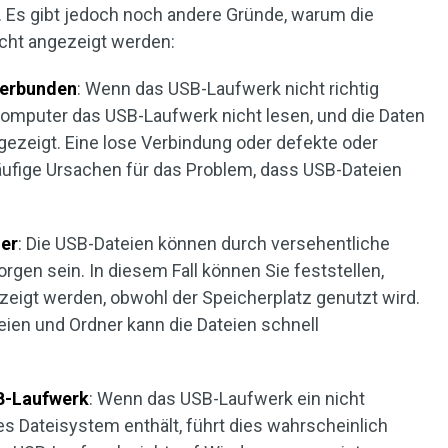
. Es gibt jedoch noch andere Gründe, warum die
cht angezeigt werden:
verbunden
: Wenn das USB-Laufwerk nicht richtig
Computer das USB-Laufwerk nicht lesen, und die Daten
ezeigt. Eine lose Verbindung oder defekte oder
häufige Ursachen für das Problem, dass USB-Dateien
ner
: Die USB-Dateien können durch versehentliche
orgen sein. In diesem Fall können Sie feststellen,
zeigt werden, obwohl der Speicherplatz genutzt wird.
ien und Ordner kann die Dateien schnell
B-Laufwerk
: Wenn das USB-Laufwerk ein nicht
s Dateisystem enthält, führt dies wahrscheinlich