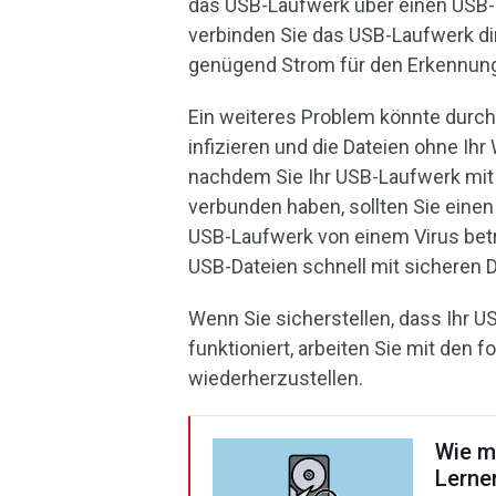
das USB-Laufwerk über einen USB-
verbinden Sie das USB-Laufwerk di
genügend Strom für den Erkennung
Ein weiteres Problem könnte durch
infizieren und die Dateien ohne Ih
nachdem Sie Ihr USB-Laufwerk mit 
verbunden haben, sollten Sie einen
USB-Laufwerk von einem Virus betrof
USB-Dateien schnell mit sicheren 
Wenn Sie sicherstellen, dass Ihr
funktioniert, arbeiten Sie mit den
wiederherzustellen.
Wie m
Lerne