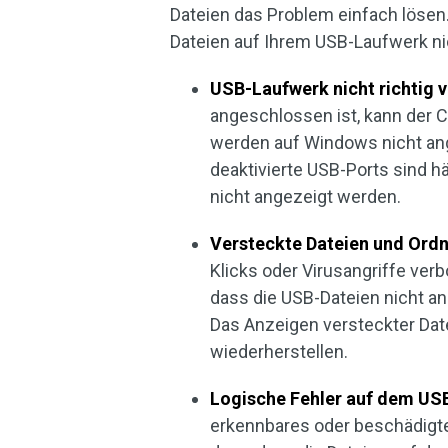
Dateien das Problem einfach lösen
Dateien auf Ihrem USB-Laufwerk ni
USB-Laufwerk nicht richtig 
angeschlossen ist, kann der 
werden auf Windows nicht ang
deaktivierte USB-Ports sind 
nicht angezeigt werden.
Versteckte Dateien und Ord
Klicks oder Virusangriffe verb
dass die USB-Dateien nicht an
Das Anzeigen versteckter Date
wiederherstellen.
Logische Fehler auf dem US
erkennbares oder beschädigte