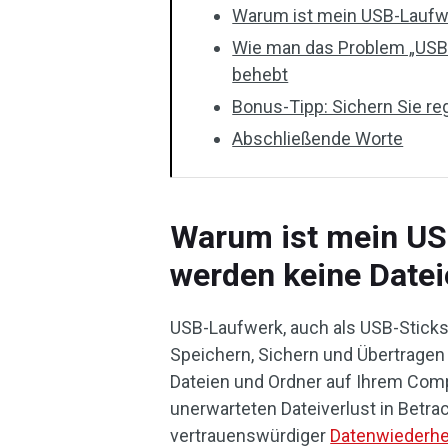
Warum ist mein USB-Laufwer
Wie man das Problem „USB-
behebt
Bonus-Tipp: Sichern Sie re
Abschließende Worte
Warum ist mein USB
werden keine Datei
USB-Laufwerk, auch als USB-Sticks
Speichern, Sichern und Übertragen
Dateien und Ordner auf Ihrem Comp
unerwarteten Dateiverlust in Betra
vertrauenswürdiger
Datenwiederhe