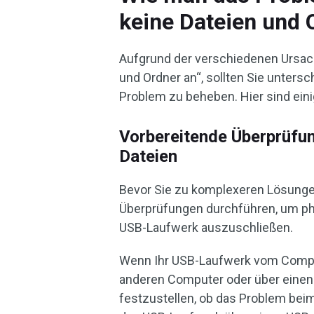
keine Dateien und 
Aufgrund der verschiedenen Ursac
und Ordner an“, sollten Sie untersc
Problem zu beheben. Hier sind ein
Vorbereitende Überprüfun
Dateien
Bevor Sie zu komplexeren Lösunge
Überprüfungen durchführen, um p
USB-Laufwerk auszuschließen.
Wenn Ihr USB-Laufwerk vom Compute
anderen Computer oder über einen 
festzustellen, ob das Problem bei