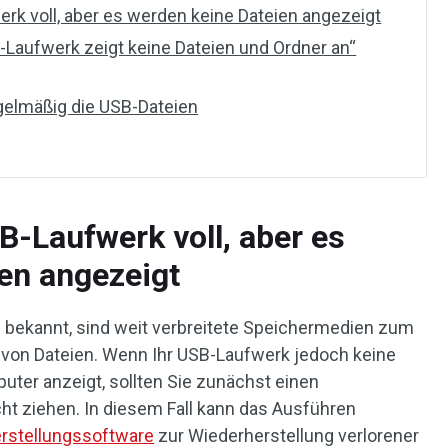
k voll, aber es werden keine Dateien angezeigt
Laufwerk zeigt keine Dateien und Ordner an“
gelmäßig die USB-Dateien
-Laufwerk voll, aber es
en angezeigt
 bekannt, sind weit verbreitete Speichermedien zum
 von Dateien. Wenn Ihr USB-Laufwerk jedoch keine
uter anzeigt, sollten Sie zunächst einen
cht ziehen. In diesem Fall kann das Ausführen
rstellungssoftware
zur Wiederherstellung verlorener