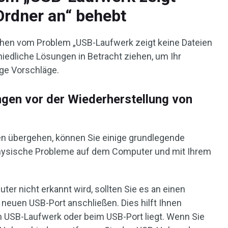
Ordner an“ behebt
hen vom Problem „USB-Laufwerk zeigt keine Dateien
hiedliche Lösungen in Betracht ziehen, um Ihr
ige Vorschläge.
gen vor der Wiederherstellung von
n übergehen, können Sie einige grundlegende
hysische Probleme auf dem Computer und mit Ihrem
r nicht erkannt wird, sollten Sie es an einen
neuen USB-Port anschließen. Dies hilft Ihnen
m USB-Laufwerk oder beim USB-Port liegt. Wenn Sie