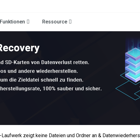
Funktionen
Ressource
Laufwerk zeigt keine Dateien und Ordner an & Datenwiederhers