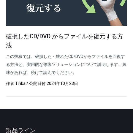
破損したCD/DVD からファイルを復元する方
法
この投稿では、破損した・壊れたCD/DVDからファイルを回復す
る方法と、実用的な修復ソリューションについて説明します。興
味があれば、続けて読んでください。
作者
Tinka
/ 公開日付
2024年10月23日
製品ライン