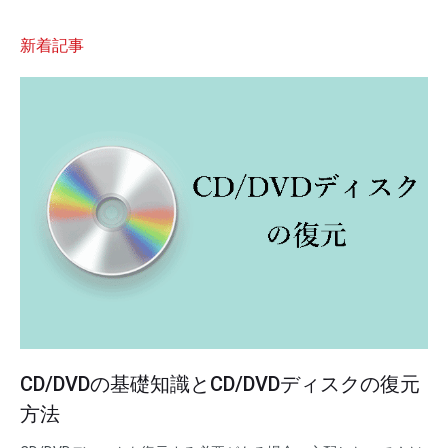
SDカード復元
新着記事
CD/DVDの基礎知識とCD/DVDディスクの復元
方法