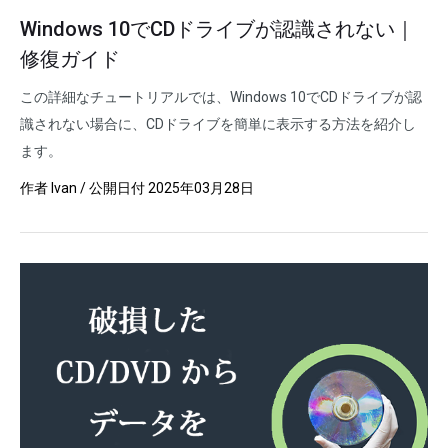
Windows 10でCDドライブが認識されない｜
修復ガイド
この詳細なチュートリアルでは、Windows 10でCDドライブが認
識されない場合に、CDドライブを簡単に表示する方法を紹介し
ます。
作者
Ivan
/ 公開日付
2025年03月28日