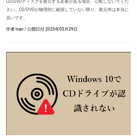
CD/DVDディスクを復元する必要がある場合、心配しないでくだ
さい。CD/DVDが物理的に破損していない限り、復元率は本当に
高いです。
作者
Ivan
/ 公開日付
2025年03月29日