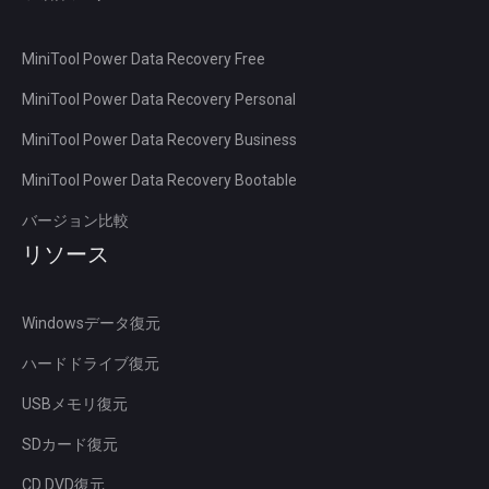
MiniTool Power Data Recovery Free
MiniTool Power Data Recovery Personal
MiniTool Power Data Recovery Business
MiniTool Power Data Recovery Bootable
バージョン比較
リソース
Windowsデータ復元
ハードドライブ復元
USBメモリ復元
SDカード復元
CD DVD復元