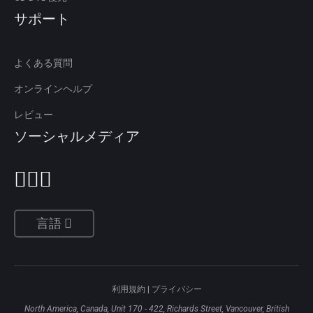
サポート
よくある質問
オンラインヘルプ
レビュー
ソーシャルメディア
言語
利用規約
|
プライバシー
North America, Canada, Unit 170 - 422, Richards Street, Vancouver, British