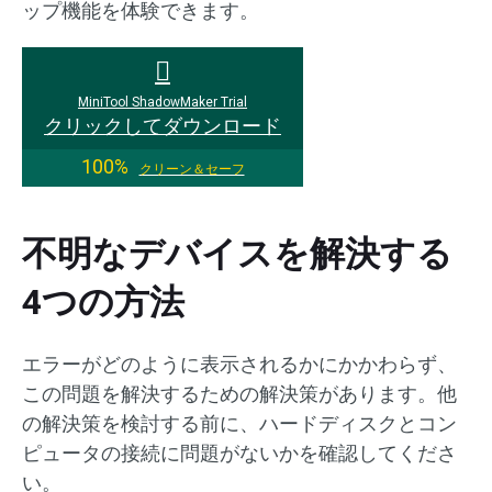
ップ機能を体験できます。
MiniTool ShadowMaker Trial
クリックしてダウンロード
100%
クリーン＆セーフ
不明なデバイスを解決する
4つの方法
エラーがどのように表示されるかにかかわらず、
この問題を解決するための解決策があります。他
の解決策を検討する前に、ハードディスクとコン
ピュータの接続に問題がないかを確認してくださ
い。