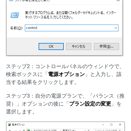
ステップ2：コントロールパネルのウィンドウで、
検索ボックスに「
電源オプション
」と入力し、該
当する結果をクリックします。
ステップ3：自分の電源プランで、「バランス（推
奨）」オプションの後に「
プラン設定の変更
」を
選択します。