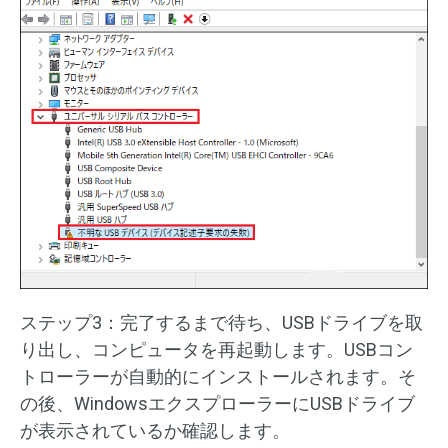
ステップ3：完了するまで待ち、USBドライブを取
り出し、コンピュータを再起動します。USBコン
トローラーが自動的にインストールされます。そ
の後、WindowsエクスプローラーにUSBドライブ
が表示されているか確認します。