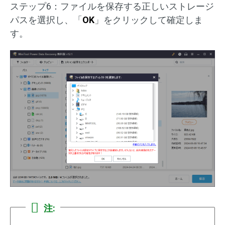
ステップ6：ファイルを保存する正しいストレージ
パスを選択し、「
OK
」をクリックして確定しま
す。
注: