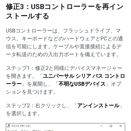
修正3：USBコントローラーを再イン
ストールする
USBコントローラーは、フラッシュドライブ、マ
ウス、キーボードなどのハードウェアとPCとの通
信を可能にします。ケーブルや直接接続によるデ
ータ転送のための入出力ポートを備えています。
ステップ1：修正2と同様にデバイスマネージャー
を開きます。「
ユニバーサル シリア バス コントロ
ーラー
」を展開し、「
不明なUSBデバイス
」オプ
ションを見つけます。
ステップ2：右クリックし、「
アンインストール
」
を選択します。