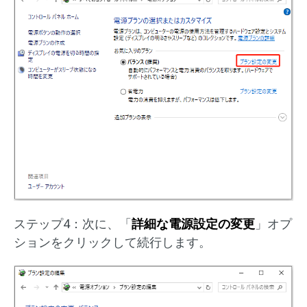
ステップ4：次に、「
詳細な電源設定の変更
」オプ
ションをクリックして続行します。