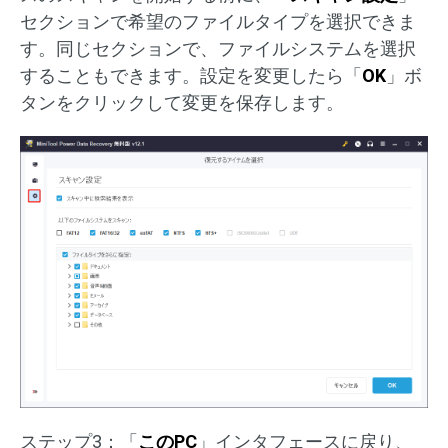
セクションで希望のファイルタイプを選択できま
す。同じセクションで、ファイルシステムを選択
することもできます。設定を変更したら「
OK
」ボ
タンをクリックして変更を保存します。
ステップ3：「
このPC
」インタフェースに戻り、