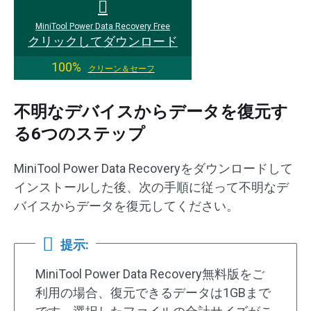
MiniTool Power Data Recovery Free
クリックしてダウンロード
100%
クリーン＆セーフ
不明なデバイスからデータを復元す
る6つのステップ
MiniTool Power Data Recoveryをダウンロードして
インストールした後、次の手順に従って不明なデ
バイスからデータを復元してください。
提示:
MiniTool Power Data Recovery無料版をご
利用の場合、復元できるデータは1GBまで