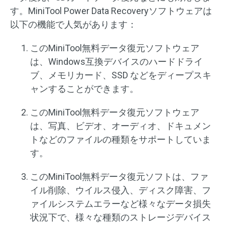
す。MiniTool Power Data Recoveryソフトウェアは
以下の機能で人気があります：
このMiniTool無料データ復元ソフトウェア
は、Windows互換デバイスのハードドライ
ブ、メモリカード、SSD などをディープスキ
ャンすることができます。
このMiniTool無料データ復元ソフトウェア
は、写真、ビデオ、オーディオ、ドキュメン
トなどのファイルの種類をサポートしていま
す。
このMiniTool無料データ復元ソフトは、ファ
イル削除、ウイルス侵入、ディスク障害、フ
ァイルシステムエラーなど様々なデータ損失
状況下で、様々な種類のストレージデバイス