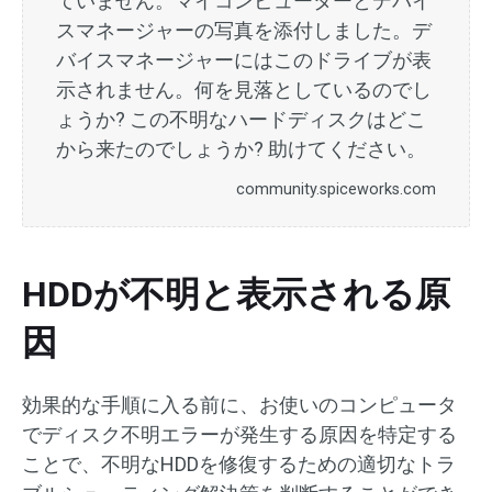
ていません。マイコンピューターとデバイ
スマネージャーの写真を添付しました。デ
バイスマネージャーにはこのドライブが表
示されません。何を見落としているのでし
ょうか? この不明なハードディスクはどこ
から来たのでしょうか? 助けてください。
community.spiceworks.com
HDDが不明と表示される原
因
効果的な手順に入る前に、お使いのコンピュータ
でディスク不明エラーが発生する原因を特定する
ことで、不明なHDDを修復するための適切なトラ