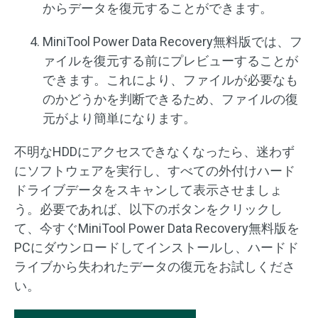
からデータを復元することができます。
MiniTool Power Data Recovery無料版では、フ
ァイルを復元する前にプレビューすることが
できます。これにより、ファイルが必要なも
のかどうかを判断できるため、ファイルの復
元がより簡単になります。
不明なHDDにアクセスできなくなったら、迷わず
にソフトウェアを実行し、すべての外付けハード
ドライブデータをスキャンして表示させましょ
う。必要であれば、以下のボタンをクリックし
て、今すぐMiniTool Power Data Recovery無料版を
PCにダウンロードしてインストールし、ハードド
ライブから失われたデータの復元をお試しくださ
い。