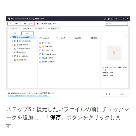
ステップ5：復元したいファイルの前にチェックマ
ークを追加し、「
保存
」ボタンをクリックしま
す。