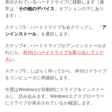
表示されているハードドライブに移動します（通
常は「
その他のデバイス
」オプションの下にあり
ます）。
ステップ3：ハードドライブを右クリックし、「
ア
ンインストール
」を選択します。
ステップ4：ハードドライブがアンインストールさ
れたら、
外付けハードドライブを取り出してくだ
さい
。
ステップ5：しばらく待ってから、外付けドライブ
をコンピュータに再接続します。
今度はWindowsが自動的にドライブをインストー
ルし、読み込みます。Windowsエクスプローラー
にドライブが表示されているか確認します。