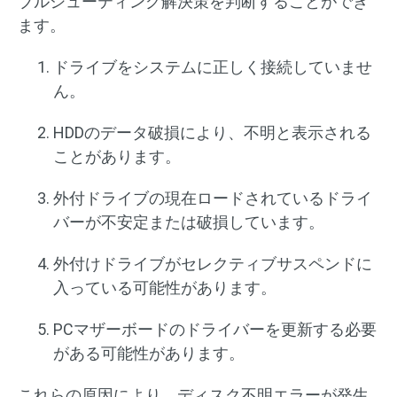
ブルシューティング解決策を判断することができ
ます。
ドライブをシステムに正しく接続していませ
ん。
HDDのデータ破損により、不明と表示される
ことがあります。
外付ドライブの現在ロードされているドライ
バーが不安定または破損しています。
外付けドライブがセレクティブサスペンドに
入っている可能性があります。
PCマザーボードのドライバーを更新する必要
がある可能性があります。
これらの原因により、ディスク不明エラーが発生