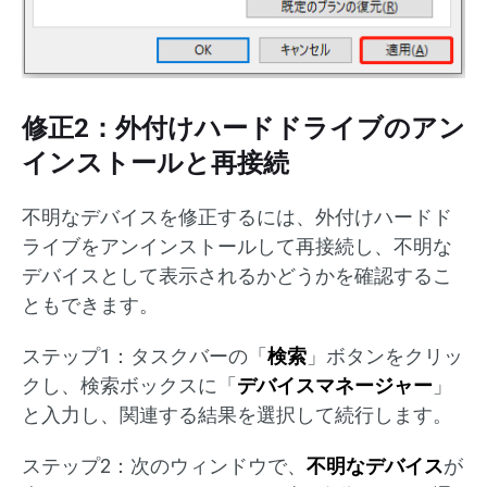
修正2：外付けハードドライブのアン
インストールと再接続
不明なデバイスを修正するには、外付けハードド
ライブをアンインストールして再接続し、不明な
デバイスとして表示されるかどうかを確認するこ
ともできます。
ステップ1：タスクバーの「
検索
」ボタンをクリッ
クし、検索ボックスに「
デバイスマネージャー
」
と入力し、関連する結果を選択して続行します。
ステップ2：次のウィンドウで、
不明なデバイス
が