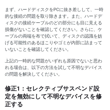
まず、ハードディスクをPCに抜き差しして、一時
的な接続の問題を取り除きます。また、ハードデ
ィスクの接続ケーブルのどの部分にも目に見える
損傷がないことを確認してください。さらに、ケ
ーブルの両端を布で拭いて、ディスクの認識を妨
げる可能性のあるほこりやゴミが内部に詰まって
いないことを確認してください。
上記の一時的な問題がいずれも原因でないと思わ
れる場合は、以下の方法を試して不明なデバイス
の問題を解決してください。
修正1：セレクティブサスペンド設
定を無効にして不明なデバイスを修
正する