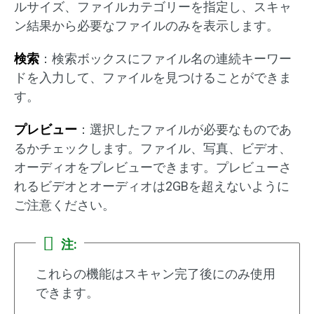
ルサイズ、ファイルカテゴリーを指定し、スキャ
ン結果から必要なファイルのみを表示します。
検索
：検索ボックスにファイル名の連続キーワー
ドを入力して、ファイルを見つけることができま
す。
プレビュー
：選択したファイルが必要なものであ
るかチェックします。ファイル、写真、ビデオ、
オーディオをプレビューできます。プレビューさ
れるビデオとオーディオは2GBを超えないように
ご注意ください。
注:
これらの機能はスキャン完了後にのみ使用
できます。