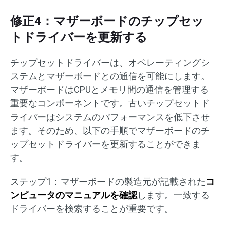
修正4：マザーボードのチップセッ
トドライバーを更新する
チップセットドライバーは、オペレーティングシ
ステムとマザーボードとの通信を可能にします。
マザーボードはCPUとメモリ間の通信を管理する
重要なコンポーネントです。古いチップセットド
ライバーはシステムのパフォーマンスを低下させ
ます。そのため、以下の手順でマザーボードのチ
ップセットドライバーを更新することができま
す。
ステップ1：マザーボードの製造元が記載された
コ
ンピュータのマニュアルを確認
します。一致する
ドライバーを検索することが重要です。