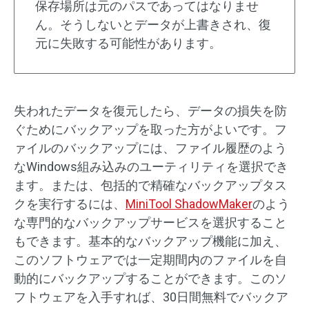
保存場所は元のパスであってはなりませ
ん。そうしないとデータが上書きされ、復
元に失敗する可能性があります。
失われたデータを復元したら、データの損失を防
ぐためにバックアップを取った方がよいです。フ
ァイルのバックアップには、ファイル履歴のよう
なWindows組み込みのユーティリティを選択でき
ます。または、包括的で精確なバックアップタス
クを実行するには、
MiniTool ShadowMaker
のよう
な専門的なバックアップサービスを選択すること
もできます。基本的なバックアップ機能に加え、
このソフトウェアでは一定期間内のファイルを自
動的にバックアップすることができます。このソ
フトウェアを入手すれば、30日間無料でバックア