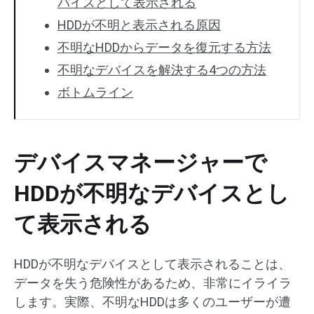
バイスとして表示される
HDDが不明と表示される原因
不明なHDDからデータを復元する方法
不明なデバイスを解決する4つの方法
ボトムライン
デバイスマネージャーで
HDDが不明なデバイスとし
て表示される
HDDが不明なデバイスとして表示されることは、
データを失う危険性があるため、非常にイライラ
します。実際、不明なHDDは多くのユーザーが遭