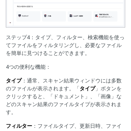
ステップ4：タイプ、フィルター、検索機能を使っ
てファイルをフィルタリングし、必要なファイル
を簡単に見つけることができます。
4つの便利な機能：
タイプ
：通常、スキャン結果ウィンドウには多数
のファイルが表示されます。「
タイプ
」ボタンを
クリックすると、「ドキュメント」、「画像」な
どのスキャン結果のファイルタイプが表示されま
す。
フィルター
：ファイルタイプ、更新日時、ファイ