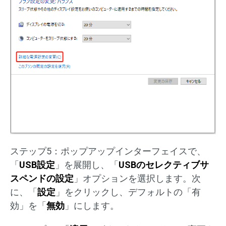
ステップ5：ポップアップインターフェイスで、
「
USB設定
」を展開し、「
USBのセレクティブサ
スペンドの設定
」オプションを選択します。次
に、「
設定
」をクリックし、デフォルトの「有
効」を「
無効
」にします。