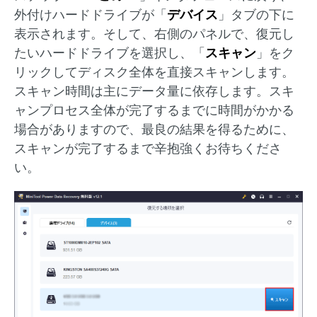
外付けハードドライブが「
デバイス
」タブの下に
表示されます。そして、右側のパネルで、復元し
たいハードドライブを選択し、「
スキャン
」をク
リックしてディスク全体を直接スキャンします。
スキャン時間は主にデータ量に依存します。スキ
ャンプロセス全体が完了するまでに時間がかかる
場合がありますので、最良の結果を得るために、
スキャンが完了するまで辛抱強くお待ちくださ
い。