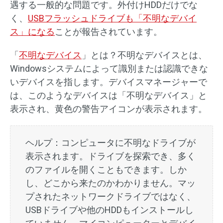
遇する一般的な問題です。外付けHDDだけでな
く、
USBフラッシュドライブも「不明なデバイ
ス」になる
ことが報告されています。
「
不明なデバイス
」とは？不明なデバイスとは、
Windowsシステムによって識別または認識できな
いデバイスを指します。デバイスマネージャーで
は、このようなデバイスは「不明なデバイス」と
表示され、黄色の警告アイコンが表示されます。
ヘルプ：コンピュータに不明なドライブが
表示されます。ドライブを探索でき、多く
のファイルを開くこともできます。しか
し、どこから来たのかわかりません。マッ
プされたネットワークドライブではなく、
USBドライブや他のHDDもインストールし