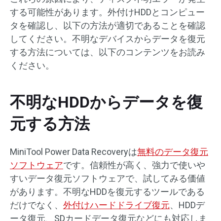
する可能性があります。外付けHDDとコンピュー
タを確認し、以下の方法が適切であることを確認
してください。不明なデバイスからデータを復元
する方法については、以下のコンテンツをお読み
ください。
不明なHDDからデータを復
元する方法
MiniTool Power Data Recoveryは
無料のデータ復元
ソフトウェア
です。信頼性が高く、強力で使いや
すいデータ復元ソフトウェアで、試してみる価値
があります。不明なHDDを復元するツールである
だけでなく、
外付けハードドライブ復元
、HDDデ
ータ復元、SDカードデータ復元などにも対応しま