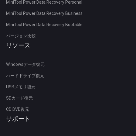
MiniTool Power Data Recovery Personal
MiniTool Power Data Recovery Business
MiniTool Power Data Recovery Bootable
バージョン比較
リソース
Windowsデータ復元
ハードドライブ復元
USBメモリ復元
SDカード復元
CD DVD復元
サポート