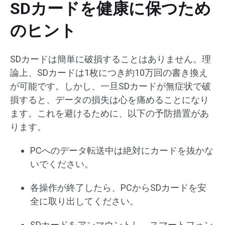
SDカードを健康に保つため
のヒント
SDカードは簡単に破損することはありません。理
論上、SDカードは1枚につき約10万回の書き換え
が可能です。しかし、一旦SDカードが無症状で破
損すると、データの損失は心を痛めることになり
ます。これを避けるために、以下の予防措置があ
ります。
PCへのデータ転送中は絶対にカードを抜かな
いでください。
各操作が終了したら、PCからSDカードを安
全に取り出してください。
SDカードをアンマウントし、スマートフォン