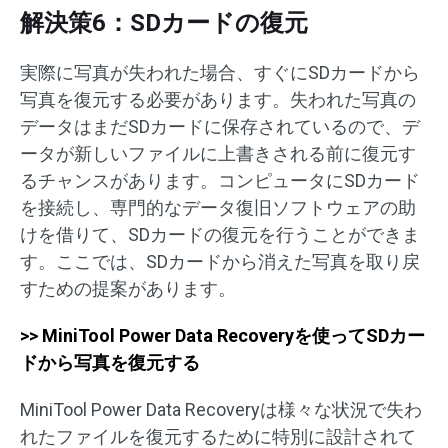
解決策6：SDカードの復元
実際に写真が失われた場合、すぐにSDカードから
写真を復元する必要があります。失われた写真の
データはまだSDカードに保存されているので、デ
ータが新しいファイルに上書きされる前に復元す
るチャンスがあります。コンピュータにSDカード
を接続し、専門的なデータ復旧ソフトウェアの助
けを借りて、SDカードの復元を行うことができま
す。ここでは、SDカードから消えた写真を取り戻
すための提案があります。
>> MiniTool Power Data Recoveryを使ってSDカー
ドから写真を復元する
MiniTool Power Data Recoveryは様々な状況で失わ
れたファイルを復元するために特別に設計されて