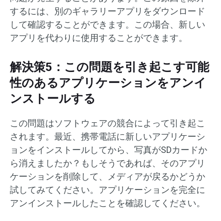
するには、別のギャラリーアプリをダウンロード
して確認することができます。この場合、新しい
アプリを代わりに使用することができます。
解決策5：この問題を引き起こす可能
性のあるアプリケーションをアンイ
ンストールする
この問題はソフトウェアの競合によって引き起こ
されます。最近、携帯電話に新しいアプリケーシ
ョンをインストールしてから、写真がSDカードか
ら消えましたか？もしそうであれば、そのアプリ
ケーションを削除して、メディアが戻るかどうか
試してみてください。アプリケーションを完全に
アンインストールしたことを確認してください。