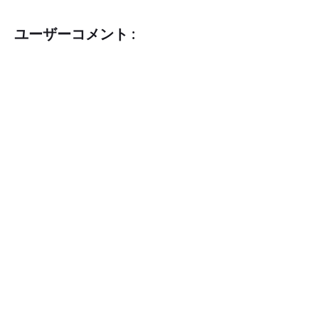
ユーザーコメント :