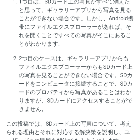
1つ目は、SDカード上の写真がすべて消えた
と思って、ギャラリーアプリから写真を見る
ことができない場合です。しかし、Android携
帯にファイルエクスプローラーがあれば、そ
れを開くことですべての写真がそこにあるこ
とがわかります。
2つ目のケースは、ギャラリーアプリからも
ファイルエクスプローラーからもSDカード上
の写真を見ることができない場合です。SDカ
ードをコンピュータに接続することで、SDカ
ードのプロパティから写真があることはわか
りますが、SDカードにアクセスすることがで
きません。
この投稿では、SDカード上の写真について、考え
られる理由とそれに対応する解決策を説明し、ユ