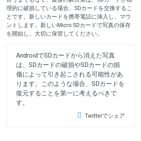
理的に破損している場合、SDカードを交換するこ
とです。新しいカードを携帯電話に挿入し、マウ
ントします。新しいMicro SDカードで写真の保存
を開始し、大切に保管してください。
AndroidでSDカードから消えた写真
は、SDカードの破損やSDカードの損
傷によって引き起こされる可能性があ
ります。このような場合、SDカードを
復元することを第一に考えるべきで
す。
Twitterでシェア