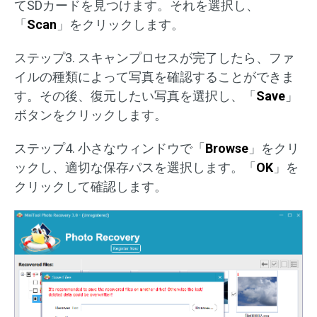
てSDカードを見つけます。それを選択し、
「
Scan
」をクリックします。
ステップ3. スキャンプロセスが完了したら、ファ
イルの種類によって写真を確認することができま
す。その後、復元したい写真を選択し、「
Save
」
ボタンをクリックします。
ステップ4. 小さなウィンドウで「
Browse
」をクリ
ックし、適切な保存パスを選択します。「
OK
」を
クリックして確認します。