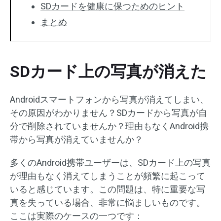
SDカードを健康に保つためのヒント
まとめ
SDカード上の写真が消えた
Androidスマートフォンから写真が消えてしまい、
その原因がわかりません？SDカードから写真が自
分で削除されていませんか？理由もなくAndroid携
帯から写真が消えていませんか？
多くのAndroid携帯ユーザーは、SDカード上の写真
が理由もなく消えてしまうことが頻繁に起こって
いると感じています。この問題は、特に重要な写
真を失っている場合、非常に悩ましいものです。
ここは実際のケースの一つです：