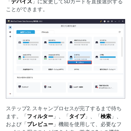
「
デバイス
」に変更してSDカードを直接選択する
ことができます。
ステップ2. スキャンプロセスが完了するまで待ち
ます。「
フィルター
」、「
タイプ
」、「
検索
」、
および「
プレビュー
」機能を使用して、必要なフ