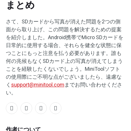
まとめ
さて、SDカードから写真が消えた問題を2つの側
面から取り上げ、この問題を解決するための提案
を紹介しました。Android携帯でMicro SDカードを
日常的に使用する場合、それらを健全な状態に保
つことにもっと注意を払う必要があります。誰も
何の兆候もなくSDカード上の写真が消えてしまう
ことを経験したくないでしょう。MiniToolソフト
の使用際にご不明な点がございましたら、遠慮な
く
support@minitool.com
までお問い合わせくださ
い。
作者について