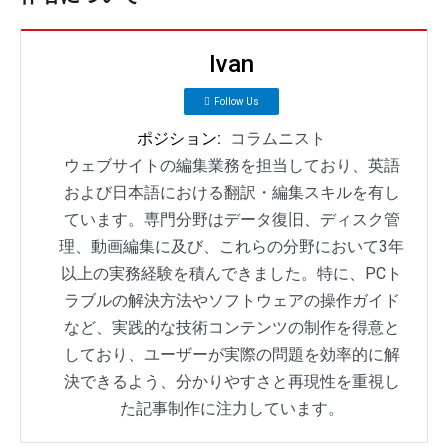
Ivan
Follow Us
ポジション:
コラムニスト
ウェブサイトの編集業務を担当しており、英語
および日本語における翻訳・編集スキルを有し
ています。専門分野はデータ復旧、ディスク管
理、動画編集に及び、これらの分野において3年
以上の実務経験を積んできました。特に、PCト
ラブルの解決方法やソフトウェアの操作ガイド
など、実践的な技術コンテンツの制作を得意と
しており、ユーザーが実際の問題を効率的に解
決できるよう、分かりやすさと再現性を重視し
た記事制作に注力しています。