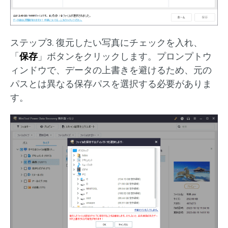
ステップ3. 復元したい写真にチェックを入れ、
「
保存
」ボタンをクリックします。プロンプトウ
ィンドウで、データの上書きを避けるため、元の
パスとは異なる保存パスを選択する必要がありま
す。