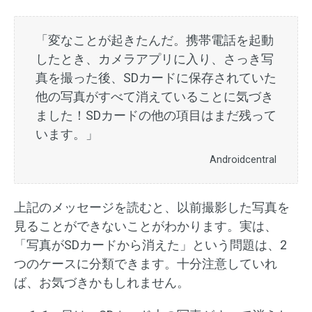
「変なことが起きたんだ。携帯電話を起動
したとき、カメラアプリに入り、さっき写
真を撮った後、SDカードに保存されていた
他の写真がすべて消えていることに気づき
ました！SDカードの他の項目はまだ残って
います。」
Androidcentral
上記のメッセージを読むと、以前撮影した写真を
見ることができないことがわかります。実は、
「写真がSDカードから消えた」という問題は、2
つのケースに分類できます。十分注意していれ
ば、お気づきかもしれません。