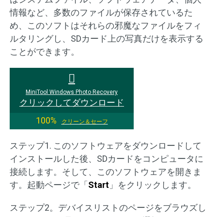
情報など、多数のファイルが保存されているた
め、このソフトはそれらの邪魔なファイルをフィ
ルタリングし、SDカード上の写真だけを表示する
ことができます。
MiniTool Windows Photo Recovery
クリックしてダウンロード
100%
クリーン＆セーフ
ステップ1. このソフトウェアをダウンロードして
インストールした後、SDカードをコンピュータに
接続します。そして、このソフトウェアを開きま
す。起動ページで「
Start
」をクリックします。
ステップ2。デバイスリストのページをブラウズし