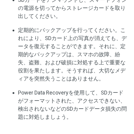
の電源を切ってからストレージカードを取り
出してください。
定期的にバックアップを行ってください。こ
れにより、SDカード上の写真が消えても、デ
ータを復元することができます。それに、定
期的なバックアップは、スマホの故障、紛
失、盗難、および破損に対処する上で重要な
役割を果たします。そうすれば、大切なメデ
ィアを突然失うことはありません。
Power Data Recoveryを使用して、SDカード
がフォーマットされた、アクセスできない、
検出されないなどのSDカードデータ損失の問
題に対処しましょう。