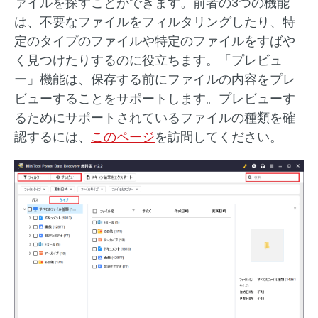
ァイルを探すことができます。前者の3つの機能
は、不要なファイルをフィルタリングしたり、特
定のタイプのファイルや特定のファイルをすばや
く見つけたりするのに役立ちます。「プレビュ
ー」機能は、保存する前にファイルの内容をプレ
ビューすることをサポートします。プレビューす
るためにサポートされているファイルの種類を確
認するには、
このページ
を訪問してください。