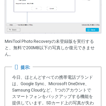
MiniTool Photo Recoveryの未登録版を実行する
と、無料で200MB以下の写真しか復元できませ
ん。
提示:
今日、ほとんどすべての携帯電話ブランド
は、Google Sync、Microsoft OneDrive、
Samsung Cloudなど、1つのアカウントで
スマートフォンをバックアップする機能を
提供しています。SDカード上の写真が失わ