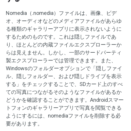
Nomedia（.nomedia）ファイルは、画像、ビデ
オ、オーディオなどのメディアファイルがあらゆ
る種類のギャラリーアプリに表示されないように
するためのものです。これは隠しファイルであ
り、ほとんどの内蔵ファイルエクスプローラーか
らは見えません。しかし、一部のサードパーティ
製エクスプローラーでは管理できます。また、
Windowsのフォルダーオプションで「隠しファイ
ル、隠しフォルダー、および隠しドライブを表示
する」をチェックすることで、SDカード上のすべ
ての写真につながるそのようなファイルがあるか
どうかを確認することができます。Androidスマー
トフォンのギャラリーアプリで写真を閲覧できる
ようにするには、nomediaファイルを削除する必
要があります。