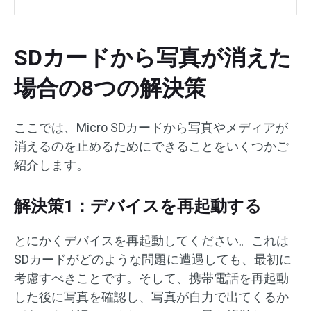
SDカードから写真が消えた
場合の8つの解決策
ここでは、Micro SDカードから写真やメディアが
消えるのを止めるためにできることをいくつかご
紹介します。
解決策1：デバイスを再起動する
とにかくデバイスを再起動してください。これは
SDカードがどのような問題に遭遇しても、最初に
考慮すべきことです。そして、携帯電話を再起動
した後に写真を確認し、写真が自力で出てくるか