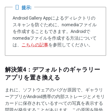
提示:
Android Gallery Appによるディレクトリの
スキャンを防ぐために、nomediaファイル
を作成することもできます。Androidで
nomediaファイルを作成する方法について
は、
こちらの記事
を参照してください。
解決策4：デフォルトのギャラリー
アプリを置き換える
まれに、ソフトウェアのバグが原因で、ギャラリ
ーアプリがAndroid携帯の内部ストレージとメモリ
カードに保存されているすべての写真を表示する
問題が発生することがあります。この原因を除外