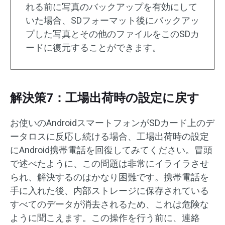
れる前に写真のバックアップを有効にして
いた場合、SDフォーマット後にバックアッ
プした写真とその他のファイルをこのSDカ
ードに復元することができます。
解決策7：工場出荷時の設定に戻す
お使いのAndroidスマートフォンがSDカード上のデ
ータロスに反応し続ける場合、工場出荷時の設定
にAndroid携帯電話を回復してみてください。冒頭
で述べたように、この問題は非常にイライラさせ
られ、解決するのはかなり困難です。携帯電話を
手に入れた後、内部ストレージに保存されている
すべてのデータが消去されるため、これは危険な
ように聞こえます。この操作を行う前に、連絡