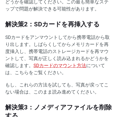
どうかを確認してください。この最も簡単なステ
ップで問題が解決できる可能性があります。
解決策2：SDカードを再挿入する
SDカードをアンマウントしてから携帯電話から取
り出します。しばらくしてからメモリカードを再
度挿入し、携帯電話のストレージカードを再マウ
ントして、写真が正しく読み込まれるかどうかを
確認します。
SDカードのマウント方法
について
は、こちらをご覧ください。
もし、これらの方法を試しても、写真が戻ってこ
ない場合は、このまま読み進めてください。
解決策3：ノメディアファイルを削除
する