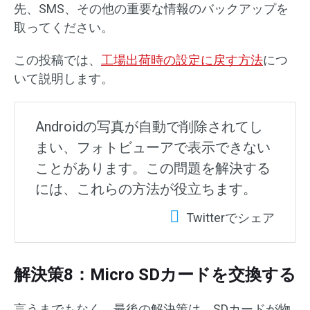
先、SMS、その他の重要な情報のバックアップを
取ってください。
この投稿では、
工場出荷時の設定に戻す方法
につ
いて説明します。
Androidの写真が自動で削除されてし
まい、フォトビューアで表示できない
ことがあります。この問題を解決する
には、これらの方法が役立ちます。
Twitterでシェア
解決策8：Micro SDカードを交換する
言うまでもなく、最後の解決策は、SDカードが物