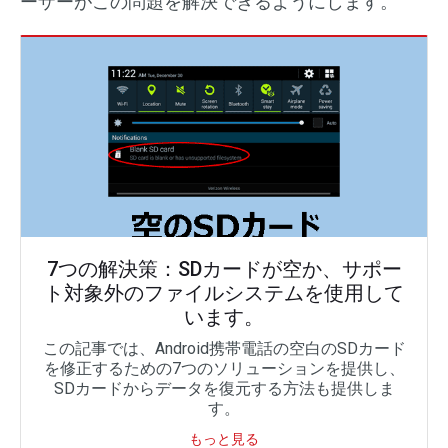
ーザーがこの問題を解決できるようにします。
7つの解決策：SDカードが空か、サポー
ト対象外のファイルシステムを使用して
います。
この記事では、Android携帯電話の空白のSDカード
を修正するための7つのソリューションを提供し、
SDカードからデータを復元する方法も提供しま
す。
もっと見る