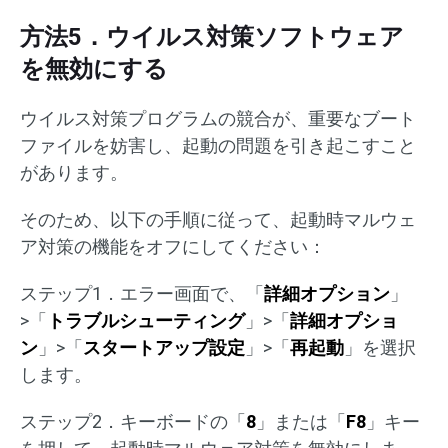
方法5．ウイルス対策ソフトウェア
を無効にする
ウイルス対策プログラムの競合が、重要なブート
ファイルを妨害し、起動の問題を引き起こすこと
があります。
そのため、以下の手順に従って、起動時マルウェ
ア対策の機能をオフにしてください：
ステップ1．エラー画面で、「
詳細オプション
」
>「
トラブルシューティング
」>「
詳細オプショ
ン
」>「
スタートアップ設定
」>「
再起動
」を選択
します。
ステップ2．キーボードの「
8
」または「
F8
」キー