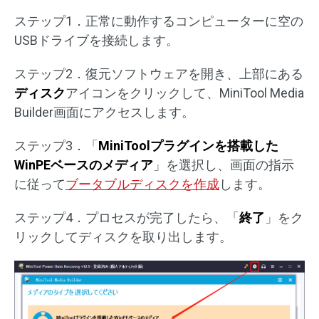
ステップ1．正常に動作するコンピューターに空の
USBドライブを接続します。
ステップ2．復元ソフトウェアを開き、上部にある
ディスク
アイコンをクリックして、MiniTool Media
Builder画面にアクセスします。
ステップ3．「
MiniToolプラグインを搭載した
WinPEベースのメディア
」を選択し、画面の指示
に従って
ブータブルディスクを作成
します。
ステップ4．プロセスが完了したら、「
終了
」をク
リックしてディスクを取り出します。