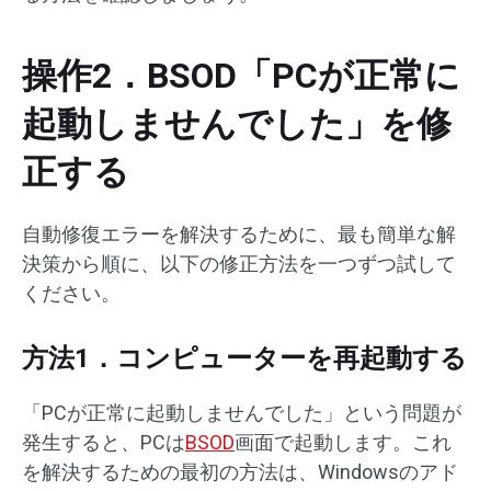
操作2．BSOD「PCが正常に
起動しませんでした」を修
正する
自動修復エラーを解決するために、最も簡単な解
決策から順に、以下の修正方法を一つずつ試して
ください。
方法1．コンピューターを再起動する
「PCが正常に起動しませんでした」という問題が
発生すると、PCは
BSOD
画面で起動します。これ
を解決するための最初の方法は、Windowsのアド