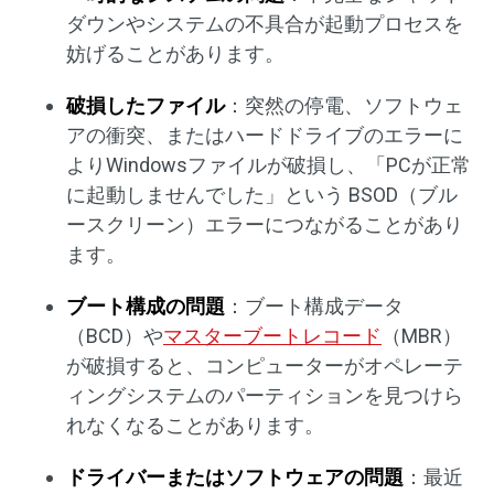
ダウンやシステムの不具合が起動プロセスを
妨げることがあります。
破損したファイル
：突然の停電、ソフトウェ
アの衝突、またはハードドライブのエラーに
よりWindowsファイルが破損し、「PCが正常
に起動しませんでした」という BSOD（ブル
ースクリーン）エラーにつながることがあり
ます。
ブート構成の問題
：ブート構成データ
（BCD）や
マスターブートレコード
（MBR）
が破損すると、コンピューターがオペレーテ
ィングシステムのパーティションを見つけら
れなくなることがあります。
ドライバーまたはソフトウェアの問題
：最近