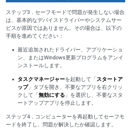
ステップ3．セーフモードで問題が発生しない場合
は、基本的なデバイスドライバーやシステムサー
ビスが原因ではありません。その場合は、以下の
手順を進めてください：
最近追加されたドライバー、アプリケーショ
ン、またはWindows更新プログラムをアンイ
ンストールします。
タスクマネージャー
を起動して「
スタートア
ップ
」タブを開き、不要なアプリを右クリッ
クして「
無効にする
」を選択し、不要なスタ
ートアップアプリを停止します。
ステップ4．コンピューターを再起動してセーフモ
ードを終了し、問題が解決したか確認します。