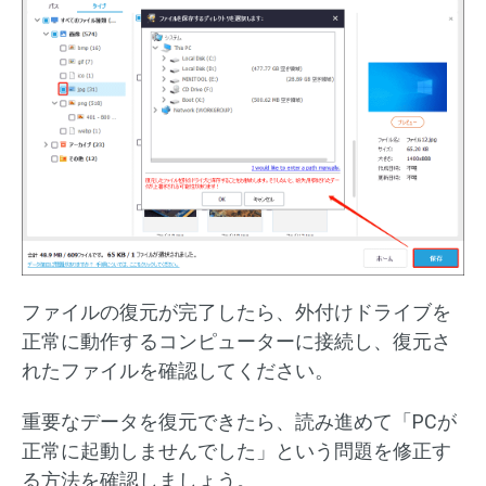
ファイルの復元が完了したら、外付けドライブを
正常に動作するコンピューターに接続し、復元さ
れたファイルを確認してください。
重要なデータを復元できたら、読み進めて「PCが
正常に起動しませんでした」という問題を修正す
る方法を確認しましょう。