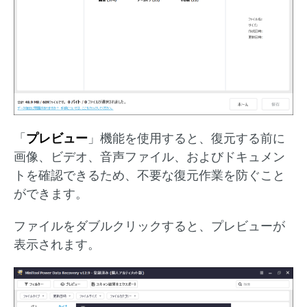
「
プレビュー
」機能を使用すると、復元する前に
画像、ビデオ、音声ファイル、およびドキュメン
トを確認できるため、不要な復元作業を防ぐこと
ができます。
ファイルをダブルクリックすると、プレビューが
表示されます。