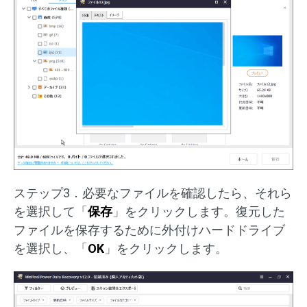
ステップ3．必要なファイルを確認したら、それら
を選択して「
保存
」をクリックします。復元した
ファイルを保存するために外付けハードドライブ
を選択し、「
OK
」をクリックします。