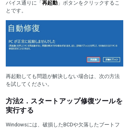
バイス通りに「
再起動
」ボタンをクリックするこ
とです。
再起動しても問題が解決しない場合は、次の方法
を試してください。
方法2．スタートアップ修復ツールを
実行する
Windowsには、破損したBCDや欠落したブートフ