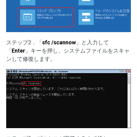
ステップ2．「
sfc /scannow
」と入力して
「
Enter
」キーを押し、システムファイルをスキャ
ンして修復します。