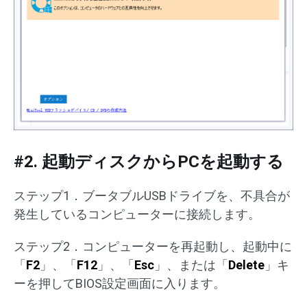
#2. 起動ディスクからPCを起動する
ステップ1．ブータブルUSBドライブを、不具合が
発生しているコンピューターに接続します。
ステップ2．コンピューターを再起動し、起動中に
「
F2
」、「
F12
」、「
Esc
」、または「
Delete
」キ
ーを押してBIOS設定画面に入ります。