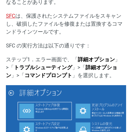
なることがあります。
SFC
は、保護されたシステムファイルをスキャン
し、破損したファイルを修復または置換するコマ
ンドラインツールです。
SFC の実行方法は以下の通りです：
ステップ1．エラー画面で、「
詳細オプション
」
>「
トラブルシューティング
」>「
詳細オプショ
ン
」>「
コマンドプロンプト
」を選択します。