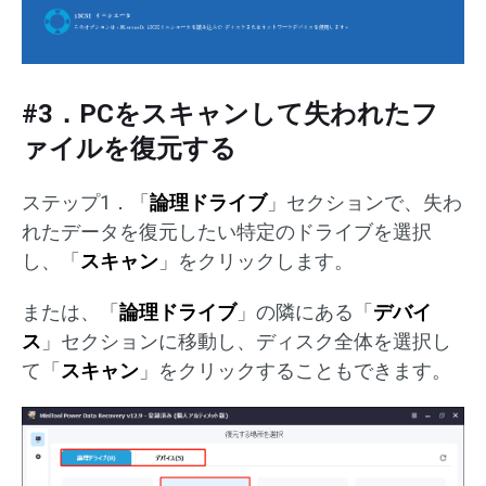
#3．PCをスキャンして失われたフ
ァイルを復元する
ステップ1．「
論理ドライブ
」セクションで、失わ
れたデータを復元したい特定のドライブを選択
し、「
スキャン
」をクリックします。
または、「
論理ドライブ
」の隣にある「
デバイ
ス
」セクションに移動し、ディスク全体を選択し
て「
スキャン
」をクリックすることもできます。