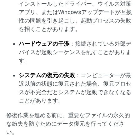
インストールしたドライバー、ウイルス対策
アプリ、またはWindowsアップデートが互換
性の問題を引き起こし、起動プロセスの失敗
を招くことがあります。
ハードウェアの干渉
：接続されている外部デ
バイスが起動シーケンスを乱すことがありま
す。
システムの復元の失敗
：コンピューターが最
近以前の状態に復元された場合、復元プロセ
スが不完全だとシステムが起動できなくなる
ことがあります。
修復作業を進める前に、重要なファイルの永久的
な紛失を防ぐためにデータ復元を行ってくださ
い。