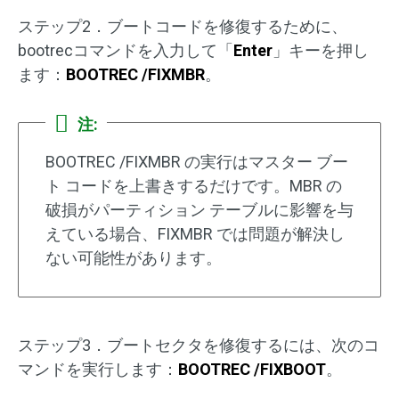
ステップ2．ブートコードを修復するために、
bootrecコマンドを入力して「
Enter
」キーを押し
ます：
BOOTREC /FIXMBR
。
注:
BOOTREC /FIXMBR の実行はマスター ブー
ト コードを上書きするだけです。MBR の
破損がパーティション テーブルに影響を与
えている場合、FIXMBR では問題が解決し
ない可能性があります。
ステップ3．ブートセクタを修復するには、次のコ
マンドを実行します：
BOOTREC /FIXBOOT
。