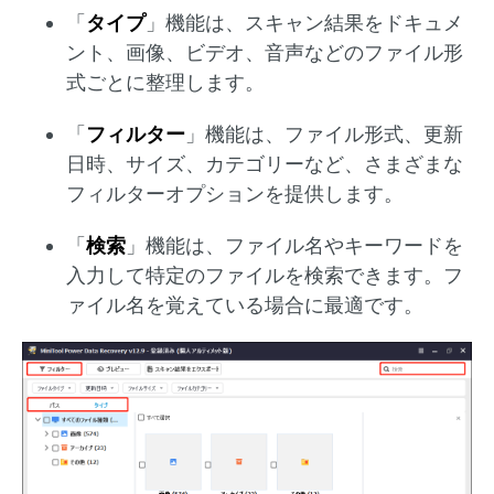
「
タイプ
」機能は、スキャン結果をドキュメ
ント、画像、ビデオ、音声などのファイル形
式ごとに整理します。
「
フィルター
」機能は、ファイル形式、更新
日時、サイズ、カテゴリーなど、さまざまな
フィルターオプションを提供します。
「
検索
」機能は、ファイル名やキーワードを
入力して特定のファイルを検索できます。フ
ァイル名を覚えている場合に最適です。