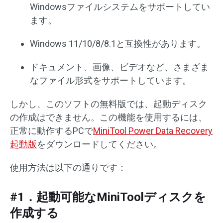
Windowsファイルシステムをサポートしてい
ます。
Windows 11/10/8/8.1と互換性があります。
ドキュメント、画像、ビデオなど、さまざま
なファイル形式をサポートしています。
しかし、このソフトの無料版では、起動ディスク
の作成はできません。この機能を使用するには、
正常に動作するPCで
MiniTool Power Data Recovery
起動版
をダウンロードしてください。
使用方法は以下の通りです：
#1．起動可能なMiniToolディスクを
作成する