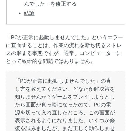
んでした」を修正する
結論
「PCが正常に起動しませんでした」というエラー
に直面することは、作業の流れを断ち切るストレ
スの溜まる事態ですが、通常、コンピューターに
とって致命的な問題ではありません。
「PCが正常に起動しませんでした」の直
し方を教えてください。どなたか解決策を
知りませんか？ゲームをプレイしようとし
たら画面が真っ暗になったので、PCの電
源を切って入れ直したところ、この画面が
表示されるようになりました。いくつか修
復を試みましたが、まだ正しく動作しませ