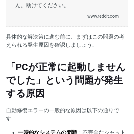
ん。助けてください。
www.reddit.com
具体的な解決策に進む前に、まずはこの問題の考
えられる発生原因を確認しましょう。
「PCが正常に起動しません
でした」という問題が発生
する原因
自動修復エラーの一般的な原因は以下の通りで
す：
一時的なシステムの問題
：不完全なシャット