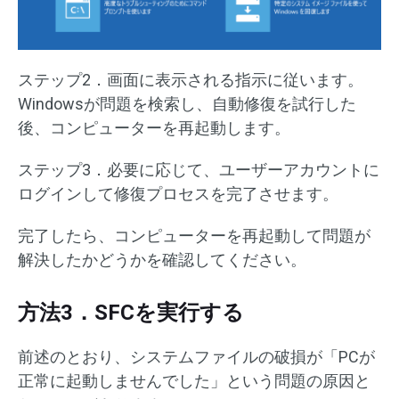
ステップ2．画面に表示される指示に従います。
Windowsが問題を検索し、自動修復を試行した
後、コンピューターを再起動します。
ステップ3．必要に応じて、ユーザーアカウントに
ログインして修復プロセスを完了させます。
完了したら、コンピューターを再起動して問題が
解決したかどうかを確認してください。
方法3．SFCを実行する
前述のとおり、システムファイルの破損が「PCが
正常に起動しませんでした」という問題の原因と