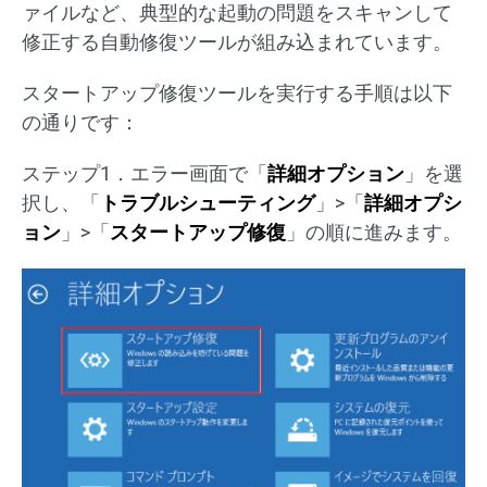
ァイルなど、典型的な起動の問題をスキャンして
修正する自動修復ツールが組み込まれています。
スタートアップ修復ツールを実行する手順は以下
の通りです：
ステップ1．エラー画面で「
詳細オプション
」を選
択し、「
トラブルシューティング
」>「
詳細オプシ
ョン
」>「
スタートアップ修復
」の順に進みます。