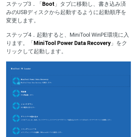
ステップ3．「
Boot
」タブに移動し、書き込み済
みのUSBディスクから起動するように起動順序を
変更します。
ステップ4．起動すると、MiniTool WinPE環境に入
ります。「
MiniTool Power Data Recovery
」をク
リックして起動します。