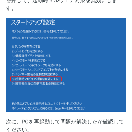
を押して、起動時マルウェア対策を無効にしま
す。
次に、PCを再起動して問題が解決したか確認して
ください。