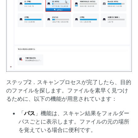
ステップ2．スキャンプロセスが完了したら、目的
のファイルを探します。ファイルを素早く見つけ
るために、以下の機能が用意されています：
「
パス
」機能は、スキャン結果をフォルダー
パスごとに表示します。ファイルの元の場所
を覚えている場合に便利です。