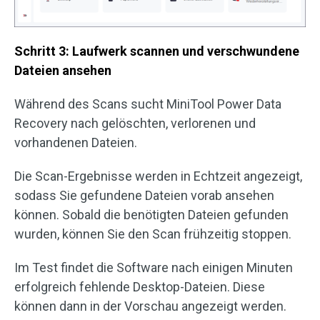
Schritt 3: Laufwerk scannen und verschwundene
Dateien ansehen
Während des Scans sucht MiniTool Power Data
Recovery nach gelöschten, verlorenen und
vorhandenen Dateien.
Die Scan-Ergebnisse werden in Echtzeit angezeigt,
sodass Sie gefundene Dateien vorab ansehen
können. Sobald die benötigten Dateien gefunden
wurden, können Sie den Scan frühzeitig stoppen.
Im Test findet die Software nach einigen Minuten
erfolgreich fehlende Desktop-Dateien. Diese
können dann in der Vorschau angezeigt werden.