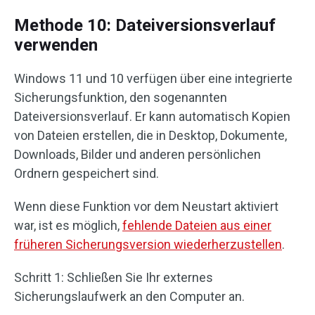
Methode 10: Dateiversionsverlauf
verwenden
Windows 11 und 10 verfügen über eine integrierte
Sicherungsfunktion, den sogenannten
Dateiversionsverlauf. Er kann automatisch Kopien
von Dateien erstellen, die in Desktop, Dokumente,
Downloads, Bilder und anderen persönlichen
Ordnern gespeichert sind.
Wenn diese Funktion vor dem Neustart aktiviert
war, ist es möglich,
fehlende Dateien aus einer
früheren Sicherungsversion wiederherzustellen
.
Schritt 1: Schließen Sie Ihr externes
Sicherungslaufwerk an den Computer an.