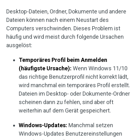
Desktop-Dateien, Ordner, Dokumente und andere
Dateien können nach einem Neustart des
Computers verschwinden. Dieses Problem ist
häufig und wird meist durch folgende Ursachen
ausgelöst:
Temporäres Profil beim Anmelden
(häufigste Ursache):
Wenn Windows 11/10
das richtige Benutzerprofil nicht korrekt lädt,
wird manchmal ein temporäres Profil erstellt.
Dateien im Desktop- oder Dokumente-Ordner
scheinen dann zu fehlen, sind aber oft
weiterhin auf dem Gerät gespeichert.
Windows-Updates:
Manchmal setzen
Windows-Updates Benutzereinstellungen