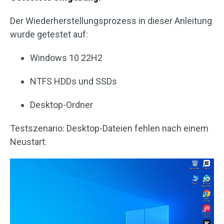
Der Wiederherstellungsprozess in dieser Anleitung
wurde getestet auf:
Windows 10 22H2
NTFS HDDs und SSDs
Desktop-Ordner
Testszenario: Desktop-Dateien fehlen nach einem
Neustart.