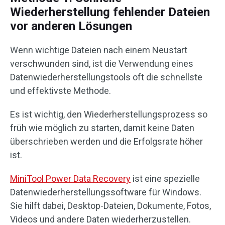
Wiederherstellung fehlender Dateien
vor anderen Lösungen
Wenn wichtige Dateien nach einem Neustart
verschwunden sind, ist die Verwendung eines
Datenwiederherstellungstools oft die schnellste
und effektivste Methode.
Es ist wichtig, den Wiederherstellungsprozess so
früh wie möglich zu starten, damit keine Daten
überschrieben werden und die Erfolgsrate höher
ist.
MiniTool Power Data Recovery
ist eine spezielle
Datenwiederherstellungssoftware für Windows.
Sie hilft dabei, Desktop-Dateien, Dokumente, Fotos,
Videos und andere Daten wiederherzustellen.