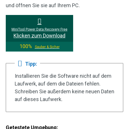
und öffnen Sie sie auf Ihrem PC.
MiniTool Power Data Recovery Free
Klicken zum Download
100%
Sauber & Sicher
Tipp:
Installieren Sie die Software nicht auf dem
Laufwerk, auf dem die Dateien fehlen.
Schreiben Sie außerdem keine neuen Daten
auf dieses Laufwerk.
Getestete Umgebung: