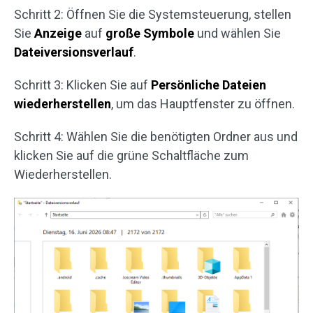
Schritt 2: Öffnen Sie die Systemsteuerung, stellen
Sie
Anzeige
auf
große Symbole
und wählen Sie
Dateiversionsverlauf
.
Schritt 3: Klicken Sie auf
Persönliche Dateien
wiederherstellen
, um das Hauptfenster zu öffnen.
Schritt 4: Wählen Sie die benötigten Ordner aus und
klicken Sie auf die grüne Schaltfläche zum
Wiederherstellen.