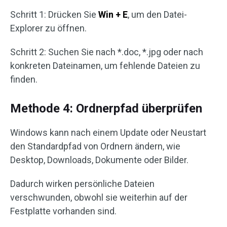
Schritt 1: Drücken Sie
Win + E
, um den Datei-
Explorer zu öffnen.
Schritt 2: Suchen Sie nach *.doc, *.jpg oder nach
konkreten Dateinamen, um fehlende Dateien zu
finden.
Methode 4: Ordnerpfad überprüfen
Windows kann nach einem Update oder Neustart
den Standardpfad von Ordnern ändern, wie
Desktop, Downloads, Dokumente oder Bilder.
Dadurch wirken persönliche Dateien
verschwunden, obwohl sie weiterhin auf der
Festplatte vorhanden sind.