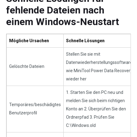
fehlende Dateien nach
einem Windows-Neustart
Mögliche Ursachen
Schnelle Lösungen
Stellen Sie sie mit
Datenwiederherstellungssoftware
Gelöschte Dateien
wie MiniTool Power Data Recovery
wieder her
1. Starten Sie den PC neu und
melden Sie sich beim richtigen
Temporäres/beschädigtes
Konto an 2. Überprüfen Sie den
Benutzerprofil
Ordnerpfad 3. Prüfen Sie
C:\Windows.old