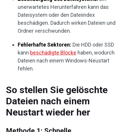
unerwartetes Herunterfahren kann das
Dateisystem oder den Dateiindex
beschädigen. Dadurch wirken Dateien und
Ordner verschwunden.
Fehlerhafte Sektoren:
Die HDD oder SSD
kann
beschädigte Blöcke
haben, wodurch
Dateien nach einem Windows-Neustart
fehlen.
So stellen Sie gelöschte
Dateien nach einem
Neustart wieder her
Methode 1: Schnelle