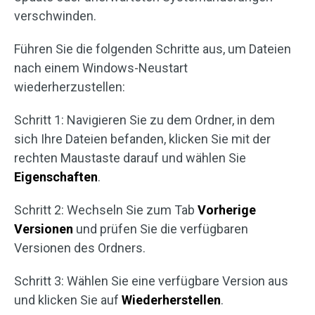
verschwinden.
Führen Sie die folgenden Schritte aus, um Dateien
nach einem Windows-Neustart
wiederherzustellen:
Schritt 1: Navigieren Sie zu dem Ordner, in dem
sich Ihre Dateien befanden, klicken Sie mit der
rechten Maustaste darauf und wählen Sie
Eigenschaften
.
Schritt 2: Wechseln Sie zum Tab
Vorherige
Versionen
und prüfen Sie die verfügbaren
Versionen des Ordners.
Schritt 3: Wählen Sie eine verfügbare Version aus
und klicken Sie auf
Wiederherstellen
.