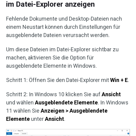
im Datei-Explorer anzeigen
Fehlende Dokumente und Desktop-Dateien nach
einem Neustart können durch Einstellungen für
ausgeblendete Dateien verursacht werden.
Um diese Dateien im Datei-Explorer sichtbar zu
machen, aktivieren Sie die Option für
ausgeblendete Elemente in Windows.
Schritt 1: Öffnen Sie den Datei-Explorer mit
Win + E
.
Schritt 2: In Windows 10 klicken Sie auf
Ansicht
und wählen
Ausgeblendete
Elemente
. In Windows
11 wählen Sie
Anzeigen > Ausgeblendete
Elemente
unter
Ansicht
.