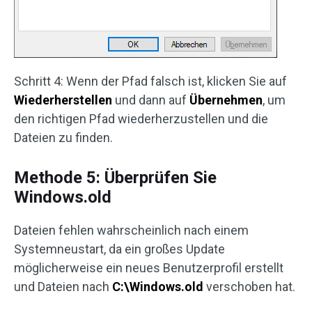
Schritt 4: Wenn der Pfad falsch ist, klicken Sie auf
Wiederherstellen
und dann auf
Übernehmen
, um
den richtigen Pfad wiederherzustellen und die
Dateien zu finden.
Methode 5: Überprüfen Sie
Windows.old
Dateien fehlen wahrscheinlich nach einem
Systemneustart, da ein großes Update
möglicherweise ein neues Benutzerprofil erstellt
und Dateien nach
C:\Windows.old
verschoben hat.