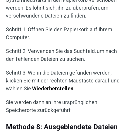
werden. Es lohnt sich, ihn zu überprüfen, um
verschwundene Dateien zu finden.
Schritt 1: Öffnen Sie den Papierkorb auf Ihrem
Computer.
Schritt 2: Verwenden Sie das Suchfeld, um nach
den fehlenden Dateien zu suchen.
Schritt 3: Wenn die Dateien gefunden werden,
klicken Sie mit der rechten Maustaste darauf und
wählen Sie
Wiederherstellen
.
Sie werden dann an ihre ursprünglichen
Speicherorte zurückgeführt.
Methode 8: Ausgeblendete Dateien