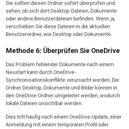
Sie sollten diesen Ordner sofort überprüfen und
sehen, ob sich dort Desktop-Dateien, Dokumente
oder andere Benutzerdateien befinden. Wenn ja,
verschieben Sie diese Dateien in die aktuellen
Benutzerordner, wie Desktop oder Dokumente.
Methode 6: Überprüfen Sie OneDrive
Das Problem fehlender Dokumente nach einem
Neustart kann durch OneDrive-
Synchronisationskonflikte verursacht werden. Die
Ordner Desktop, Dokumente und Bilder können in
den OneDrive-Ordner umgeleitet werden, wodurch
lokale Dateien unsichtbar werden.
Dies tritt häufig nach einem OneDrive-Update, einer
Anmeldung mit einem temporären Profil oder