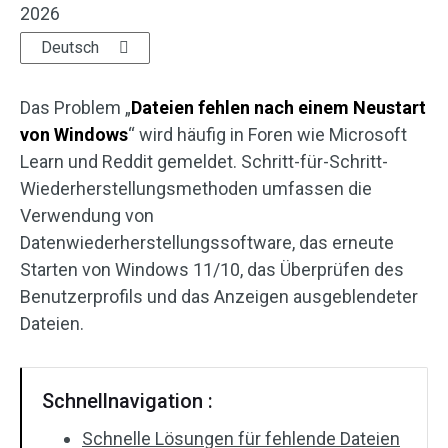
2026
Wiederherstellung für SD-Karten
Deutsch
Das Problem „
Dateien fehlen nach einem Neustart
von Windows
“ wird häufig in Foren wie Microsoft
Learn und Reddit gemeldet. Schritt-für-Schritt-
Wiederherstellungsmethoden umfassen die
Verwendung von
Datenwiederherstellungssoftware, das erneute
Starten von Windows 11/10, das Überprüfen des
Benutzerprofils und das Anzeigen ausgeblendeter
Dateien.
Schnellnavigation :
Schnelle Lösungen für fehlende Dateien