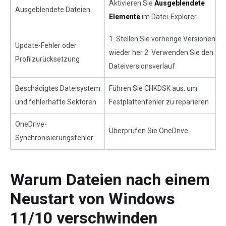
Aktivieren Sie
Ausgeblendete
Ausgeblendete Dateien
Elemente
im Datei-Explorer
1. Stellen Sie vorherige Versionen
Update-Fehler oder
wieder her 2. Verwenden Sie den
Profilzurücksetzung
Dateiversionsverlauf
Beschädigtes Dateisystem
Führen Sie CHKDSK aus, um
und fehlerhafte Sektoren
Festplattenfehler zu reparieren
OneDrive-
Überprüfen Sie OneDrive
Synchronisierungsfehler
Warum Dateien nach einem
Neustart von Windows
11/10 verschwinden