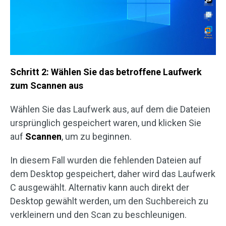
Schritt 2: Wählen Sie das betroffene Laufwerk
zum Scannen aus
Wählen Sie das Laufwerk aus, auf dem die Dateien
ursprünglich gespeichert waren, und klicken Sie
auf
Scannen
, um zu beginnen.
In diesem Fall wurden die fehlenden Dateien auf
dem Desktop gespeichert, daher wird das Laufwerk
C ausgewählt. Alternativ kann auch direkt der
Desktop gewählt werden, um den Suchbereich zu
verkleinern und den Scan zu beschleunigen.