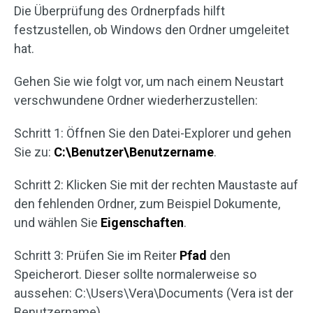
Die Überprüfung des Ordnerpfads hilft
festzustellen, ob Windows den Ordner umgeleitet
hat.
Gehen Sie wie folgt vor, um nach einem Neustart
verschwundene Ordner wiederherzustellen:
Schritt 1: Öffnen Sie den Datei-Explorer und gehen
Sie zu:
C:\Benutzer\Benutzername
.
Schritt 2: Klicken Sie mit der rechten Maustaste auf
den fehlenden Ordner, zum Beispiel Dokumente,
und wählen Sie
Eigenschaften
.
Schritt 3: Prüfen Sie im Reiter
Pfad
den
Speicherort. Dieser sollte normalerweise so
aussehen: C:\Users\Vera\Documents (Vera ist der
Benutzername).