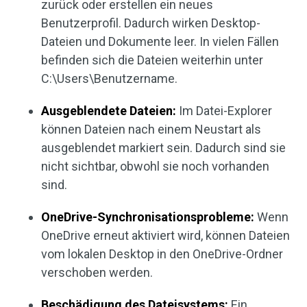
zurück oder erstellen ein neues
Benutzerprofil. Dadurch wirken Desktop-
Dateien und Dokumente leer. In vielen Fällen
befinden sich die Dateien weiterhin unter
C:\Users\Benutzername.
Ausgeblendete Dateien:
Im Datei-Explorer
können Dateien nach einem Neustart als
ausgeblendet markiert sein. Dadurch sind sie
nicht sichtbar, obwohl sie noch vorhanden
sind.
OneDrive-Synchronisationsprobleme:
Wenn
OneDrive erneut aktiviert wird, können Dateien
vom lokalen Desktop in den OneDrive-Ordner
verschoben werden.
Beschädigung des Dateisystems:
Ein