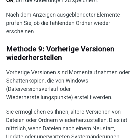
OK
, um die Änderungen zu speichern.
Nach dem Anzeigen ausgeblendeter Elemente
prüfen Sie, ob die fehlenden Ordner wieder
erscheinen.
Methode 9: Vorherige Versionen
wiederherstellen
Vorherige Versionen sind Momentaufnahmen oder
Schattenkopien, die von Windows
(Dateiversionsverlauf oder
Wiederherstellungspunkte) erstellt werden.
Sie ermöglichen es Ihnen, ältere Versionen von
Dateien oder Ordnern wiederherzustellen. Dies ist
nützlich, wenn Dateien nach einem Neustart,
Update oder unerwarteten Systemänderungen