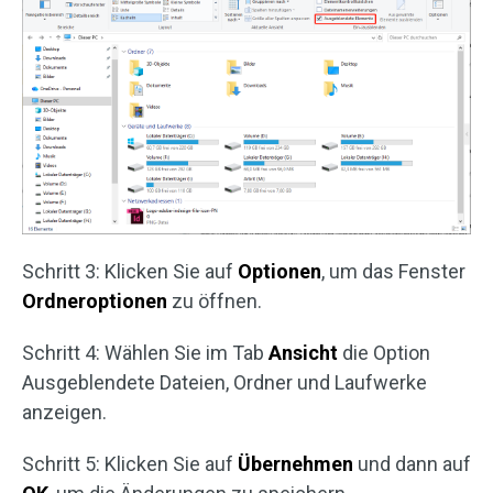
Schritt 3: Klicken Sie auf
Optionen
, um das Fenster
Ordneroptionen
zu öffnen.
Schritt 4: Wählen Sie im Tab
Ansicht
die Option
Ausgeblendete Dateien, Ordner und Laufwerke
anzeigen.
Schritt 5: Klicken Sie auf
Übernehmen
und dann auf