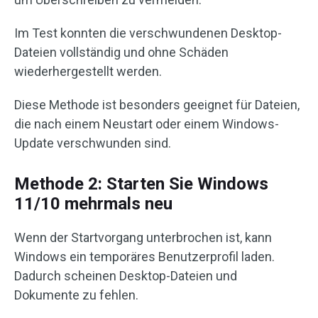
Im Test konnten die verschwundenen Desktop-
Dateien vollständig und ohne Schäden
wiederhergestellt werden.
Diese Methode ist besonders geeignet für Dateien,
die nach einem Neustart oder einem Windows-
Update verschwunden sind.
Methode 2: Starten Sie Windows
11/10 mehrmals neu
Wenn der Startvorgang unterbrochen ist, kann
Windows ein temporäres Benutzerprofil laden.
Dadurch scheinen Desktop-Dateien und
Dokumente zu fehlen.