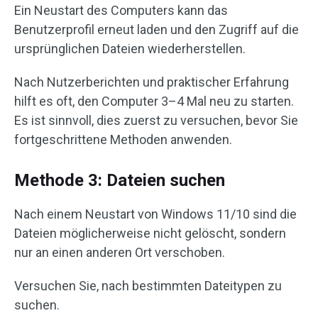
Ein Neustart des Computers kann das
Benutzerprofil erneut laden und den Zugriff auf die
ursprünglichen Dateien wiederherstellen.
Nach Nutzerberichten und praktischer Erfahrung
hilft es oft, den Computer 3–4 Mal neu zu starten.
Es ist sinnvoll, dies zuerst zu versuchen, bevor Sie
fortgeschrittene Methoden anwenden.
Methode 3: Dateien suchen
Nach einem Neustart von Windows 11/10 sind die
Dateien möglicherweise nicht gelöscht, sondern
nur an einen anderen Ort verschoben.
Versuchen Sie, nach bestimmten Dateitypen zu
suchen.