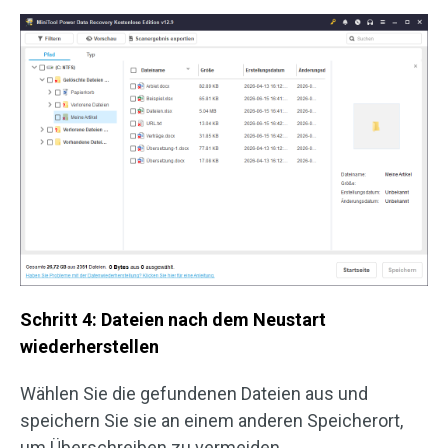
Schritt 4: Dateien nach dem Neustart
wiederherstellen
Wählen Sie die gefundenen Dateien aus und
speichern Sie sie an einem anderen Speicherort,
um Überschreiben zu vermeiden.