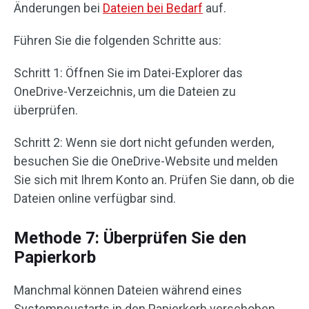
Änderungen bei
Dateien bei Bedarf
auf.
Führen Sie die folgenden Schritte aus:
Schritt 1: Öffnen Sie im Datei-Explorer das
OneDrive-Verzeichnis, um die Dateien zu
überprüfen.
Schritt 2: Wenn sie dort nicht gefunden werden,
besuchen Sie die OneDrive-Website und melden
Sie sich mit Ihrem Konto an. Prüfen Sie dann, ob die
Dateien online verfügbar sind.
Methode 7: Überprüfen Sie den
Papierkorb
Manchmal können Dateien während eines
Systemneustarts in den Papierkorb verschoben