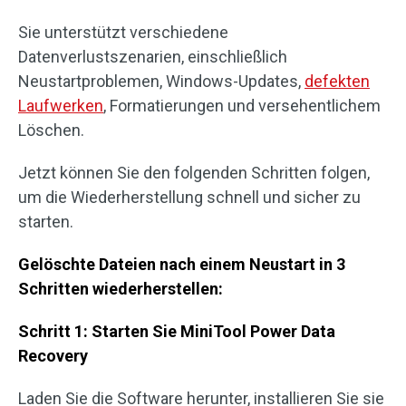
Sie unterstützt verschiedene
Datenverlustszenarien, einschließlich
Neustartproblemen, Windows-Updates,
defekten
Laufwerken
, Formatierungen und versehentlichem
Löschen.
Jetzt können Sie den folgenden Schritten folgen,
um die Wiederherstellung schnell und sicher zu
starten.
Gelöschte Dateien nach einem Neustart in 3
Schritten wiederherstellen:
Schritt 1: Starten Sie MiniTool Power Data
Recovery
Laden Sie die Software herunter, installieren Sie sie