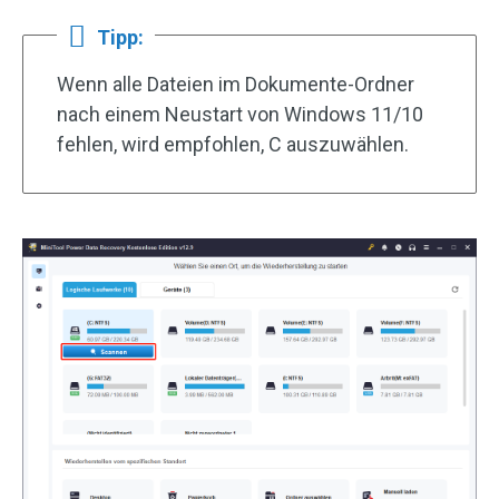
Tipp:
Wenn alle Dateien im Dokumente-Ordner
nach einem Neustart von Windows 11/10
fehlen, wird empfohlen, C auszuwählen.