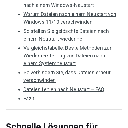
nach einem Windows-Neustart
Warum Dateien nach einem Neustart von
Windows 11/10 verschwinden
So stellen Sie gelöschte Dateien nach
einem Neustart wieder her
Vergleichstabelle: Beste Methoden zur
Wiederherstellung von Dateien nach
einem Systemneustart
So verhindern Sie, dass Dateien erneut
verschwinden
Dateien fehlen nach Neustart – FAQ
Fazit
Schnelle Lösungen für