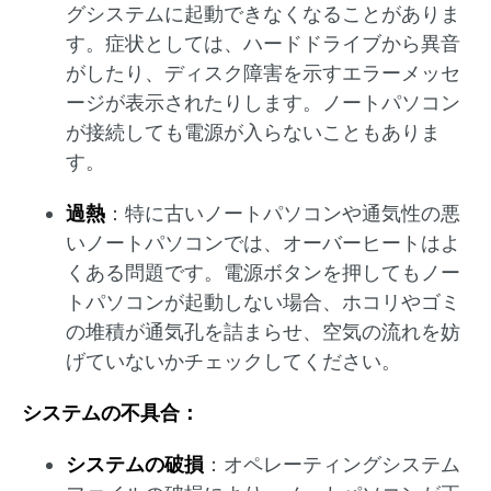
グシステムに起動できなくなることがありま
す。症状としては、ハードドライブから異音
がしたり、ディスク障害を示すエラーメッセ
ージが表示されたりします。ノートパソコン
が接続しても電源が入らないこともありま
す。
過熱
：特に古いノートパソコンや通気性の悪
いノートパソコンでは、オーバーヒートはよ
くある問題です。電源ボタンを押してもノー
トパソコンが起動しない場合、ホコリやゴミ
の堆積が通気孔を詰まらせ、空気の流れを妨
げていないかチェックしてください。
システムの不具合：
システムの破損
：オペレーティングシステム