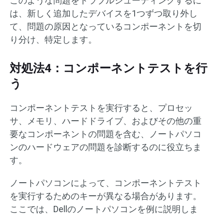
このような問題をトラブルシューティングするに
は、新しく追加したデバイスを1つずつ取り外し
て、問題の原因となっているコンポーネントを切
り分け、特定します。
対処法4：コンポーネントテストを行
う
コンポーネントテストを実行すると、プロセッ
サ、メモリ、ハードドライブ、およびその他の重
要なコンポーネントの問題を含む、ノートパソコ
ンのハードウェアの問題を診断するのに役立ちま
す。
ノートパソコンによって、コンポーネントテスト
を実行するためのキーが異なる場合があります。
ここでは、Dellのノートパソコンを例に説明しま