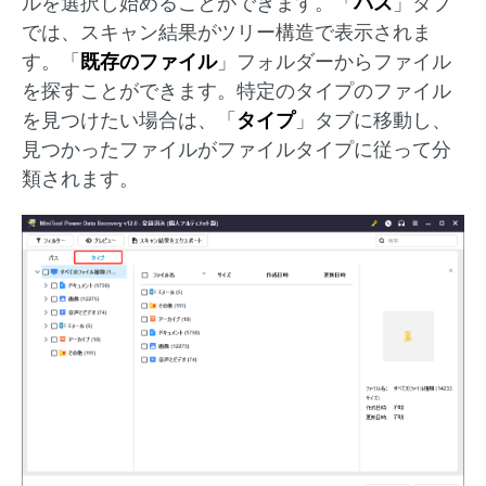
ルを選択し始めることができます。「
パス
」タブ
では、スキャン結果がツリー構造で表示されま
す。「
既存のファイル
」フォルダーからファイル
を探すことができます。特定のタイプのファイル
を見つけたい場合は、「
タイプ
」タブに移動し、
見つかったファイルがファイルタイプに従って分
類されます。