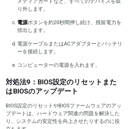
メディアカードなど、すべてのデバイスを取
り外します。
電源
ボタンを約20秒間押し続け、残留電力を
排出します。
電源ケーブルまたはACアダプターとバッテリ
ーを接続します。
コンピューターの電源を入れます。
対処法9：BIOS設定のリセットまた
はBIOSのアップデート
BIOS設定のリセットやBIOSファームウェアのアッ
プデートは、ハードウェア関連の問題を解決した
り、システムの安定性を向上させたりするのに役
立ちます。