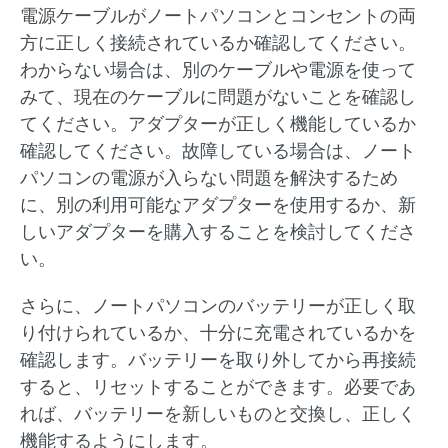
電源ケーブルがノートパソコンとコンセントの両
方に正しく接続されているか確認してください。
わからない場合は、別のケーブルや電源を使って
みて、現在のケーブルに問題がないことを確認し
てください。アダプターが正しく機能しているか
確認してください。故障している場合は、ノート
パソコンの電源が入らない問題を解決するため
に、別の利用可能なアダプターを使用するか、新
しいアダプターを購入することを検討してくださ
い。
さらに、ノートパソコンのバッテリーが正しく取
り付けられているか、十分に充電されているかを
確認します。バッテリーを取り外してから再接続
すると、リセットすることができます。必要であ
れば、バッテリーを新しいものと交換し、正しく
機能するようにします。