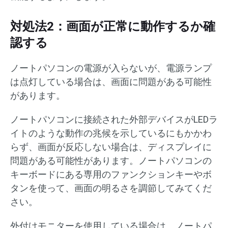
対処法2：画面が正常に動作するか確
認する
ノートパソコンの電源が入らないが、電源ランプ
は点灯している場合は、画面に問題がある可能性
があります。
ノートパソコンに接続された外部デバイスがLEDラ
イトのような動作の兆候を示しているにもかかわ
らず、画面が反応しない場合は、ディスプレイに
問題がある可能性があります。ノートパソコンの
キーボードにある専用のファンクションキーやボ
タンを使って、画面の明るさを調節してみてくだ
さい。
外付けモニターを使用している場合は、ノートパ