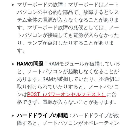
マザーボードの故障：マザーボードはノート
パソコンの中心的な部品で、故障するとシス
テム全体の電源が入らなくなることがありま
す。マザーボード故障の兆候としては、ノー
トパソコンが接続しても電源が入らなかった
り、ランプが点灯したりすることがありま
す。
RAMの問題
：RAMモジュールが破損している
と、ノートパソコンが起動しなくなることが
あります。RAMが破損していたり、不適切に
取り付けられていたりすると、ノートパソコ
ンは
POST（パワーオンセルフテスト）
に合
格できず、電源が入らないことがあります。
ハードドライブの問題
：ハードドライブが故
障すると、ノートパソコンがオペレーティン