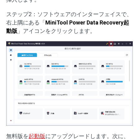
ステップ2：ソフトウェアのインターフェイスで、
右上隅にある「
MiniTool Power Data Recovery起
動版
」アイコンをクリックします。
無料版を
起動版
にアップグレードします。次に、