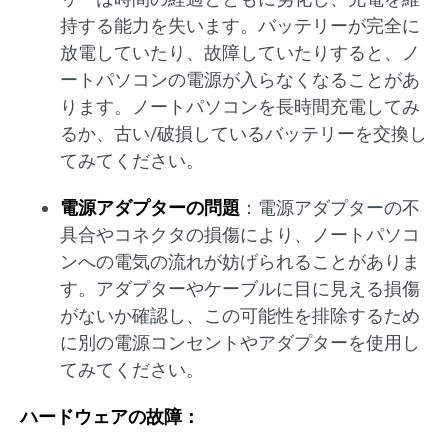
持する能力を失います。バッテリーが完全に
放電していたり、故障していたりすると、ノ
ートパソコンの電源が入らなくなることがあ
ります。ノートパソコンを長時間充電してみ
るか、古い/破損しているバッテリーを交換し
てみてください。
電源アダプターの問題
：電源アダプターの不
具合やコネクタの損傷により、ノートパソコ
ンへの電気の流れが妨げられることがありま
す。アダプターやケーブルに目に見える損傷
がないか確認し、この可能性を排除するため
に別の電源コンセントやアダプターを使用し
てみてください。
ハードウェアの故障：