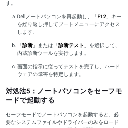
す。
Dellノートパソコンを再起動し、「
F12
」キー
を繰り返し押してブートメニューにアクセス
します。
「
診断
」または「
診断テスト
」を選択して、
内蔵診断ツールを実行します。
画面の指示に従ってテストを完了し、ハード
ウェアの障害を特定します。
対処法5：ノートパソコンをセーフモ
ードで起動する
セーフモードでノートパソコンを起動すると、必
要なシステムファイルやドライバーのみをロード