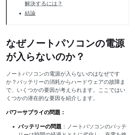
解決するには？
結論
なぜノートパソコンの電源
が入らないのか？
ノートパソコンの電源が入らないのはなぜです
か？バッテリーの消耗からハードウェアの故障ま
で、いくつかの要因が考えられます。ここではい
くつかの潜在的な要因を紹介します。
パワーサプライの問題：
バッテリーの問題
：ノートパソコンのバッテ
リーは時間の経過とともに劣化し、充電を維