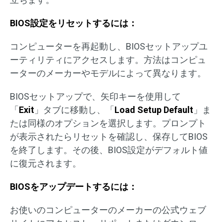
BIOS設定をリセットするには：
コンピューターを再起動し、BIOSセットアップユ
ーティリティにアクセスします。方法はコンピュ
ーターのメーカーやモデルによって異なります。
BIOSセットアップで、矢印キーを使用して
「
Exit
」タブに移動し、「
Load Setup Default
」ま
たは同様のオプションを選択します。プロンプト
が表示されたらリセットを確認し、保存してBIOS
を終了します。その後、BIOS設定がデフォルト値
に復元されます。
BIOSをアップデートするには：
お使いのコンピューターのメーカーの公式ウェブ