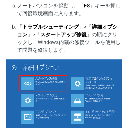
ノートパソコンを起動し、「
F8
」キーを押し
て回復環境画面に入ります。
「
トラブルシューティング
」>「
詳細オプシ
ョン
」>「
スタートアップ修復
」の順にクリ
ックし、Windows内蔵の修復ツールを使用し
て問題を修復します。