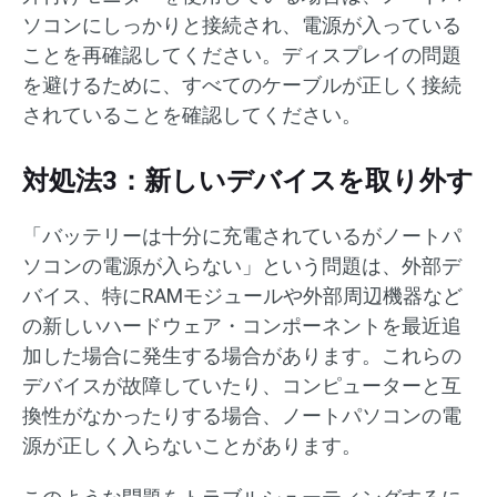
ソコンにしっかりと接続され、電源が入っている
ことを再確認してください。ディスプレイの問題
を避けるために、すべてのケーブルが正しく接続
されていることを確認してください。
対処法3：新しいデバイスを取り外す
「バッテリーは十分に充電されているがノートパ
ソコンの電源が入らない」という問題は、外部デ
バイス、特にRAMモジュールや外部周辺機器など
の新しいハードウェア・コンポーネントを最近追
加した場合に発生する場合があります。これらの
デバイスが故障していたり、コンピューターと互
換性がなかったりする場合、ノートパソコンの電
源が正しく入らないことがあります。