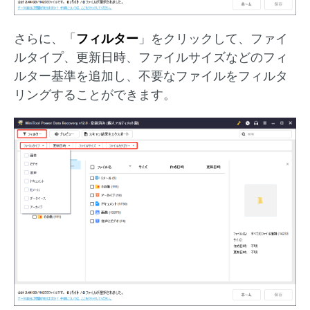
さらに、「
フィルター
」をクリックして、ファイ
ルタイプ、更新日時、ファイルサイズなどのフィ
ルター基準を追加し、不要なファイルをフィルタ
リングすることができます。