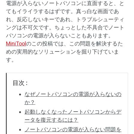
電源が入らないノートパソコンに直面すると、と
てもイライラするはずです。真っ白な画面であ
SDカード復元
れ、反応しないキーであれ、トラブルシューティ
ングは不可欠です。ちょっとした不具合でノート
パソコンの電源が入らないこともあります。
MiniTool
のこの投稿では、この問題を解決するた
めの実用的なソリューションを掘り下げていま
す。
目次 :
なぜノートパソコンの電源が入らないの
か？
起動しなくなったノートパソコンからデ
ータを復元するには？
ノートパソコンの電源が入らない問題を