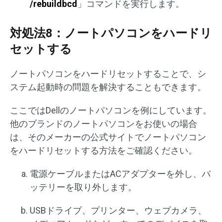
/rebuildbcd
」コマンドを実行します。
対処法8：ノートパソコンをハードリ
セットする
ノートパソコンをハードリセットすることで、シ
ステム起動時の問題を解決することもできます。
ここではDellのノートパソコンを例にしています。
他のブランドのノートパソコンをお使いの場合
は、そのメーカーの公式サイトでノートパソコン
をハードリセットする方法をご確認ください。
電源ケーブルまたはACアダプターを外し、バ
ッテリーを取り外します。
USBドライブ、プリンター、ウェブカメラ、