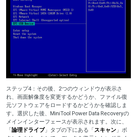
ステップ4：その後、2つのウィンドウが表示さ
れ、画面解像度を変更するかどうか、ファイル復
元ソフトウェアをロードするかどうかを確認しま
す。選択した後、MiniTool Power Data Recoveryの
メインインターフェースが表示されます。次に、
「
論理ドライブ
」タブの下にある「
スキャン
」ボ