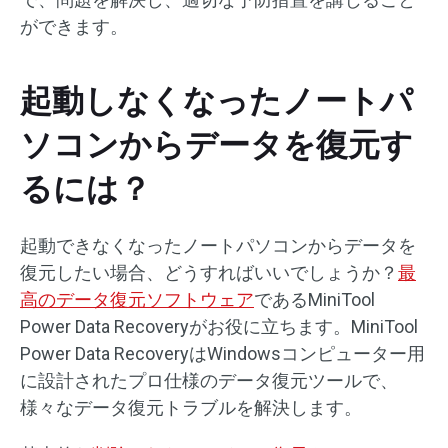
ができます。
起動しなくなったノートパ
ソコンからデータを復元す
るには？
起動できなくなったノートパソコンからデータを
復元したい場合、どうすればいいでしょうか？
最
高のデータ復元ソフトウェア
であるMiniTool
Power Data Recoveryがお役に立ちます。MiniTool
Power Data RecoveryはWindowsコンピューター用
に設計されたプロ仕様のデータ復元ツールで、
様々なデータ復元トラブルを解決します。