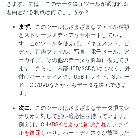
きます。では、このデータ復元ツールが選ばれる
理由となる利点は何でしょうか？
まず、
このツールはさまざまなファイル種類
とストレージメディアをサポートしていま
す。このツールを使えば、ドキュメント、ビ
デオ、音声ファイル、写真、電子メール、ア
ーカイブ、その他のデータを簡単に復元でき
ます。さらに、内部HDD/SSDだけでなく、外
付けハードディスク、USBドライブ、SDカー
ド、CD/DVDなどからもデータを復元できま
す。
次に、
このツールはさまざまなデータ損失シ
ナリオに対して強い適応性を持っています。
例えば、
CHKDSKによって削除されたファイ
ルを復元
したり、ハードディスクが故障した