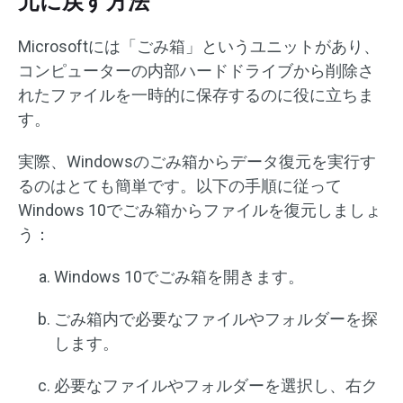
元に戻す方法
Microsoftには「ごみ箱」というユニットがあり、
コンピューターの内部ハードドライブから削除さ
れたファイルを一時的に保存するのに役に立ちま
す。
実際、Windowsのごみ箱からデータ復元を実行す
るのはとても簡単です。以下の手順に従って
Windows 10でごみ箱からファイルを復元しましょ
う：
Windows 10でごみ箱を開きます。
ごみ箱内で必要なファイルやフォルダーを探
します。
必要なファイルやフォルダーを選択し、右ク