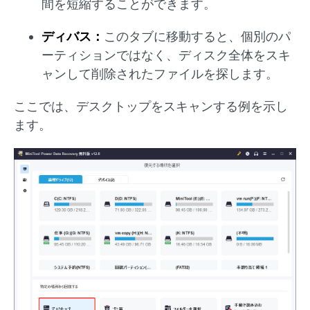
間を短縮することができます。
ディバス：
このタブに移動すると、個別のパ
ーティションではなく、ディスク全体をスキ
ャンして削除されたファイルを探します。
ここでは、デスクトップをスキャンする例を示し
ます。