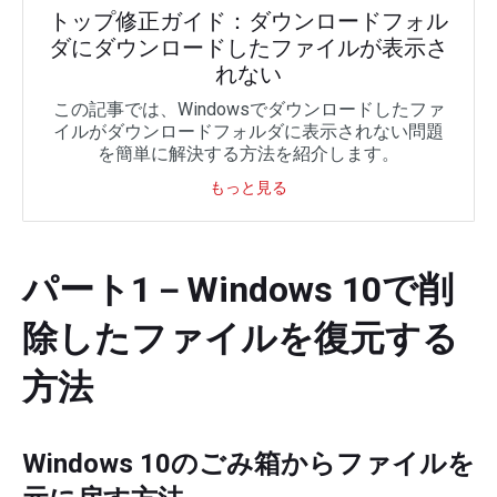
トップ修正ガイド：ダウンロードフォル
ダにダウンロードしたファイルが表示さ
れない
この記事では、Windowsでダウンロードしたファ
イルがダウンロードフォルダに表示されない問題
を簡単に解決する方法を紹介します。
もっと見る
パート1－Windows 10で削
除したファイルを復元する
方法
Windows 10のごみ箱からファイルを