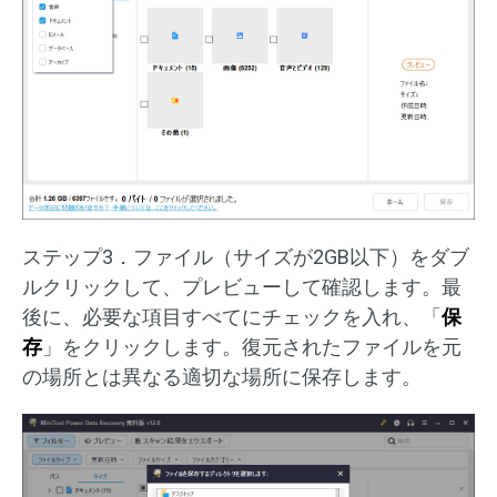
ステップ3．ファイル（サイズが2GB以下）をダブ
ルクリックして、プレビューして確認します。最
後に、必要な項目すべてにチェックを入れ、「
保
存
」をクリックします。復元されたファイルを元
の場所とは異なる適切な場所に保存します。