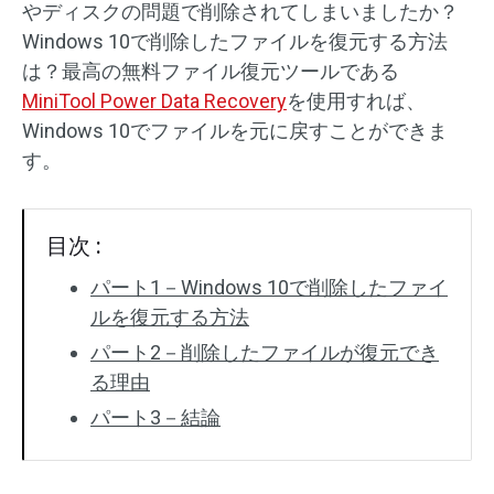
やディスクの問題で削除されてしまいましたか？
Windows 10で削除したファイルを復元する方法
SDカード復元
は？最高の無料ファイル復元ツールである
MiniTool Power Data Recovery
を使用すれば、
Windows 10でファイルを元に戻すことができま
す。
目次 :
パート1－Windows 10で削除したファイ
ルを復元する方法
パート2－削除したファイルが復元でき
る理由
パート3－結論