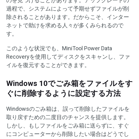
のを見つけることがあります。アップグレードの
過程で、システムによって予期せずファイルが削
除されることがあります。だからこそ、インター
ネットで助けを求める人々が多くみられるので
す。
このような状況でも、MiniTool Power Data
Recoveryを使用してディスクをスキャンし、ファ
イルを復元することができます。
Windows 10でごみ箱をファイルをす
ぐに削除するように設定する方法
Windowsのごみ箱は、誤って削除したファイルを
取り戻すための二度目のチャンスを提供します。
しかし、もしファイルをごみ箱に送らずに、すぐ
にコンピューターから削除したい場合はどうでし