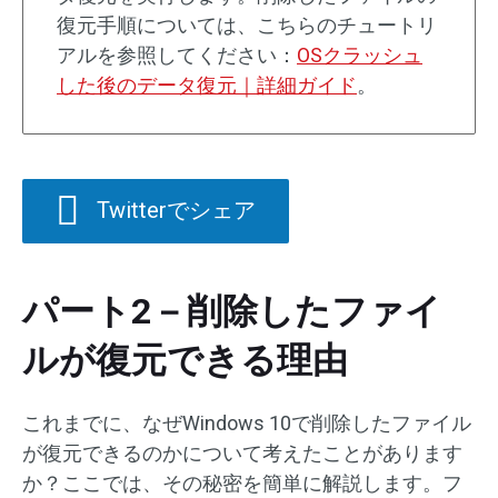
復元手順については、こちらのチュートリ
アルを参照してください：
OSクラッシュ
した後のデータ復元｜詳細ガイド
。
Twitterでシェア
パート2－削除したファイ
ルが復元できる理由
これまでに、なぜWindows 10で削除したファイル
が復元できるのかについて考えたことがあります
か？ここでは、その秘密を簡単に解説します。フ