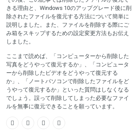
きる理由と、Windows 10のアップグレード後に削
除されたファイルを復元する方法について簡単に
説明しました。また、ファイルを削除する際にご
み箱をスキップするための設定変更方法もお伝え
しました。
ここまで読めば、「コンピューターから削除した
写真をどうやって復元するか」、「コンピュータ
ーから削除したビデオをどうやって復元する
か」、「ノートパソコンで削除したファイルをど
うやって復元するか」といった質問はしなくなる
でしょう。誤って削除してしまった必要なファイ
ルを無事に復元できることを願っています。