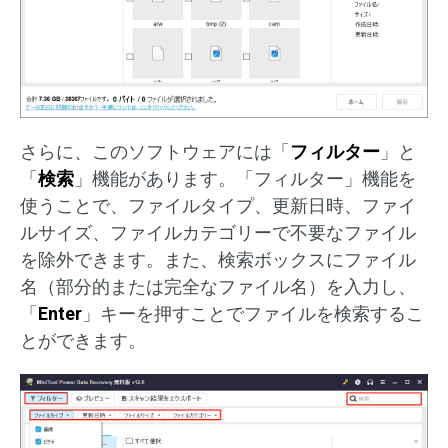
さらに、このソフトウェアには「
フィルター
」と
「
検索
」機能があります。「フィルター」機能を
使うことで、ファイルタイプ、更新日時、ファイ
ルサイズ、ファイルカテゴリーで不要なファイル
を除外できます。また、検索ボックスにファイル
名（部分的または完全なファイル名）を入力し、
「
Enter
」キーを押すことでファイルを検索するこ
とができます。