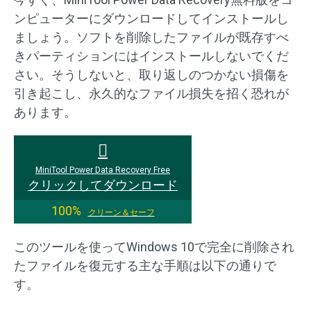
ンピューターにダウンロードしてインストールし
ましょう。ソフトを削除したファイルが既存すべ
きパーティションにはインストールしないでくだ
さい。そうしないと、取り返しのつかない損傷を
引き起こし、永久的なファイル損失を招く恐れが
あります。
MiniTool Power Data Recovery Free
クリックしてダウンロード
100%
クリーン＆セーフ
このツールを使ってWindows 10で完全に削除され
たファイルを復元する主な手順は以下の通りで
す。