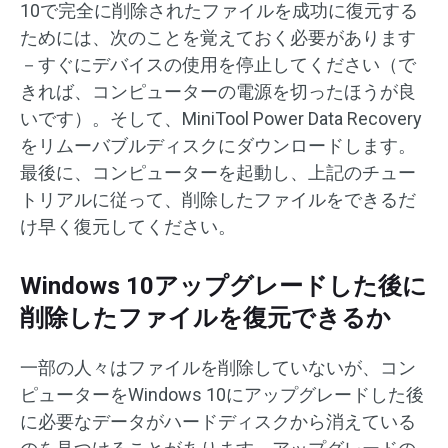
10で完全に削除されたファイルを成功に復元する
ためには、次のことを覚えておく必要があります
－すぐにデバイスの使用を停止してください（で
きれば、コンピューターの電源を切ったほうが良
いです）。そして、MiniTool Power Data Recovery
をリムーバブルディスクにダウンロードします。
最後に、コンピューターを起動し、上記のチュー
トリアルに従って、削除したファイルをできるだ
け早く復元してください。
Windows 10アップグレードした後に
削除したファイルを復元できるか
一部の人々はファイルを削除していないが、コン
ピューターをWindows 10にアップグレードした後
に必要なデータがハードディスクから消えている