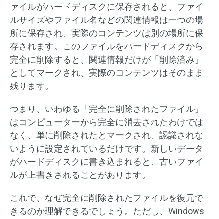
ァイルがハードディスクに保存されると、ファイ
ルサイズやファイル名などの関連情報は一つの場
所に保存され、実際のコンテンツは別の場所に保
存されます。このファイルをハードディスクから
完全に削除すると、関連情報だけが「削除済み」
としてマークされ、実際のコンテンツはそのまま
残ります。
つまり、いわゆる「完全に削除されたファイル」
はコンピューターから完全に消去されたわけでは
なく、単に削除されたとマークされ、認識されな
いように設定されているだけです。新しいデータ
がハードディスクに書き込まれると、古いファイ
ルが上書きされることがあります。
これで、なぜ完全に削除されたファイルを復元で
きるのか理解できるでしょう。ただし、Windows