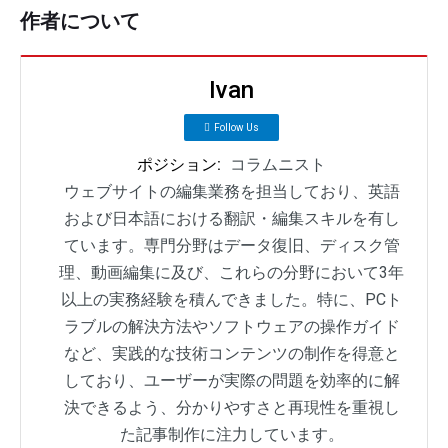
作者について
Ivan
Follow Us
ポジション:
コラムニスト
ウェブサイトの編集業務を担当しており、英語
および日本語における翻訳・編集スキルを有し
ています。専門分野はデータ復旧、ディスク管
理、動画編集に及び、これらの分野において3年
以上の実務経験を積んできました。特に、PCト
ラブルの解決方法やソフトウェアの操作ガイド
など、実践的な技術コンテンツの制作を得意と
しており、ユーザーが実際の問題を効率的に解
決できるよう、分かりやすさと再現性を重視し
た記事制作に注力しています。