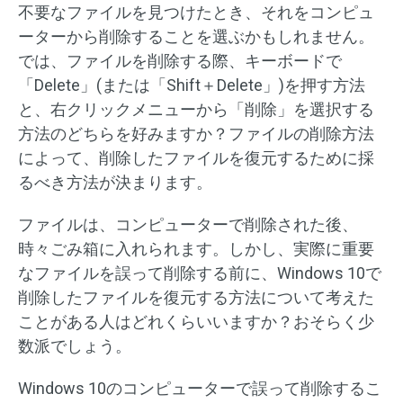
不要なファイルを見つけたとき、それをコンピュ
ーターから削除することを選ぶかもしれません。
では、ファイルを削除する際、キーボードで
「Delete」(または「Shift＋Delete」)を押す方法
と、右クリックメニューから「削除」を選択する
方法のどちらを好みますか？ファイルの削除方法
によって、削除したファイルを復元するために採
るべき方法が決まります。
ファイルは、コンピューターで削除された後、
時々ごみ箱に入れられます。しかし、実際に重要
なファイルを誤って削除する前に、Windows 10で
削除したファイルを復元する方法について考えた
ことがある人はどれくらいいますか？おそらく少
数派でしょう。
Windows 10のコンピューターで誤って削除するこ