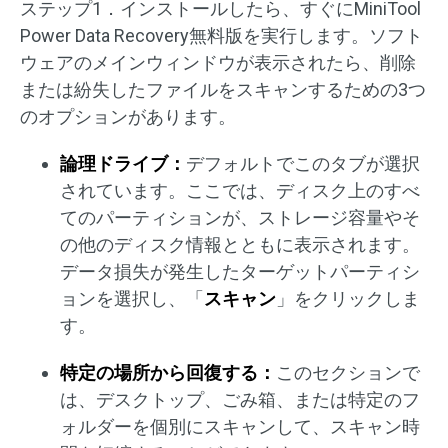
ステップ1．インストールしたら、すぐにMiniTool
Power Data Recovery無料版を実行します。ソフト
ウェアのメインウィンドウが表示されたら、削除
または紛失したファイルをスキャンするための3つ
のオプションがあります。
論理ドライブ：
デフォルトでこのタブが選択
されています。ここでは、ディスク上のすべ
てのパーティションが、ストレージ容量やそ
の他のディスク情報とともに表示されます。
データ損失が発生したターゲットパーティシ
ョンを選択し、「
スキャン
」をクリックしま
す。
特定の場所から回復する：
このセクションで
は、デスクトップ、ごみ箱、または特定のフ
ォルダーを個別にスキャンして、スキャン時