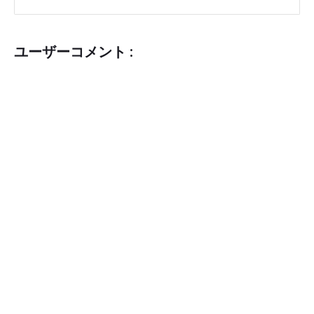
ユーザーコメント :