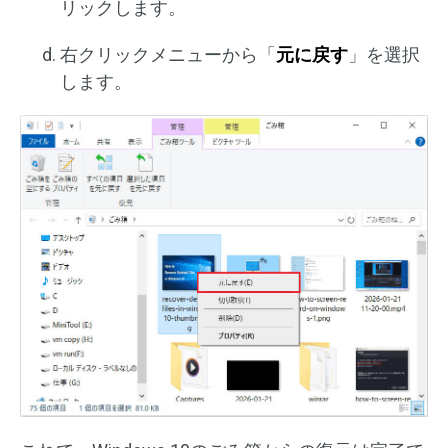
リックします。
右クリックメニューから「
元に戻す
」を選択
します。