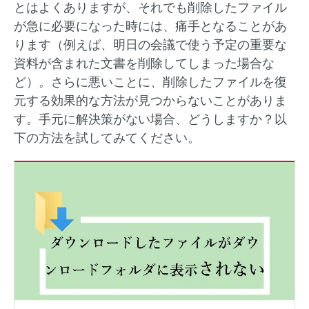
とはよくありますが、それでも削除したファイル
が急に必要になった時には、痛手となることがあ
ります（例えば、明日の会議で使う予定の重要な
資料が含まれた文書を削除してしまった場合な
ど）。さらに悪いことに、削除したファイルを復
元する効果的な方法が見つからないことがありま
す。手元に解決策がない場合、どうしますか？以
下の方法を試してみてください。