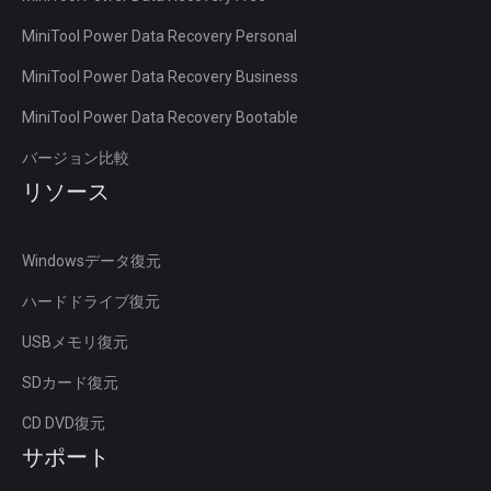
MiniTool Power Data Recovery Personal
MiniTool Power Data Recovery Business
MiniTool Power Data Recovery Bootable
バージョン比較
リソース
Windowsデータ復元
ハードドライブ復元
USBメモリ復元
SDカード復元
CD DVD復元
サポート