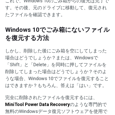
これで、Windows 10のごみ箱からの復元は完了で
す。その後、元のドライブに移動して、復元され
たファイルを確認できます。
Windows 10でごみ箱にないファイル
を復元する方法
しかし、削除した後にごみ箱を空にしてしまった
場合はどうでしょうか？または、Windowsで
「Shift」と「Delete」を同時に押してファイルを
削除してしまった場合はどうでしょうか？そのよ
うな場合、Windows 10でファイルを復元すること
はできますか？もちろん、答えは「はい」です。
完全に削除されたファイルを復元するには、
MiniTool Power Data Recovery
のような専門的で
無料のWindowsデータ復元ソフトウェアを使用で