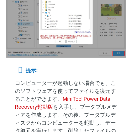
提示:
コンピューターが起動しない場合でも、こ
のソフトウェアを使ってファイルを復元す
ることができます。
MiniTool Power Data
Recovery起動版
を入手し、ブータブルメデ
ィアを作成します。その後、ブータブルデ
ィスクからコンピューターを起動し、デー
タ復元を実行します。削除したファイルの