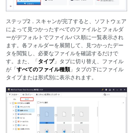
ステップ2．スキャンが完了すると、ソフトウェア
によって見つかったすべてのファイルとフォルダ
ーがデフォルトでファイルパス順に一覧表示され
ます。各フォルダーを展開して、見つかったデー
タを閲覧し、必要なファイルを確認するだけで
す。また、「
タイプ
」タブに切り替え、ファイル
が「
すべてのファイル種類
」タブの下にファイル
タイプまたは形式別に表示されます。