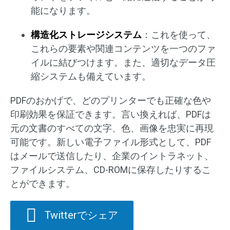
能になります。
構造化ストレージシステム
：これを使って、
これらの要素や関連コンテンツを一つのファ
イルに結びつけます。また、適切なデータ圧
縮システムも備えています。
PDFのおかげで、どのプリンターでも正確な色や
印刷効果を保証できます。言い換えれば、PDFは
元の文書のすべての文字、色、画像を忠実に再現
可能です。新しい電子ファイル形式として、PDF
はメールで送信したり、企業のイントラネット、
ファイルシステム、CD-ROMに保存したりするこ
とができます。
Twitterでシェア