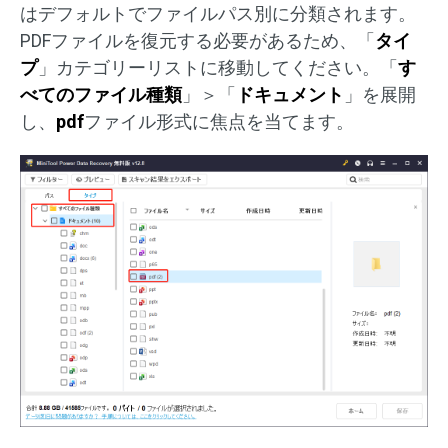
はデフォルトでファイルパス別に分類されます。
PDFファイルを復元する必要があるため、「
タイ
プ
」カテゴリーリストに移動してください。「
す
べてのファイル種類
」＞「
ドキュメント
」を展開
し、
pdf
ファイル形式に焦点を当てます。