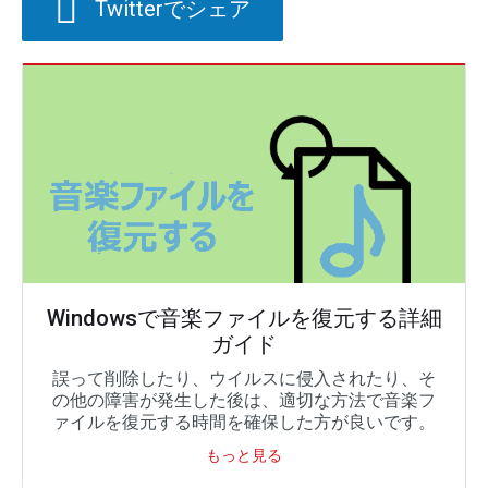
Twitterでシェア
Windowsで音楽ファイルを復元する詳細
ガイド
誤って削除したり、ウイルスに侵入されたり、そ
の他の障害が発生した後は、適切な方法で音楽フ
ァイルを復元する時間を確保した方が良いです。
もっと見る