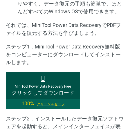
りやすく、データ復元の手順も簡単で、ほと
んどすべてのWindows OSで使用できます。
それでは、MiniTool Power Data RecoveryでPDFフ
ァイルを復元する方法を学びましょう。
ステップ1．MiniTool Power Data Recovery無料版
をコンピューターにダウンロードしてインストー
ルします。
MiniTool Power Data Recovery Free
クリックしてダウンロード
100%
クリーン＆セーフ
ステップ2．インストールしたデータ復元ソフトウ
ェアを起動すると、メインインターフェイスが表