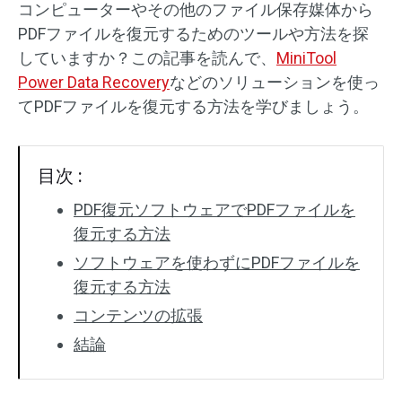
コンピューターやその他のファイル保存媒体から
PDFファイルを復元するためのツールや方法を探
SDカード復元
していますか？この記事を読んで、
MiniTool
Power Data Recovery
などのソリューションを使っ
てPDFファイルを復元する方法を学びましょう。
目次 :
PDF復元ソフトウェアでPDFファイルを
復元する方法
ソフトウェアを使わずにPDFファイルを
復元する方法
コンテンツの拡張
結論