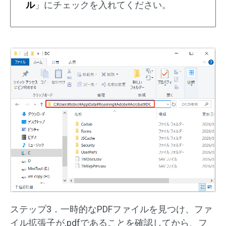
ル
」にチェックを入れてください。
ステップ3．一時的なPDFファイルを見つけ、ファ
イル拡張子が.pdfであることを確認してから、フ