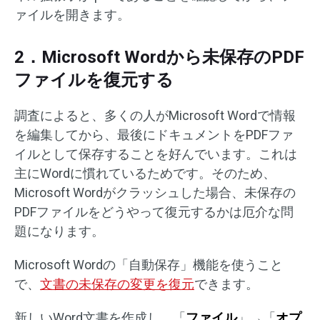
ァイルを開きます。
2．Microsoft Wordから未保存のPDF
ファイルを復元する
調査によると、多くの人がMicrosoft Wordで情報
を編集してから、最後にドキュメントをPDFファ
イルとして保存することを好んでいます。これは
主にWordに慣れているためです。そのため、
Microsoft Wordがクラッシュした場合、未保存の
PDFファイルをどうやって復元するかは厄介な問
題になります。
Microsoft Wordの「自動保存」機能を使うこと
で、
文書の未保存の変更を復元
できます。
新しいWord文書を作成し、「
ファイル
」→「
オプ