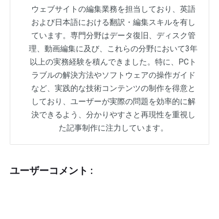
ウェブサイトの編集業務を担当しており、英語
および日本語における翻訳・編集スキルを有し
ています。専門分野はデータ復旧、ディスク管
理、動画編集に及び、これらの分野において3年
以上の実務経験を積んできました。特に、PCト
ラブルの解決方法やソフトウェアの操作ガイド
など、実践的な技術コンテンツの制作を得意と
しており、ユーザーが実際の問題を効率的に解
決できるよう、分かりやすさと再現性を重視し
た記事制作に注力しています。
ユーザーコメント :