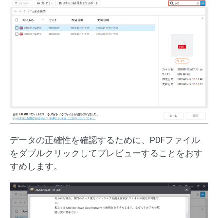
データの正確性を確認するために、PDFファイル
をダブルクリックしてプレビューすることをおす
すめします。