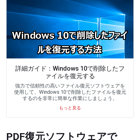
詳細ガイド：Windows 10で削除したフ
ァイルを復元する
強力で信頼性の高いファイル復元ソフトウェアを
使用して、Windows 10で削除したファイルを復元
するのを非常に簡単な作業にしましょう。
もっと見る
PDF復元ソフトウェアで