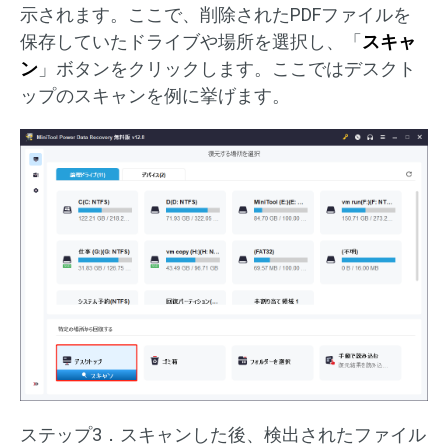
示されます。ここで、削除されたPDFファイルを
保存していたドライブや場所を選択し、「
スキャ
ン
」ボタンをクリックします。ここではデスクト
ップのスキャンを例に挙げます。
ステップ3．スキャンした後、検出されたファイル