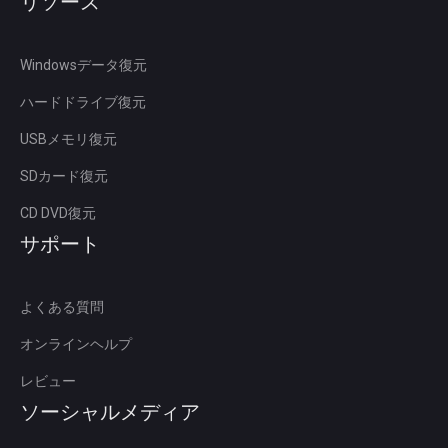
リソース
Windowsデータ復元
ハードドライブ復元
USBメモリ復元
SDカード復元
CD DVD復元
サポート
よくある質問
オンラインヘルプ
レビュー
ソーシャルメディア