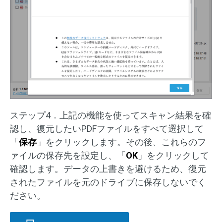
ステップ4．上記の機能を使ってスキャン結果を確
認し、復元したいPDFファイルをすべて選択して
「
保存
」をクリックします。その後、これらのフ
ァイルの保存先を設定し、「
OK
」をクリックして
確認します。データの上書きを避けるため、復元
されたファイルを元のドライブに保存しないでく
ださい。