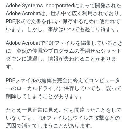
Adobe Systems Incorporatedによって開発された
Adobe Acrobatは、世界中で広く利用されており、
PDF形式で文書を作成・保存するために使われて
います。しかし、事故はいつでも起こり得ます。
Adobe AcrobatでPDFファイルを編集しているとき
に、突然の停電やプログラムの予期せぬシャット
ダウンに遭遇し、情報が失われることがありま
す。
PDFファイルの編集を完全に終えてコンピュータ
ーのローカルドライブに保存していても、誤って
削除してしまうことがあります。
たとえ一見正常に見え、何も間違ったことをして
いなくても、PDFファイルはウイルス攻撃などの
原因で消えてしまうことがあります。