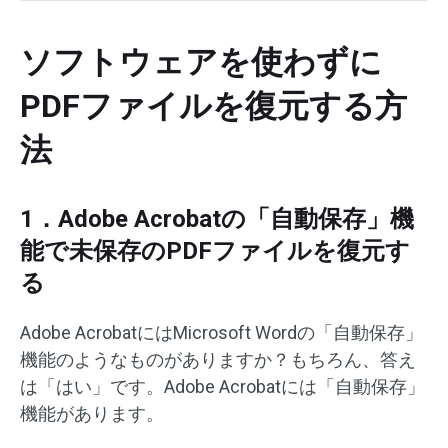
ソフトウェアを使わずに
PDFファイルを復元する方
法
1．Adobe Acrobatの「自動保存」機
能で未保存のPDFファイルを復元す
る
Adobe AcrobatにはMicrosoft Wordの「自動保存」
機能のようなものがありますか？もちろん、答え
は「はい」です。Adobe Acrobatには「自動保存」
機能があります。