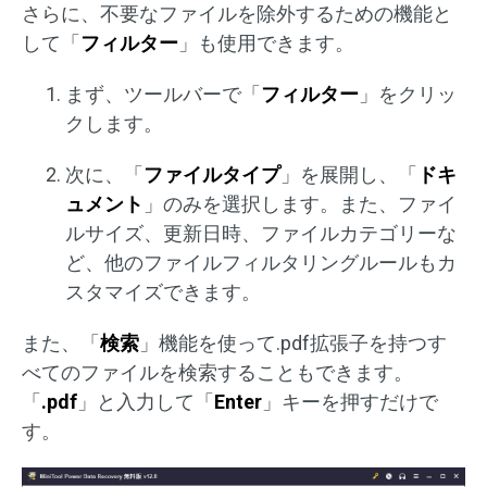
さらに、不要なファイルを除外するための機能と
して「
フィルター
」も使用できます。
まず、ツールバーで「
フィルター
」をクリッ
クします。
次に、「
ファイルタイプ
」を展開し、「
ドキ
ュメント
」のみを選択します。また、ファイ
ルサイズ、更新日時、ファイルカテゴリーな
ど、他のファイルフィルタリングルールもカ
スタマイズできます。
また、「
検索
」機能を使って.pdf拡張子を持つす
べてのファイルを検索することもできます。
「
.pdf
」と入力して「
Enter
」キーを押すだけで
す。