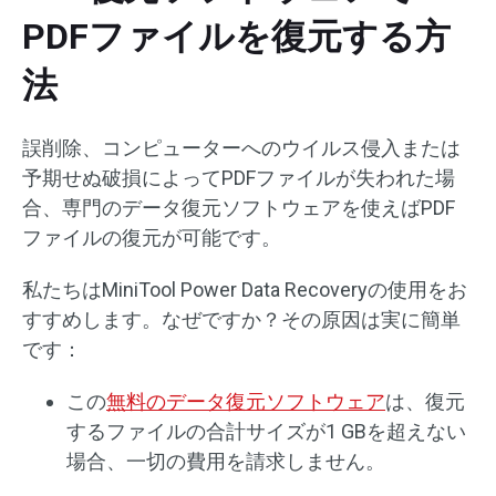
PDFファイルを復元する方
法
誤削除、コンピューターへのウイルス侵入または
予期せぬ破損によってPDFファイルが失われた場
合、専門のデータ復元ソフトウェアを使えばPDF
ファイルの復元が可能です。
私たちはMiniTool Power Data Recoveryの使用をお
すすめします。なぜですか？その原因は実に簡単
です：
この
無料のデータ復元ソフトウェア
は、復元
するファイルの合計サイズが1 GBを超えない
場合、一切の費用を請求しません。