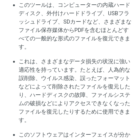
このツールは、コンピューターの内蔵ハード
ディスク、外付けハードドライブ、USBフラ
ッシュドライブ、SDカードなど、さまざまな
ファイル保存媒体からPDFを含むほとんどす
べての一般的な形式のファイルを復元できま
す。
これは、さまざまなデータ損失の状況に強い
適応性を持っています。たとえば、人為的な
誤削除、ウイルス感染、誤ったフォーマット
などによって削除されたファイルを復元した
り、ハードディスクの故障、ファイルシステ
ムの破損などによりアクセスできなくなった
ファイルを復元したりするために使用できま
す。
このソフトウェアはインターフェイスが分か