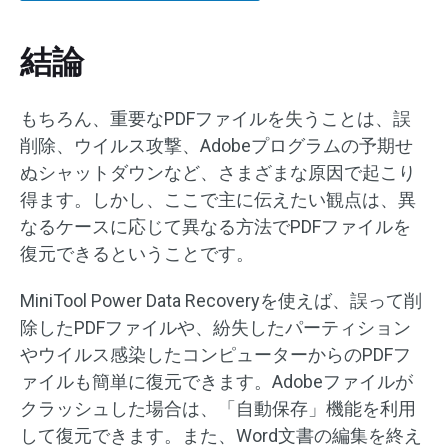
結論
もちろん、重要なPDFファイルを失うことは、誤
削除、ウイルス攻撃、Adobeプログラムの予期せ
ぬシャットダウンなど、さまざまな原因で起こり
得ます。しかし、ここで主に伝えたい観点は、異
なるケースに応じて異なる方法でPDFファイルを
復元できるということです。
MiniTool Power Data Recoveryを使えば、誤って削
除したPDFファイルや、紛失したパーティション
やウイルス感染したコンピューターからのPDFフ
ァイルも簡単に復元できます。Adobeファイルが
クラッシュした場合は、「自動保存」機能を利用
して復元できます。また、Word文書の編集を終え