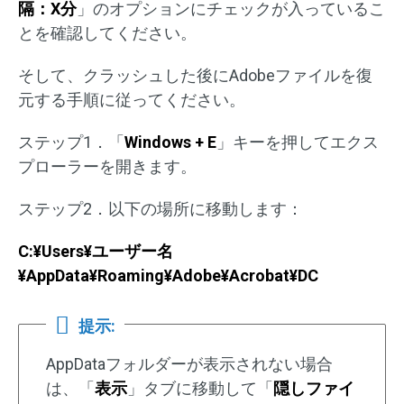
隔：X分
」のオプションにチェックが入っているこ
とを確認してください。
そして、クラッシュした後にAdobeファイルを復
元する手順に従ってください。
ステップ1．「
Windows + E
」キーを押してエクス
プローラーを開きます。
ステップ2．以下の場所に移動します：
C:¥Users¥ユーザー名
¥AppData¥Roaming¥Adobe¥Acrobat¥DC
提示:
AppDataフォルダーが表示されない場合
は、「
表示
」タブに移動して「
隠しファイ