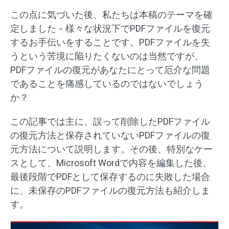
この点に気づいた後、私たちは本稿のテーマを確
定しました－様々な状況下でPDFファイルを復元
するお手伝いをすることです。PDFファイルを失
うという苦境に陥りたくないのは当然ですが、
PDFファイルの復元があなたにとって厄介な問題
であることを痛感しているのではないでしょう
か？
この記事では主に、誤って削除したPDFファイル
の復元方法と保存されていないPDFファイルの復
元方法について説明します。その後、特別なケー
スとして、Microsoft Wordで内容を編集した後、
最後段階でPDFとして保存するのに失敗した場合
に、未保存のPDFファイルの復元方法も紹介しま
す。