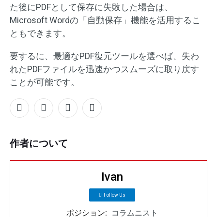
た後にPDFとして保存に失敗した場合は、
Microsoft Wordの「自動保存」機能を活用するこ
ともできます。
要するに、最適なPDF復元ツールを選べば、失わ
れたPDFファイルを迅速かつスムーズに取り戻す
ことが可能です。
作者について
Ivan
Follow Us
ポジション:
コラムニスト