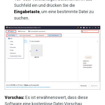
Suchfeld ein und drücken Sie die
Eingabetaste
, um eine bestimmte Datei zu
suchen.
Vorschau:
Es ist erwähnenswert, dass diese
Software eine kostenlose Datei-Vorschau