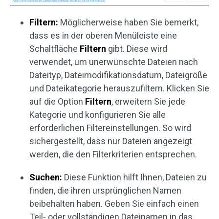
Filtern:
Möglicherweise haben Sie bemerkt,
dass es in der oberen Menüleiste eine
Schaltfläche
Filtern
gibt. Diese wird
verwendet, um unerwünschte Dateien nach
Dateityp, Dateimodifikationsdatum, Dateigröße
und Dateikategorie herauszufiltern. Klicken Sie
auf die Option
Filtern
, erweitern Sie jede
Kategorie und konfigurieren Sie alle
erforderlichen Filtereinstellungen. So wird
sichergestellt, dass nur Dateien angezeigt
werden, die den Filterkriterien entsprechen.
Suchen:
Diese Funktion hilft Ihnen, Dateien zu
finden, die ihren ursprünglichen Namen
beibehalten haben. Geben Sie einfach einen
Teil- oder vollständigen Dateinamen in das