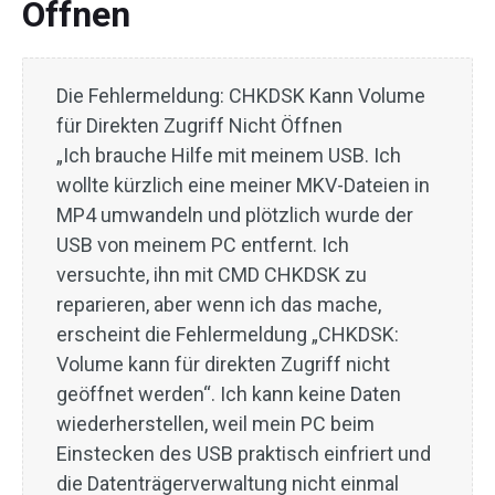
Öffnen
Die Fehlermeldung: CHKDSK Kann Volume
für Direkten Zugriff Nicht Öffnen
„Ich brauche Hilfe mit meinem USB. Ich
wollte kürzlich eine meiner MKV-Dateien in
MP4 umwandeln und plötzlich wurde der
USB von meinem PC entfernt. Ich
versuchte, ihn mit CMD CHKDSK zu
reparieren, aber wenn ich das mache,
erscheint die Fehlermeldung „CHKDSK:
Volume kann für direkten Zugriff nicht
geöffnet werden“. Ich kann keine Daten
wiederherstellen, weil mein PC beim
Einstecken des USB praktisch einfriert und
die Datenträgerverwaltung nicht einmal