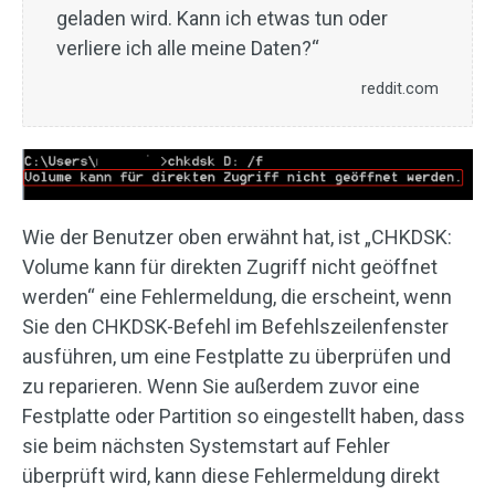
geladen wird. Kann ich etwas tun oder
verliere ich alle meine Daten?“
reddit.com
Wie der Benutzer oben erwähnt hat, ist „CHKDSK:
Volume kann für direkten Zugriff nicht geöffnet
werden“ eine Fehlermeldung, die erscheint, wenn
Sie den CHKDSK-Befehl im Befehlszeilenfenster
ausführen, um eine Festplatte zu überprüfen und
zu reparieren. Wenn Sie außerdem zuvor eine
Festplatte oder Partition so eingestellt haben, dass
sie beim nächsten Systemstart auf Fehler
überprüft wird, kann diese Fehlermeldung direkt