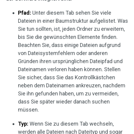
Pfad:
Unter diesem Tab sehen Sie viele
Dateien in einer Baumstruktur aufgelistet. Was
Sie tun sollten, ist, jeden Ordner zu erweitern,
bis Sie die gewünschten Elemente finden.
Beachten Sie, dass einige Dateien aufgrund
von Dateisystemfehlern oder anderen
Gründen ihren ursprünglichen Dateipfad und
Dateinamen verloren haben können. Stellen
Sie sicher, dass Sie das Kontrollkästchen
neben dem Dateinamen ankreuzen, nachdem
Sie ihn gefunden haben, um zu vermeiden,
dass Sie später wieder danach suchen
müssen.
Typ:
Wenn Sie zu diesem Tab wechseln,
werden alle Dateien nach Dateityp und sogar