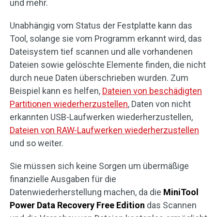
und mehr.
Unabhängig vom Status der Festplatte kann das
Tool, solange sie vom Programm erkannt wird, das
Dateisystem tief scannen und alle vorhandenen
Dateien sowie gelöschte Elemente finden, die nicht
durch neue Daten überschrieben wurden. Zum
Beispiel kann es helfen,
Dateien von beschädigten
Partitionen wiederherzustellen
, Daten von nicht
erkannten USB-Laufwerken wiederherzustellen,
Dateien von RAW-Laufwerken wiederherzustellen
und so weiter.
Sie müssen sich keine Sorgen um übermäßige
finanzielle Ausgaben für die
Datenwiederherstellung machen, da die
MiniTool
Power Data Recovery Free Edition
das Scannen