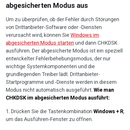
abgesicherten Modus aus
Um zu überprüfen, ob der Fehler durch Störungen
von Drittanbieter-Software oder -Diensten
verursacht wird, können Sie
Windows im
abgesicherten Modus starten
und dann CHKDSK
ausführen. Der abgesicherte Modus ist ein speziell
entwickelter Fehlerbehebungsmodus, der nur
wichtige Systemkomponenten und die
grundlegenden Treiber lädt. Drittanbieter-
Startprogramme und -Dienste werden in diesem
Modus nicht automatisch ausgeführt.
Wie man
CHKDSK im abgesicherten Modus ausführt:
1. Drücken Sie die Tastenkombination
Windows + R
,
um das Ausführen-Fenster zu öffnen.