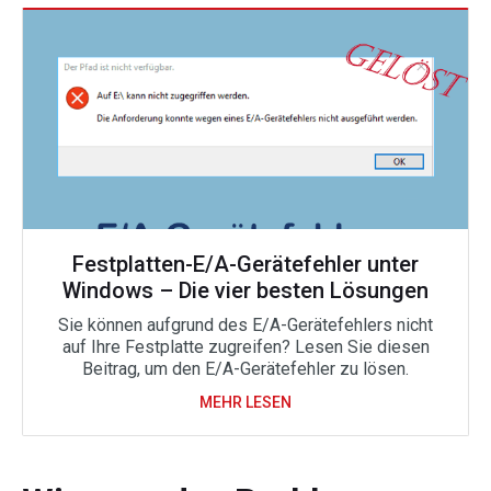
Festplatten-E/A-Gerätefehler unter
Windows – Die vier besten Lösungen
Sie können aufgrund des E/A-Gerätefehlers nicht
auf Ihre Festplatte zugreifen? Lesen Sie diesen
Beitrag, um den E/A-Gerätefehler zu lösen.
MEHR LESEN