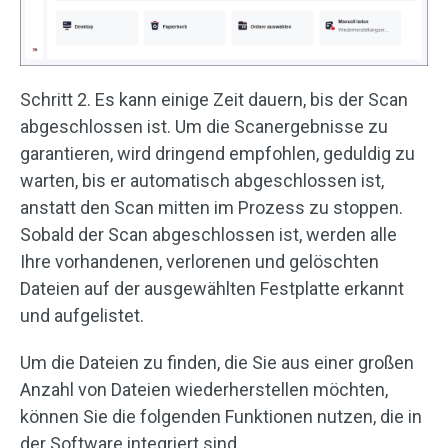
Schritt 2. Es kann einige Zeit dauern, bis der Scan
abgeschlossen ist. Um die Scanergebnisse zu
garantieren, wird dringend empfohlen, geduldig zu
warten, bis er automatisch abgeschlossen ist,
anstatt den Scan mitten im Prozess zu stoppen.
Sobald der Scan abgeschlossen ist, werden alle
Ihre vorhandenen, verlorenen und gelöschten
Dateien auf der ausgewählten Festplatte erkannt
und aufgelistet.
Um die Dateien zu finden, die Sie aus einer großen
Anzahl von Dateien wiederherstellen möchten,
können Sie die folgenden Funktionen nutzen, die in
der Software integriert sind.