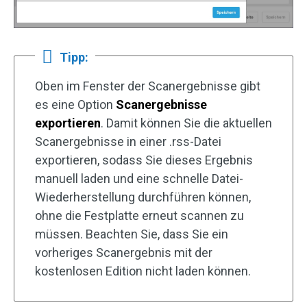
Tipp:
Oben im Fenster der Scanergebnisse gibt
es eine Option
Scanergebnisse
exportieren
. Damit können Sie die aktuellen
Scanergebnisse in einer .rss-Datei
exportieren, sodass Sie dieses Ergebnis
manuell laden und eine schnelle Datei-
Wiederherstellung durchführen können,
ohne die Festplatte erneut scannen zu
müssen. Beachten Sie, dass Sie ein
vorheriges Scanergebnis mit der
kostenlosen Edition nicht laden können.