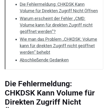
Die Fehlermeldung: CHKDSK Kann
Volume für Direkten Zugriff Nicht Öffnen
Warum erscheint der Fehler „CMD:
Volume kann für direkten Zugriff nicht
geöffnet werden“?
Wie man das Problem „CHKDSK: Volume
kann für direkten Zugriff nicht geöffnet
werden“ behebt
Abschließende Gedanken
Die Fehlermeldung:
CHKDSK Kann Volume für
Direkten Zugriff Nicht