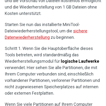
und die Vorschau von Dateien kostenlos ermöglicht
und die Wiederherstellung von 1 GB Dateien ohne
Kosten unterstützt.
Starten Sie nun das installierte MiniTool-
Dateiwiederherstellungstool, um die
sichere
Datenwiederherstellung
zu beginnen.
Schritt 1. Wenn Sie die Hauptoberfläche dieses
Tools betreten, wird standardmäßig das
Wiederherstellungsmodul für
logische Laufwerke
verwendet. Hier sehen Sie alle Partitionen, die mit
Ihrem Computer verbunden sind, einschließlich
vorhandener Partitionen, verlorener Partitionen und
nicht zugewiesenen Speicherplatzes auf internen
oder externen Festplatten.
Wenn Sie viele Partitionen auf Ihrem Computer