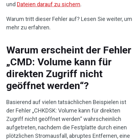
und
Dateien darauf zu sichern
.
Warum tritt dieser Fehler auf? Lesen Sie weiter, um
mehr zu erfahren.
Warum erscheint der Fehler
„CMD: Volume kann für
direkten Zugriff nicht
geöffnet werden“?
Basierend auf vielen tatsächlichen Beispielen ist
der Fehler „CHKDSK: Volume kann für direkten
Zugriff nicht geöffnet werden“ wahrscheinlich
aufgetreten, nachdem die Festplatte durch einen
plötzlichen Stromausfall, abruptes Entfernen, eine