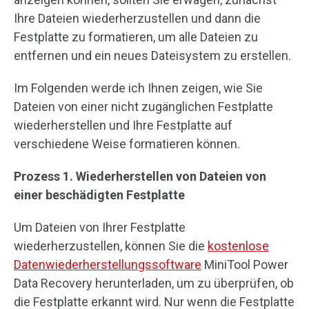
Ihre Dateien wiederherzustellen und dann die
Festplatte zu formatieren, um alle Dateien zu
entfernen und ein neues Dateisystem zu erstellen.
Im Folgenden werde ich Ihnen zeigen, wie Sie
Dateien von einer nicht zugänglichen Festplatte
wiederherstellen und Ihre Festplatte auf
verschiedene Weise formatieren können.
Prozess 1. Wiederherstellen von Dateien von
einer beschädigten Festplatte
Um Dateien von Ihrer Festplatte
wiederherzustellen, können Sie die
kostenlose
Datenwiederherstellungssoftware
MiniTool Power
Data Recovery herunterladen, um zu überprüfen, ob
die Festplatte erkannt wird. Nur wenn die Festplatte