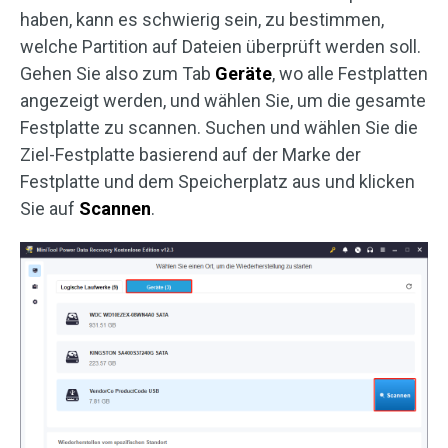
haben, kann es schwierig sein, zu bestimmen,
welche Partition auf Dateien überprüft werden soll.
Gehen Sie also zum Tab
Geräte
, wo alle Festplatten
angezeigt werden, und wählen Sie, um die gesamte
Festplatte zu scannen. Suchen und wählen Sie die
Ziel-Festplatte basierend auf der Marke der
Festplatte und dem Speicherplatz aus und klicken
Sie auf
Scannen
.