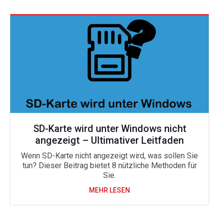
SD-Karte wird unter Windows nicht
angezeigt – Ultimativer Leitfaden
Wenn SD-Karte nicht angezeigt wird, was sollen Sie
tun? Dieser Beitrag bietet 8 nützliche Methoden für
Sie.
MEHR LESEN