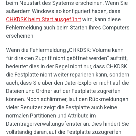
beim Neustart des Systems erscheinen. Wenn Sie
außerdem Windows so konfiguriert haben, dass
CHKDSK beim Start ausgeführt
wird, kann diese
Fehlermeldung auch beim Starten Ihres Computers
erscheinen.
Wenn die Fehlermeldung „CHKDSK: Volume kann
für direkten Zugriff nicht geöffnet werden“ auftritt,
bedeutet dies in der Regel nicht nur, dass CHKDSK
die Festplatte nicht weiter reparieren kann, sondern
auch, dass Sie über den Datei-Explorer nicht auf die
Dateien und Ordner auf der Festplatte zugreifen
können. Noch schlimmer, laut den Rückmeldungen
vieler Benutzer zeigt die Festplatte auch keine
normalen Partitionen und Attribute im
Datenträgerverwaltungsfenster an. Dies hindert Sie
vollständig daran, auf die Festplatte zuzugreifen