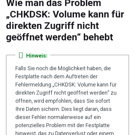
Wie man das Problem
„CHKDSK: Volume kann für
direkten Zugriff nicht
geöffnet werden“ behebt
Hinweis:
Falls Sie noch die Möglichkeit haben, die
Festplatte nach dem Auftreten der
Fehlermeldung „CHKDSK: Volume kann für
direkten Zugriff nicht geöffnet werden“ zu
öffnen, wird empfohlen, dass Sie sofort
Ihre Daten sichern. Dies liegt daran, dass
dieser Fehler normalerweise auf ein
potenzielles Problem mit der Festplatte
hinweist, das zu Datenverlust oder einem