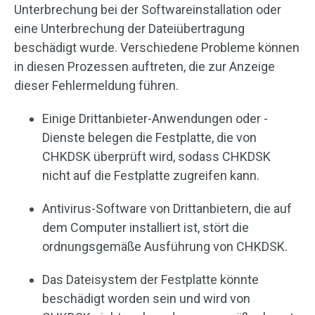
Unterbrechung bei der Softwareinstallation oder
eine Unterbrechung der Dateiübertragung
beschädigt wurde. Verschiedene Probleme können
in diesen Prozessen auftreten, die zur Anzeige
dieser Fehlermeldung führen.
Einige Drittanbieter-Anwendungen oder -
Dienste belegen die Festplatte, die von
CHKDSK überprüft wird, sodass CHKDSK
nicht auf die Festplatte zugreifen kann.
Antivirus-Software von Drittanbietern, die auf
dem Computer installiert ist, stört die
ordnungsgemäße Ausführung von CHKDSK.
Das Dateisystem der Festplatte könnte
beschädigt worden sein und wird von