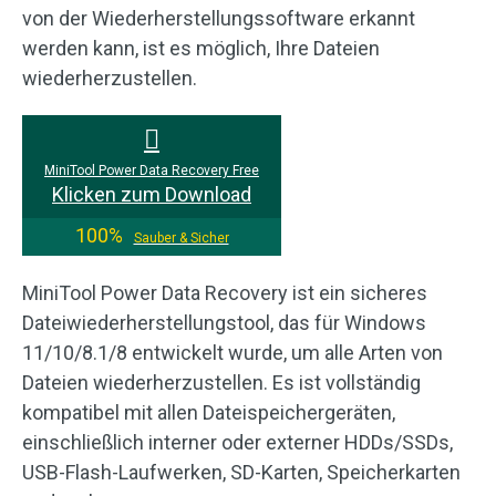
von der Wiederherstellungssoftware erkannt
werden kann, ist es möglich, Ihre Dateien
wiederherzustellen.
MiniTool Power Data Recovery Free
Klicken zum Download
100%
Sauber & Sicher
MiniTool Power Data Recovery ist ein sicheres
Dateiwiederherstellungstool, das für Windows
11/10/8.1/8 entwickelt wurde, um alle Arten von
Dateien wiederherzustellen. Es ist vollständig
kompatibel mit allen Dateispeichergeräten,
einschließlich interner oder externer HDDs/SSDs,
USB-Flash-Laufwerken, SD-Karten, Speicherkarten