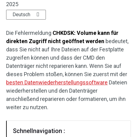
2025
Wiederherstellung für SD-Karten
Deutsch
Die Fehlermeldung
CHKDSK: Volume kann für
direkten Zugriff nicht geöffnet werden
bedeutet,
dass Sie nicht auf Ihre Dateien auf der Festplatte
zugreifen können und dass der CMD den
Datenträger nicht reparieren kann. Wenn Sie auf
dieses Problem stoßen, können Sie zuerst mit der
besten Datenwiederherstellungssoftware
Dateien
wiederherstellen und den Datenträger
anschließend reparieren oder formatieren, um ihn
weiter zu nutzen.
Schnellnavigation :