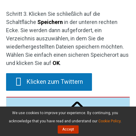
Schritt 3. Klicken Sie schließlich auf die
Schaltfläche
Speichern
in der unteren rechten
Ecke. Sie werden dann aufgefordert, ein
Verzeichnis auszuwählen, in dem Sie die
wiederhergestellten Dateien speichern möchten.
Wählen Sie einfach einen sicheren Speicherort aus
und klicken Sie auf
OK
.
Klicken zum Twittern
We use cookies to improve your experience. By continuing, you
acknowledge that you have read and understand our
Cookie Policy
.
Accept