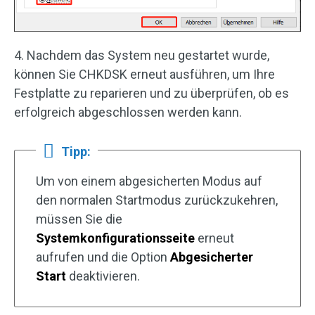
4. Nachdem das System neu gestartet wurde,
können Sie CHKDSK erneut ausführen, um Ihre
Festplatte zu reparieren und zu überprüfen, ob es
erfolgreich abgeschlossen werden kann.
Tipp:
Um von einem abgesicherten Modus auf
den normalen Startmodus zurückzukehren,
müssen Sie die
Systemkonfigurationsseite
erneut
aufrufen und die Option
Abgesicherter
Start
deaktivieren.