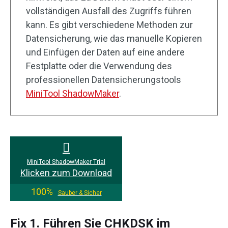
vollständigen Ausfall des Zugriffs führen
kann. Es gibt verschiedene Methoden zur
Datensicherung, wie das manuelle Kopieren
und Einfügen der Daten auf eine andere
Festplatte oder die Verwendung des
professionellen Datensicherungstools
MiniTool ShadowMaker
.
MiniTool ShadowMaker Trial
Klicken zum Download
100%
Sauber & Sicher
Fix 1. Führen Sie CHKDSK im