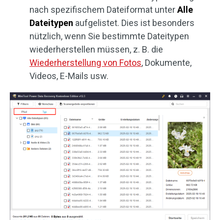
nach spezifischem Dateiformat unter
Alle
Dateitypen
aufgelistet. Dies ist besonders
nützlich, wenn Sie bestimmte Dateitypen
wiederherstellen müssen, z. B. die
Wiederherstellung von Fotos
, Dokumente,
Videos, E-Mails usw.