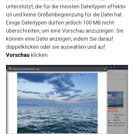
unterstützt, die für die meisten Dateitypen effektiv
ist und keine Größenbegrenzung für die Datei hat.
Einige Dateitypen dürfen jedoch 100 MB nicht
überschreiten, um eine Vorschau anzuzeigen. Sie
können eine Datei anzeigen, indem Sie darauf
doppelklicken oder sie auswählen und auf
Vorschau
klicken.