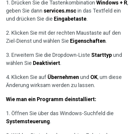
1. Drücken Sie die Tastenkombination
Windows + R
,
geben Sie dann
services.msc
in das Textfeld ein
und drücken Sie die
Eingabetaste
.
2. Klicken Sie mit der rechten Maustaste auf den
Ziel-Dienst und wählen Sie
Eigenschaften
.
3. Erweitern Sie die Dropdown-Liste
Starttyp
und
wählen Sie
Deaktiviert
.
4. Klicken Sie auf
Übernehmen
und
OK
, um diese
Änderung wirksam werden zu lassen.
Wie man ein Programm deinstalliert:
1. Öffnen Sie über das Windows-Suchfeld die
Systemsteuerung
.