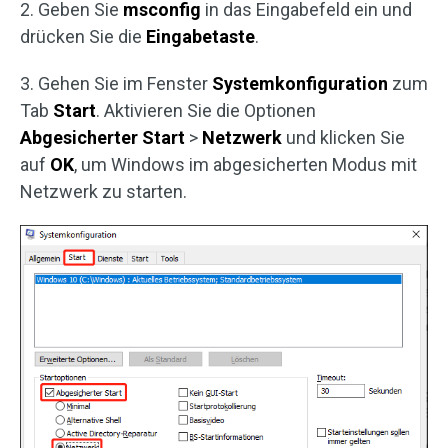
2. Geben Sie
msconfig
in das Eingabefeld ein und
drücken Sie die
Eingabetaste
.
3. Gehen Sie im Fenster
Systemkonfiguration
zum
Tab
Start
. Aktivieren Sie die Optionen
Abgesicherter Start
>
Netzwerk
und klicken Sie
auf
OK
, um Windows im abgesicherten Modus mit
Netzwerk zu starten.