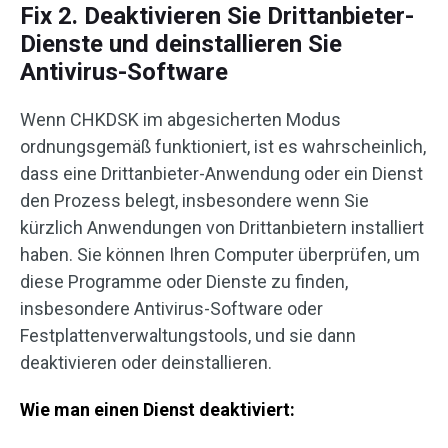
Fix 2. Deaktivieren Sie Drittanbieter-
Dienste und deinstallieren Sie
Antivirus-Software
Wenn CHKDSK im abgesicherten Modus
ordnungsgemäß funktioniert, ist es wahrscheinlich,
dass eine Drittanbieter-Anwendung oder ein Dienst
den Prozess belegt, insbesondere wenn Sie
kürzlich Anwendungen von Drittanbietern installiert
haben. Sie können Ihren Computer überprüfen, um
diese Programme oder Dienste zu finden,
insbesondere Antivirus-Software oder
Festplattenverwaltungstools, und sie dann
deaktivieren oder deinstallieren.
Wie man einen Dienst deaktiviert: