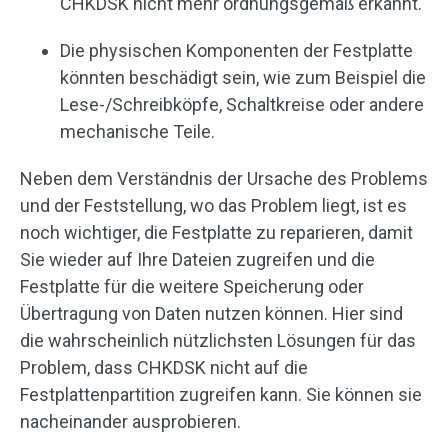
CHKDSK nicht mehr ordnungsgemäß erkannt.
Die physischen Komponenten der Festplatte
könnten beschädigt sein, wie zum Beispiel die
Lese-/Schreibköpfe, Schaltkreise oder andere
mechanische Teile.
Neben dem Verständnis der Ursache des Problems
und der Feststellung, wo das Problem liegt, ist es
noch wichtiger, die Festplatte zu reparieren, damit
Sie wieder auf Ihre Dateien zugreifen und die
Festplatte für die weitere Speicherung oder
Übertragung von Daten nutzen können. Hier sind
die wahrscheinlich nützlichsten Lösungen für das
Problem, dass CHKDSK nicht auf die
Festplattenpartition zugreifen kann. Sie können sie
nacheinander ausprobieren.