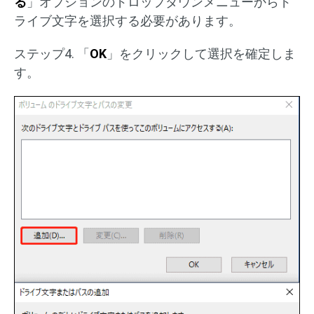
る
」オプションのドロップダウンメニューからド
ライブ文字を選択する必要があります。
ステップ4. 「
OK
」をクリックして選択を確定しま
す。