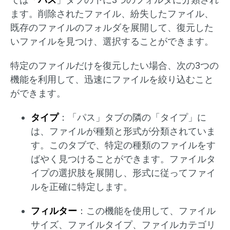
ます。削除されたファイル、紛失したファイル、
既存のファイルのフォルダを展開して、復元した
いファイルを見つけ、選択することができます。
特定のファイルだけを復元したい場合、次の3つの
機能を利用して、迅速にファイルを絞り込むこと
ができます。
タイプ
：「パス」タブの隣の「タイプ」に
は、ファイルが種類と形式が分類されていま
す。このタブで、特定の種類のファイルをす
ばやく見つけることができます。ファイルタ
イプの選択肢を展開し、形式に従ってファイ
ルを正確に特定します。
フィルター
：この機能を使用して、ファイル
サイズ、ファイルタイプ、ファイルカテゴリ