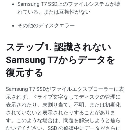
Samsung T7 SSD上のファイルシステムが壊
れている、または互換性がない
その他のディスクエラー
ステップ1. 認識されない
Samsung T7からデータを
復元する
Samsung T7 SSDがファイルエクスプローラーに表
示されず、ドライブ文字なしでディスクの管理に
表示されたり、未割り当て、不明、または初期化
されていないと表示されたりすることがありま
す。このような場合は、問題を解決しようと焦ら
ないでください。SSD の修復中にデータがさらに