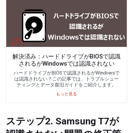
解決済み：ハードドライブがBIOSで認識
されるがWindowsでは認識されない
ハードドライブがBIOSで認識されるがWindowsで
は認識されない？この記事では、トラブルシュー
ティングとデータ復旧ガイドをご紹介します。
もっと見る
ステップ2. Samsung T7が