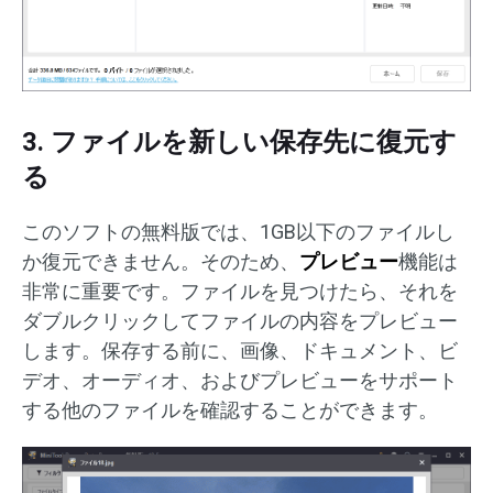
3. ファイルを新しい保存先に復元す
る
このソフトの無料版では、1GB以下のファイルし
か復元できません。そのため、
プレビュー
機能は
非常に重要です。ファイルを見つけたら、それを
ダブルクリックしてファイルの内容をプレビュー
します。保存する前に、画像、ドキュメント、ビ
デオ、オーディオ、およびプレビューをサポート
する他のファイルを確認することができます。