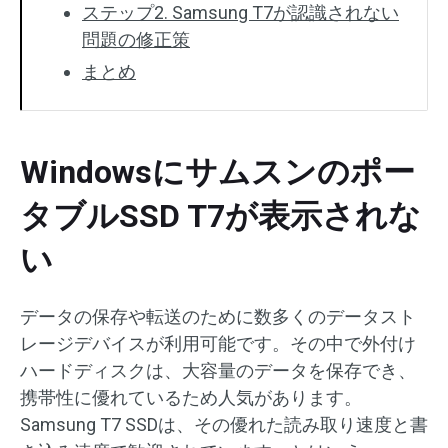
ステップ2. Samsung T7が認識されない
問題の修正策
まとめ
Windowsにサムスンのポー
タブルSSD T7が表示されな
い
データの保存や転送のために数多くのデータスト
レージデバイスが利用可能です。その中で外付け
ハードディスクは、大容量のデータを保存でき、
携帯性に優れているため人気があります。
Samsung T7 SSDは、その優れた読み取り速度と書