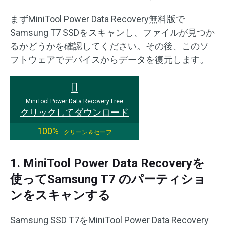
まずMiniTool Power Data Recovery無料版で
Samsung T7 SSDをスキャンし、ファイルが見つか
るかどうかを確認してください。その後、このソ
フトウェアでデバイスからデータを復元します。
MiniTool Power Data Recovery Free
クリックしてダウンロード
100%
クリーン＆セーフ
1. MiniTool Power Data Recoveryを
使ってSamsung T7 のパーティショ
ンをスキャンする
Samsung SSD T7をMiniTool Power Data Recovery