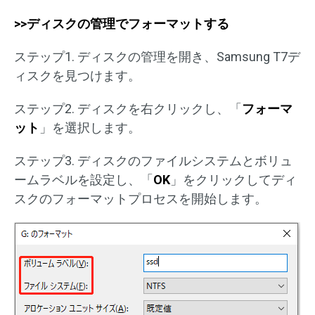
>>ディスクの管理でフォーマットする
ステップ1. ディスクの管理を開き、Samsung T7デ
ィスクを見つけます。
ステップ2. ディスクを右クリックし、「
フォーマ
ット
」を選択します。
ステップ3. ディスクのファイルシステムとボリュ
ームラベルを設定し、「
OK
」をクリックしてディ
スクのフォーマットプロセスを開始します。