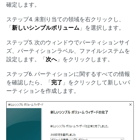
確定します。
ステップ4. 未割り当ての領域を右クリックし、
「
新しいシンプルボリューム
」を選択します。
ステップ5. 次のウィンドウでパーティションサイ
ズ、パーティションラベル、ファイルシステムを
設定します。「
次へ
」をクリックします。
ステップ6. パーティションに関するすべての情報
を確認したら、「
完了
」をクリックして新しいパ
ーティションを作成します。