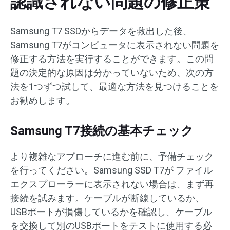
認識されない問題の修正策
Samsung T7 SSDからデータを救出した後、
Samsung T7がコンピュータに表示されない問題を
修正する方法を実行することができます。この問
題の決定的な原因は分かっていないため、次の方
法を1つずつ試して、最適な方法を見つけることを
お勧めします。
Samsung T7接続の基本チェック
より複雑なアプローチに進む前に、予備チェック
を行ってください。Samsung SSD T7が ファイル
エクスプローラーに表示されない場合は、まず再
接続を試みます。ケーブルが断線しているか、
USBポートが損傷しているかを確認し、ケーブル
を交換して別のUSBポートをテストに使用する必