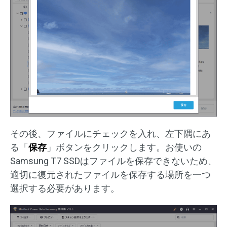
その後、ファイルにチェックを入れ、左下隅にあ
る「
保存
」ボタンをクリックします。お使いの
Samsung T7 SSDはファイルを保存できないため、
適切に復元されたファイルを保存する場所を一つ
選択する必要があります。