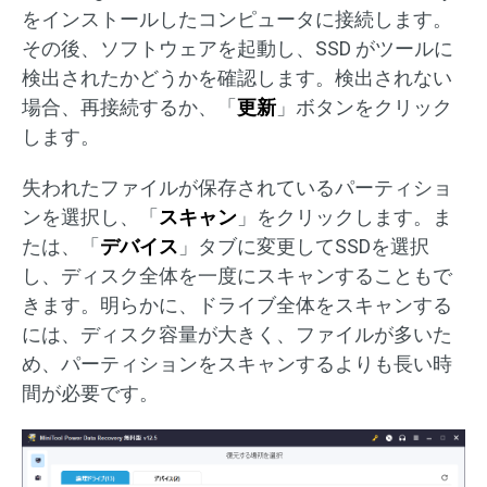
をインストールしたコンピュータに接続します。
その後、ソフトウェアを起動し、SSD がツールに
検出されたかどうかを確認します。検出されない
場合、再接続するか、「
更新
」ボタンをクリック
します。
失われたファイルが保存されているパーティショ
ンを選択し、「
スキャン
」をクリックします。ま
たは、「
デバイス
」タブに変更してSSDを選択
し、ディスク全体を一度にスキャンすることもで
きます。明らかに、ドライブ全体をスキャンする
には、ディスク容量が大きく、ファイルが多いた
め、パーティションをスキャンするよりも長い時
間が必要です。