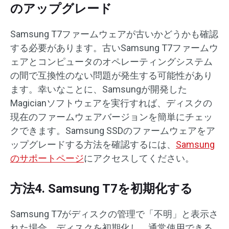
のアップグレード
Samsung T7ファームウェアが古いかどうかも確認
する必要があります。古いSamsung T7ファームウ
ェアとコンピュータのオペレーティングシステム
の間で互換性のない問題が発生する可能性があり
ます。幸いなことに、Samsungが開発した
Magicianソフトウェアを実行すれば、ディスクの
現在のファームウェアバージョンを簡単にチェッ
クできます。Samsung SSDのファームウェアをア
ップグレードする方法を確認するには、
Samsung
のサポートページ
にアクセスしてください。
方法4. Samsung T7を初期化する
Samsung T7がディスクの管理で「不明」と表示さ
れた場合、ディスクを初期化し、通常使用できる