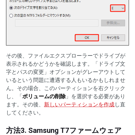
その後、ファイルエクスプローラーでドライブが
表示されるかどうかを確認します。「ドライブ文
字とパスの変更」オプションがグレーアウトして
いるという問題に遭遇する人もいるかもしれませ
ん。その場合、このパーティションを右クリック
し、「
ボリュームの削除
」を選択する必要があり
ます。その後、
新しいパーティションを作成
し直
してください。
方法3. Samsung T7ファームウェア