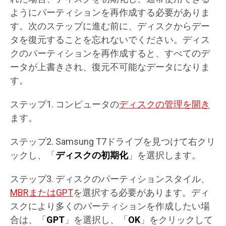
ようにパーティションを再作成する必要がありま
す。次のステップに進む前に、ディスクからデー
タを復元することを忘れないでください。ディス
クのパーティションを再作成すると、すべてのデ
ータが上書きされ、復元不可能なデータになりま
す。
ステップ1. コンピュータの
ディスクの管理を開き
ます。
ステップ2. Samsung T7ドライブを見つけて右クリ
ックし、「
ディスクの初期化
」を選択します。
ステップ3. ディスクのパーティションスタイル、
MBRまたはGPT
を選択する必要があります。ディ
スクにより多くのパーティションを作成したい場
合は、「
GPT
」を選択し、「
OK
」をクリックして