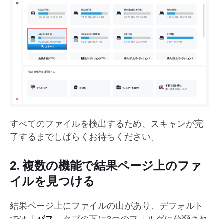
すべてのファイルを検出するため、スキャンが完
了するまでしばらくお待ちください。
2. 複数の機能で結果ページ上のファ
イルを見つける
結果ページ上にファイルの山があり、デフォルト
では「
パス
」タブの下に3つのフォルダに分類され