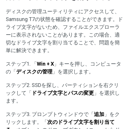
ディスクの管理ユーティリティにアクセスして、
Samsung T7の状態を確認することができます。ド
ライブ文字がないため、ファイルエクスプローラ
ーに表示されないことがあります。この場合、適
切なドライブ文字を割り当てることで、問題を簡
単に解決できます。
ステップ1. 「
Win + X
」キーを押し、コンピュータ
の「
ディスクの管理
」を選択します。
ステップ2. SSDを探し、パーティションを右クリ
ックして「
ドライブ文字とパスの変更
」を選択し
ます。
ステップ3. プロンプトウィンドウで「
追加
」をク
リックします。「
次のドライブ文字を割り当て