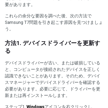
要があります。
これらの余分な要因を調べた後、次の方法で
Samsung T7問題を引き起こす原因を見つけましょ
う。
方法1. デバイスドライバーを更新す
る
デバイスドライバーが古い、または破損している
と、コンピュータが接続されたデバイスを正しく
認識できないことがあります。そのため、デバイ
スマネージャーでデバイスドライバーを確認する
必要があります。必要に応じて、ドライバーを更
新または再インストールします。
ステップ1.
Windows
アイコンを右クリックし、