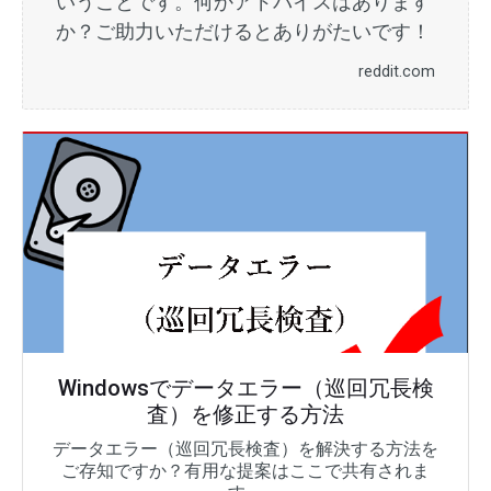
いうことです。何かアドバイスはあります
か？ご助力いただけるとありがたいです！
reddit.com
Windowsでデータエラー（巡回冗長検
査）を修正する方法
データエラー（巡回冗長検査）を解決する方法を
ご存知ですか？有用な提案はここで共有されま