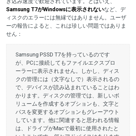
き込み速度で歓迎されています。とはいえ、
Samsung T7がWindowsに表示されない
など、デ
ィスクのエラーには無縁ではありません。ユーザ
ーの報告によると、これは珍しい問題ではありま
せん：
Samsung PSSD T7を持っているのです
が、PCに接続してもファイルエクスプロ
ーラーに表示されません。しかし、ディス
クの管理には（文字なしで）表示されるの
で、デバイスが読み込まれていることはわ
かります。ディスクの管理では、新しいボ
リュームを作成するオプションも、文字と
パスを変更するオプションもグレーアウト
しています。他に関連すると思われる情報
は、ドライブがMacで最初に使用されたと