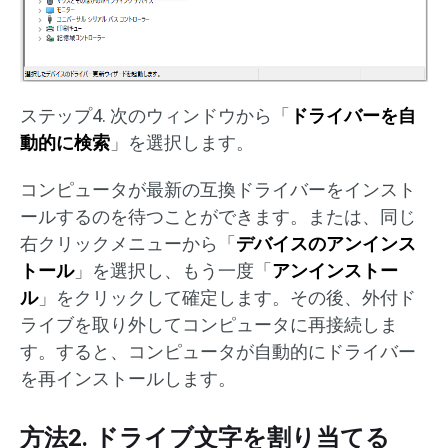
ステップ4. 次のウィンドウから「
ドライバーを自
動的に検索
」を選択します。
コンピュータが最新の互換ドライバーをインスト
ールするのを待つことができます。または、同じ
右クリックメニューから「
デバイスのアンインス
トール
」を選択し、もう一度「
アンインストー
ル
」をクリックして確定します。その後、外付ド
ライブを取り外してコンピュータに再接続しま
す。すると、コンピュータが自動的にドライバー
を再インストールします。
方法2. ドライブ文字を割り当てる