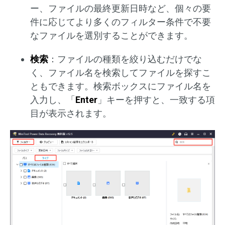
ー、ファイルの最終更新日時など、個々の要
件に応じてより多くのフィルター条件で不要
なファイルを選別することができます。
検索
：ファイルの種類を絞り込むだけでな
く、ファイル名を検索してファイルを探すこ
ともできます。検索ボックスにファイル名を
入力し、「
Enter
」キーを押すと、一致する項
目が表示されます。