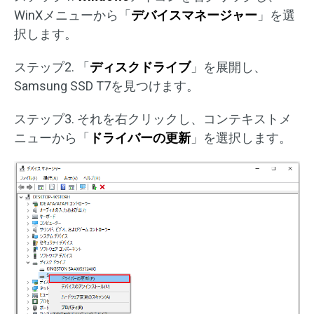
WinXメニューから「
デバイスマネージャー
」を選
択します。
ステップ2. 「
ディスクドライブ
」を展開し、
Samsung SSD T7を見つけます。
ステップ3. それを右クリックし、コンテキストメ
ニューから「
ドライバーの更新
」を選択します。