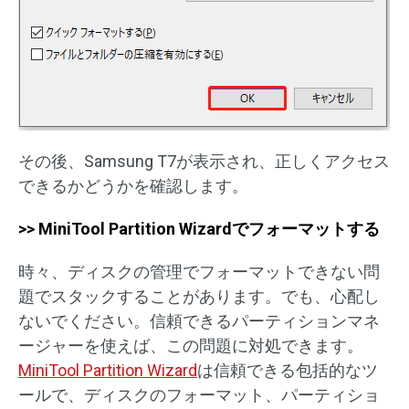
その後、Samsung T7が表示され、正しくアクセス
できるかどうかを確認します。
>> MiniTool Partition Wizardでフォーマットする
時々、ディスクの管理でフォーマットできない問
題でスタックすることがあります。でも、心配し
ないでください。信頼できるパーティションマネ
ージャーを使えば、この問題に対処できます。
MiniTool Partition Wizard
は信頼できる包括的なツ
ールで、ディスクのフォーマット、パーティショ