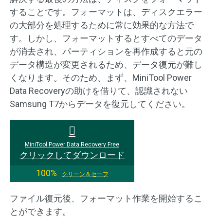
することです。フォーマットは、ディスクエラー
の大部分を処理するために常に効果的な方法で
す。しかし、フォーマットするとすべてのデータ
が消去され、パーティションを再作成すると元の
データ構造が変更されるため、データ復元が難し
くなります。そのため、まず、MiniTool Power
Data Recoveryの助けを借りて、認識されない
Samsung T7からデータを復元してください。
MiniTool Power Data Recovery Free
クリックしてダウンロード
100%
クリーン＆セーフ
ファイル復元後、フォーマット作業を開始するこ
とができます。