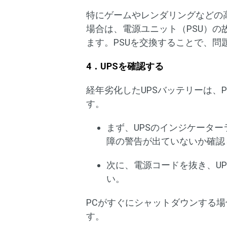
特にゲームやレンダリングなどの
場合は、電源ユニット（PSU）
ます。PSUを交換することで、
4．UPSを確認する
経年劣化したUPSバッテリーは、
す。
まず、UPSのインジケータ
障の警告が出ていないか確認
次に、電源コードを抜き、U
い。
PCがすぐにシャットダウンする
す。