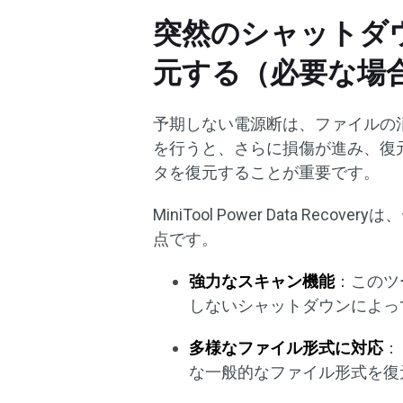
突然のシャットダ
元する（必要な場
予期しない電源断は、ファイルの
を行うと、さらに損傷が進み、復
タを復元することが重要です。
MiniTool Power Data R
点です。
強力なスキャン機能
：このツ
しないシャットダウンによっ
多様なファイル形式に対応
：
な一般的なファイル形式を復