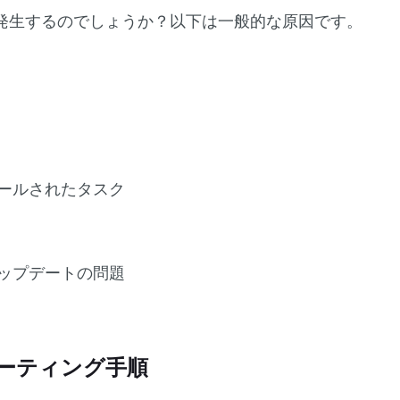
発生するのでしょうか？以下は一般的な原因です。
ールされたタスク
ップデートの問題
ーティング手順