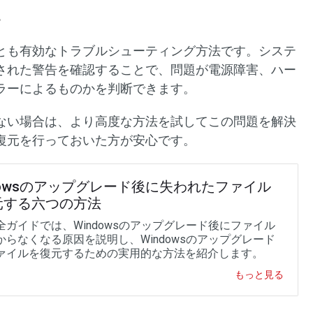
る
とも有効なトラブルシューティング方法です。システ
された警告を確認することで、問題が電源障害、ハー
ラーによるものかを判断できます。
ない場合は、より高度な方法を試してこの問題を解決
復元を行っておいた方が安心です。
dowsのアップグレード後に失われたファイル
元する六つの方法
全ガイドでは、Windowsのアップグレード後にファイル
からなくなる原因を説明し、Windowsのアップグレード
ァイルを復元するための実用的な方法を紹介します。
もっと見る