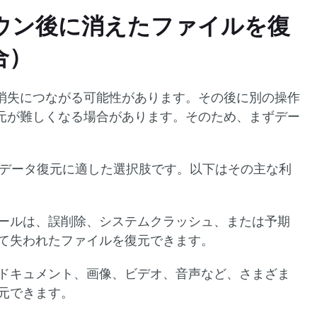
ウン後に消えたファイルを復
合）
消失につながる可能性があります。その後に別の操作
元が難しくなる場合があります。そのため、まずデー
ecoveryは、データ復元に適した選択肢です。以下はその主な利
ールは、誤削除、システムクラッシュ、または予期
て失われたファイルを復元できます。
ドキュメント、画像、ビデオ、音声など、さまざま
元できます。