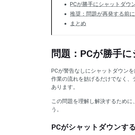
PCが勝手にシャットダウ
推奨：問題が再発する前
まとめ
問題：PCが勝手
PCが警告なしにシャットダウン
作業の流れを妨げるだけでなく、
あります。
この問題を理解し解決するために
う。
PCがシャットダウンす