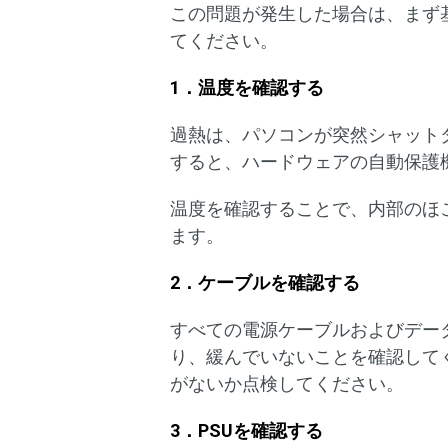
この問題が発生した場合は、まず
てください。
1．温度を確認する
過熱は、パソコンが突然シャット
すると、ハードウェアの自動保護
温度を確認することで、内部のほ
ます。
2．ケーブルを確認する
すべての電源ケーブルおよびデー
り、緩んでいないことを確認して
がないか点検してください。
3．PSUを確認する