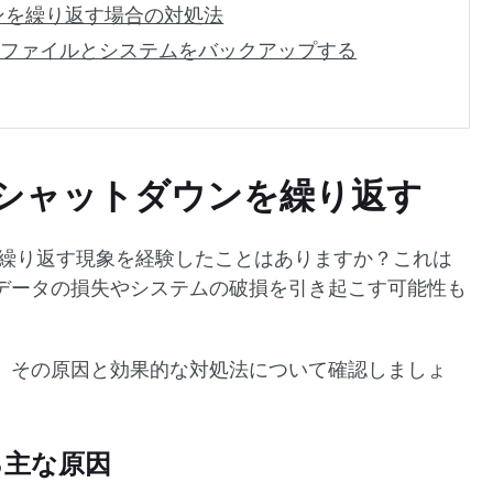
ンを繰り返す場合の対処法
にファイルとシステムをバックアップする
にシャットダウンを繰り返す
を繰り返す現象を経験したことはありますか？これは
データの損失やシステムの破損を引き起こす可能性も
、その原因と効果的な対処法について確認しましょ
る主な原因