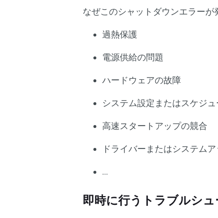
なぜこのシャットダウンエラーが
過熱保護
電源供給の問題
ハードウェアの故障
システム設定またはスケジュ
高速スタートアップの競合
ドライバーまたはシステムア
…
即時に行うトラブルシュ