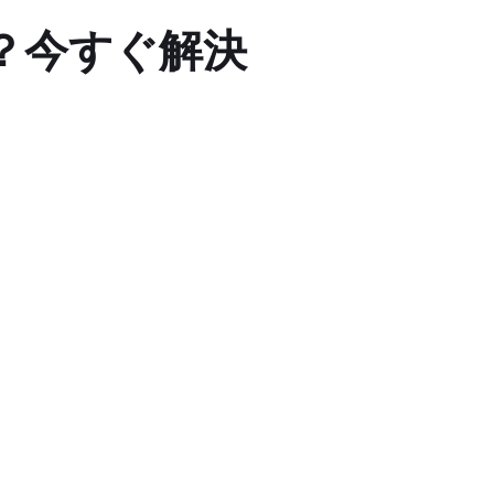
？今すぐ解決