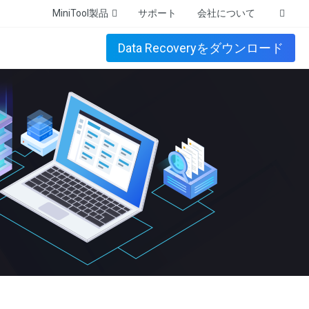
MiniTool製品
サポート
会社について
Data Recoveryをダウンロード