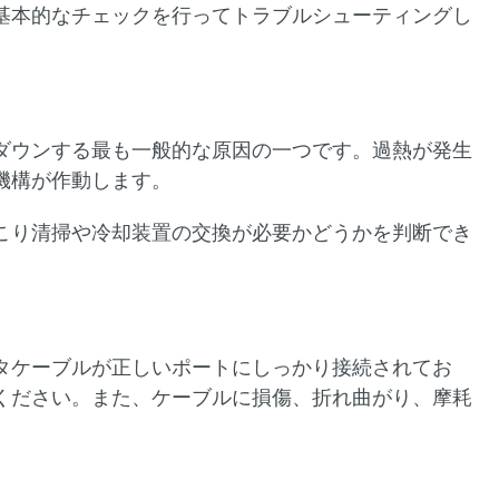
基本的なチェックを行ってトラブルシューティングし
ダウンする最も一般的な原因の一つです。過熱が発生
機構が作動します。
こり清掃や冷却装置の交換が必要かどうかを判断でき
タケーブルが正しいポートにしっかり接続されてお
ください。また、ケーブルに損傷、折れ曲がり、摩耗