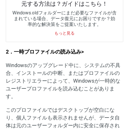
元する方法は？ガイドはこちら！
Windows.oldフォルダーにまだ必要なファイルが含
まれている場合、データ復元にお困りですか？効
率的な解決策をご提案いたします。
もっと見る
2．一時プロファイルの読み込み>
Windowsのアップグレード中に、システムの不具
合、インストールの中断、またはプロファイルの
レジストリエラーによって、Windowsが一時的な
ユーザープロファイルを読み込むことがありま
す。
このプロファイルではデスクトップが空白にな
り、個人ファイルも表示されませんが、データ自
体は元のユーザーフォルダー内に安全に保存され