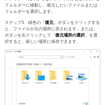
フォルダーに移動し、復元したいファイルまたは
フォルダーを選択します。
ステップ5．緑色の「
復元
」ボタンをクリックする
と、ファイルが元の場所に戻されます。または、
ボタンを右クリックして「
復元場所の選択
」を選
択すると、新しい場所に保存できます。