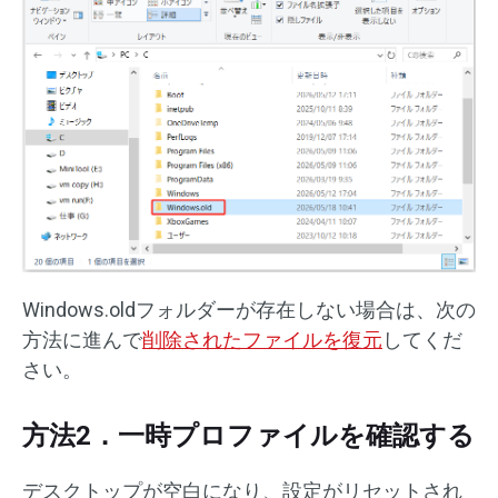
Windows.oldフォルダーが存在しない場合は、次の
方法に進んで
削除されたファイルを復元
してくだ
さい。
方法2．一時プロファイルを確認する
デスクトップが空白になり、設定がリセットされ