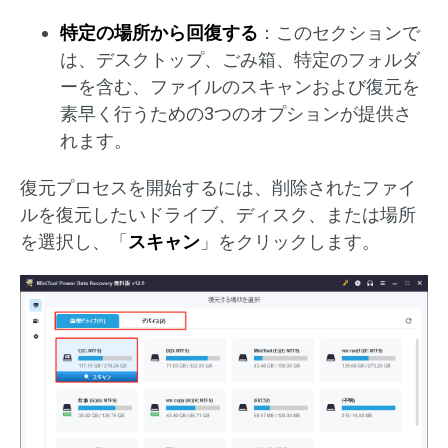
特定の場所から回復する
：このセクションで
は、デスクトップ、ごみ箱、特定のフォルダ
ーを含む、ファイルのスキャンおよび復元を
素早く行うための3つのオプションが提供さ
れます。
復元プロセスを開始するには、削除されたファイ
ルを復元したいドライブ、ディスク、または場所
を選択し、「
スキャン
」をクリックします。