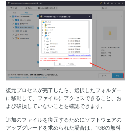
復元プロセスが完了したら、選択したフォルダー
に移動して、ファイルにアクセスできること、お
よび破損していないことを確認できます。
追加のファイルを復元するためにソフトウェアの
アップグレードを求められた場合は、1GBの無料