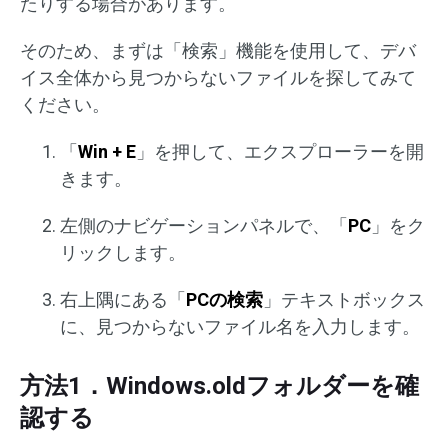
たりする場合があります。
そのため、まずは「検索」機能を使用して、デバ
イス全体から見つからないファイルを探してみて
ください。
「
Win + E
」を押して、エクスプローラーを開
きます。
左側のナビゲーションパネルで、「
PC
」をク
リックします。
右上隅にある「
PCの検索
」テキストボックス
に、見つからないファイル名を入力します。
方法1．Windows.oldフォルダーを確
認する