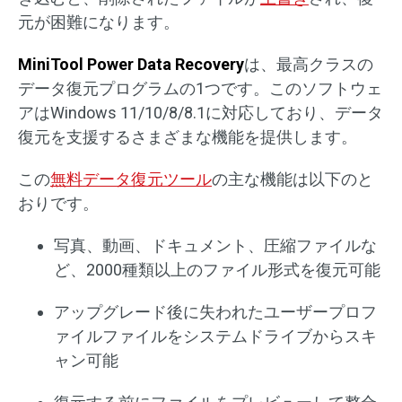
元が困難になります。
MiniTool Power Data Recovery
は、最高クラスの
データ復元プログラムの1つです。このソフトウェ
アはWindows 11/10/8/8.1に対応しており、データ
復元を支援するさまざまな機能を提供します。
この
無料データ復元ツール
の主な機能は以下のと
おりです。
写真、動画、ドキュメント、圧縮ファイルな
ど、2000種類以上のファイル形式を復元可能
アップグレード後に失われたユーザープロフ
ァイルファイルをシステムドライブからスキ
ャン可能