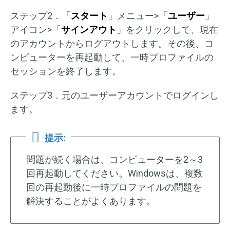
ステップ2．「
スタート
」メニュー>「
ユーザー
」
アイコン>「
サインアウト
」をクリックして、現在
のアカウントからログアウトします。その後、コ
ンピューターを再起動して、一時プロファイルの
セッションを終了します。
ステップ3．元のユーザーアカウントでログインし
ます。
提示:
問題が続く場合は、コンピューターを2～3
回再起動してください。Windowsは、複数
回の再起動後に一時プロファイルの問題を
解決することがよくあります。