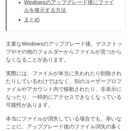
Windowsのアップグレード後にファイ
ルを復元する方法
まとめ
主要なWindowsのアップグレード後、デスクトッ
プやその他のフォルダーからファイルが見つから
なくなることがあります。
実際には、ファイルが本当に失われたり削除され
たりしているわけではなく、別のユーザープロフ
ァイルやアカウント内で移動されたり、非表示に
なったり、一時的にアクセスできなくなっている
可能性があります。
本当にファイルが消失している場合でも、幸いな
ことに、アップグレード後のファイル消失の多く