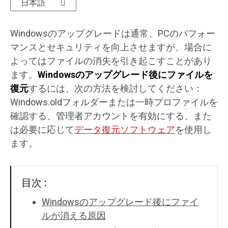
日本語
SDカード復元
Windowsのアップグレードは通常、PCのパフォー
マンスとセキュリティを向上させますが、場合に
よってはファイルの消失を引き起こすことがあり
ます。
Windowsのアップグレード後にファイルを
復元
するには、次の方法を検討してください：
Windows.oldフォルダーまたは一時プロファイルを
確認する、管理者アカウントを有効にする、また
は必要に応じて
データ復元ソフトウェア
を使用し
ます。
目次 :
Windowsのアップグレード後にファイ
ルが消える原因