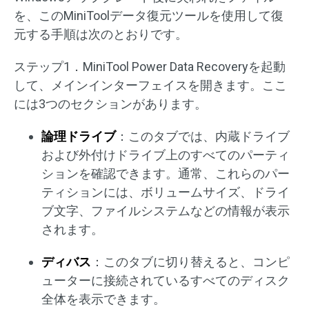
を、このMiniToolデータ復元ツールを使用して復
元する手順は次のとおりです。
ステップ1．MiniTool Power Data Recoveryを起動
して、メインインターフェイスを開きます。ここ
には3つのセクションがあります。
論理ドライブ
：このタブでは、内蔵ドライブ
および外付けドライブ上のすべてのパーティ
ションを確認できます。通常、これらのパー
ティションには、ボリュームサイズ、ドライ
ブ文字、ファイルシステムなどの情報が表示
されます。
ディバス
：このタブに切り替えると、コンピ
ューターに接続されているすべてのディスク
全体を表示できます。