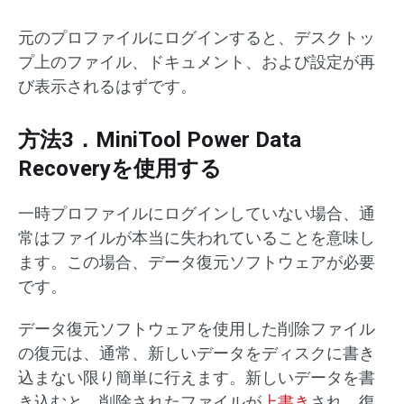
元のプロファイルにログインすると、デスクトッ
プ上のファイル、ドキュメント、および設定が再
び表示されるはずです。
方法3．MiniTool Power Data
Recoveryを使用する
一時プロファイルにログインしていない場合、通
常はファイルが本当に失われていることを意味し
ます。この場合、データ復元ソフトウェアが必要
です。
データ復元ソフトウェアを使用した削除ファイル
の復元は、通常、新しいデータをディスクに書き
込まない限り簡単に行えます。新しいデータを書
き込むと、削除されたファイルが
上書き
され、復