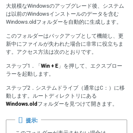
大規模なWindowsのアップグレード後、システム
は以前のWindowsインストールのデータを含む
Windows.oldフォルダーを自動的に生成します。
このフォルダーはバックアップとして機能し、更
新中にファイルが失われた場合に非常に役立ちま
す。アクセス方法は次のとおりです。
ステップ1．「
Win + E
」を押して、エクスプロー
ラーを起動します。
ステップ2．システムドライブ（通常はC：）に移
動します。ルートディレクトリにある
Windows.old
フォルダーを見つけて開きます。
提示:
このフォルダーが表示されない場合は、