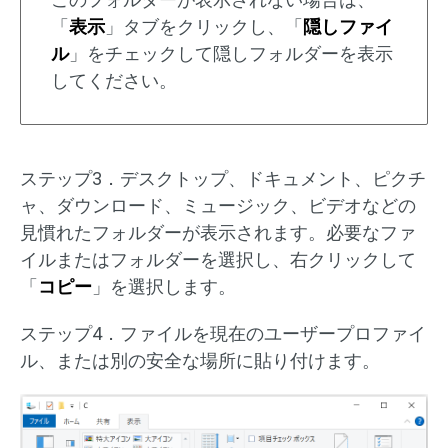
「
表示
」タブをクリックし、「
隠しファイ
ル
」をチェックして隠しフォルダーを表示
してください。
ステップ3．デスクトップ、ドキュメント、ピクチ
ャ、ダウンロード、ミュージック、ビデオなどの
見慣れたフォルダーが表示されます。必要なファ
イルまたはフォルダーを選択し、右クリックして
「
コピー
」を選択します。
ステップ4．ファイルを現在のユーザープロファイ
ル、または別の安全な場所に貼り付けます。