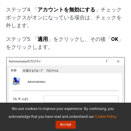
ステップ4. 「
アカウントを無効にする
」チェック
ボックスがオンになっている場合は、チェックを
外します。
ステップ5. 「
適用
」をクリックし、その後「
OK
」
をクリックします。
We use cookies to improve your experience. By continuing, you
acknowledge that you have read and understand our
Cookie Policy
.
Accept