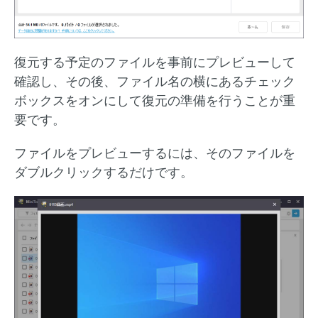
復元する予定のファイルを事前にプレビューして
確認し、その後、ファイル名の横にあるチェック
ボックスをオンにして復元の準備を行うことが重
要です。
ファイルをプレビューするには、そのファイルを
ダブルクリックするだけです。