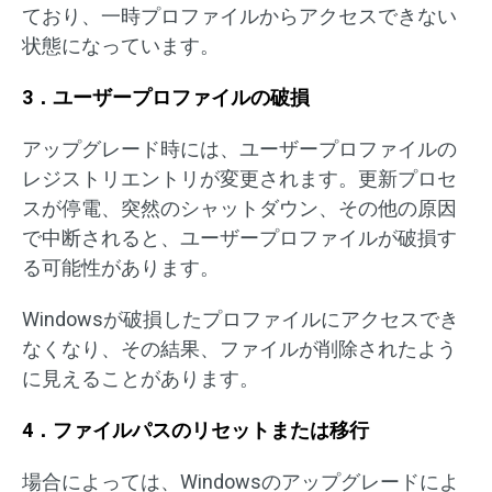
ており、一時プロファイルからアクセスできない
状態になっています。
3．ユーザープロファイルの破損
アップグレード時には、ユーザープロファイルの
レジストリエントリが変更されます。更新プロセ
スが停電、突然のシャットダウン、その他の原因
で中断されると、ユーザープロファイルが破損す
る可能性があります。
Windowsが破損したプロファイルにアクセスでき
なくなり、その結果、ファイルが削除されたよう
に見えることがあります。
4．ファイルパスのリセットまたは移行
場合によっては、Windowsのアップグレードによ