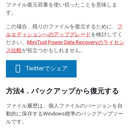
ファイル復元容量を使い切ったことを意味しま
す。
この場合、残りのファイルを復元するために、
フ
ルエディションへのアップグレード
を検討してく
ださい。
MiniTool Power Data Recoveryのライセン
ス比較
が役立つかもしれません。
Twitterでシェア
方法4．バックアップから復元する
ファイル履歴は、個人ファイルのバージョンを自
動的に保存するWindows標準のバックアップツー
ルです。