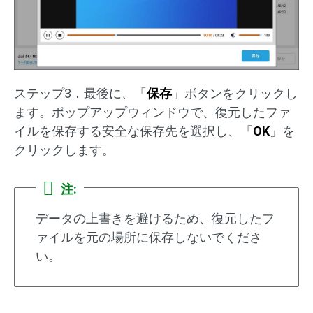
ステップ3．最後に、「
保存
」ボタンをクリックし
ます。ポップアップウィンドウで、復元したファ
イルを保存する安全な保存先を選択し、「
OK
」を
クリックします。
注:
データの上書きを避けるため、復元したフ
ァイルを元の場所に保存しないでくださ
い。