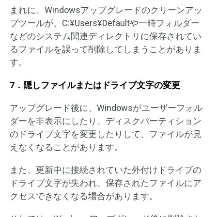
まれに、Windowsアップグレードのクリーンアッ
プツールが、C:¥Users¥Defaultや一時フォルダー
などのシステム関連ディレクトリに保存されてい
るファイルを誤って削除してしまうことがありま
す。
7．隠しファイルまたはドライブ文字の変更
アップグレード後に、Windowsがユーザーフォル
ダーを非表示にしたり、ディスクパーティション
のドライブ文字を変更したりして、ファイルが見
えなくなることがあります。
また、更新中に接続されていた外付けドライブの
ドライブ文字が失われ、保存されたファイルにア
クセスできなくなる場合があります。