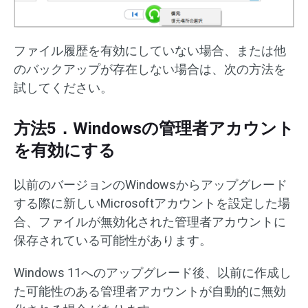
ファイル履歴を有効にしていない場合、または他
のバックアップが存在しない場合は、次の方法を
試してください。
方法5．Windowsの管理者アカウント
を有効にする
以前のバージョンのWindowsからアップグレード
する際に新しいMicrosoftアカウントを設定した場
合、ファイルが無効化された管理者アカウントに
保存されている可能性があります。
Windows 11へのアップグレード後、以前に作成し
た可能性のある管理者アカウントが自動的に無効