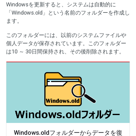
Windowsを更新すると、システムは自動的に
「Windows.old」という名前のフォルダーを作成し
ます。
このフォルダーには、以前のシステムファイルや
個人データが保存されています。このフォルダー
は10 ～ 30日間保持され、その後削除されます。
Windows.oldフォルダーからデータを復