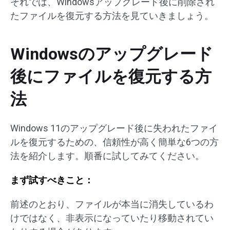
それでは、Windowsアップグレード後に削除され
たファイルを復元する方法を見ていきましょう。
Windowsのアップグレード
後にファイルを復元する方
法
Windows 11のアップグレード後に失われたファイ
ルを復元するための、信頼性が高く簡単な6つの方
法を紹介します。順番に試してみてください。
まず試すべきこと：
前述のとおり、ファイルが本当に消失しているわ
けではなく、非表示になっていたり移動されてい