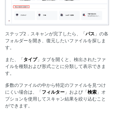
ステップ2．スキャンが完了したら、「
パス
」の各
フォルダーを開き、復元したいファイルを探しま
す。
また、「
タイプ
」タブを開くと、検出されたファ
イルを種類および形式ごとに分類して表示できま
す。
多数のファイルの中から特定のファイルを見つけ
にくい場合は、「
フィルター
」および「
検索
」オ
プションを使用してスキャン結果を絞り込むこと
ができます。