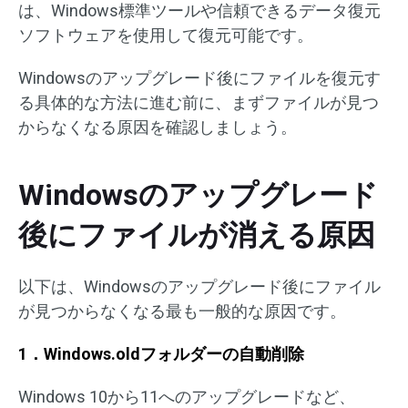
は、Windows標準ツールや信頼できるデータ復元
ソフトウェアを使用して復元可能です。
Windowsのアップグレード後にファイルを復元す
る具体的な方法に進む前に、まずファイルが見つ
からなくなる原因を確認しましょう。
Windowsのアップグレード
後にファイルが消える原因
以下は、Windowsのアップグレード後にファイル
が見つからなくなる最も一般的な原因です。
1．Windows.oldフォルダーの自動削除
Windows 10から11へのアップグレードなど、