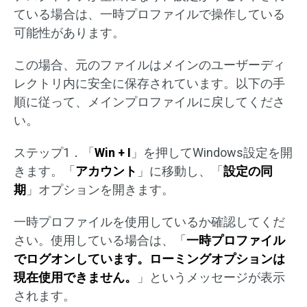
ている場合は、一時プロファイルで操作している
可能性があります。
この場合、元のファイルはメインのユーザーディ
レクトリ内に安全に保存されています。以下の手
順に従って、メインプロファイルに戻してくださ
い。
ステップ1．「
Win + I
」を押してWindows設定を開
きます。「
アカウント
」に移動し、「
設定の同
期
」オプションを開きます。
一時プロファイルを使用しているか確認してくだ
さい。使用している場合は、「
一時プロファイル
でログオンしています。ローミングオプションは
現在使用できません。
」というメッセージが表示
されます。