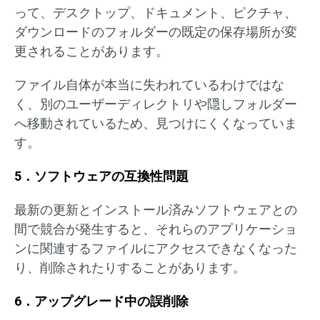
って、デスクトップ、ドキュメント、ピクチャ、
ダウンロードのフォルダーの既定の保存場所が変
更されることがあります。
ファイル自体が本当に失われているわけではな
く、別のユーザーディレクトリや隠しフォルダー
へ移動されているため、見つけにくくなっていま
す。
5．ソフトウェアの互換性問題
最新の更新とインストール済みソフトウェアとの
間で競合が発生すると、それらのアプリケーショ
ンに関連するファイルにアクセスできなくなった
り、削除されたりすることがあります。
6．アップグレード中の誤削除