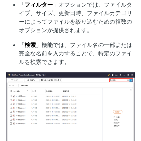
「
フィルター
」オプションでは、ファイルタ
イプ、サイズ、更新日時、ファイルカテゴリ
ーによってファイルを絞り込むための複数の
オプションが提供されます。
「
検索
」機能では、ファイル名の一部または
完全な名前を入力することで、特定のファイ
ルを検索できます。