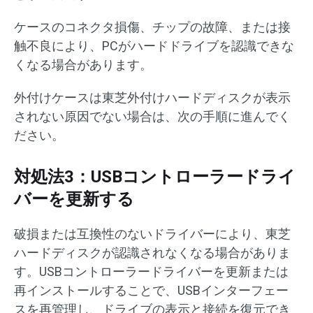
ケースのコネクタ損傷、チップの故障、または接
触不良により、PCがハードドライブを認識できな
くなる場合があります。
外付けケースは東芝外付けハードディスクが表示
されない原因でない場合は、次の手順に進んでく
ださい。
対処法3：USBコントローラードライ
バーを更新する
破損または互換性のないドライバーにより、東芝
ハードディスクが認識されなくなる場合がありま
す。USBコントローラードライバーを更新または
再インストールすることで、USBインターフェー
スを再管理し、ドライブの表示と接続を復元でき