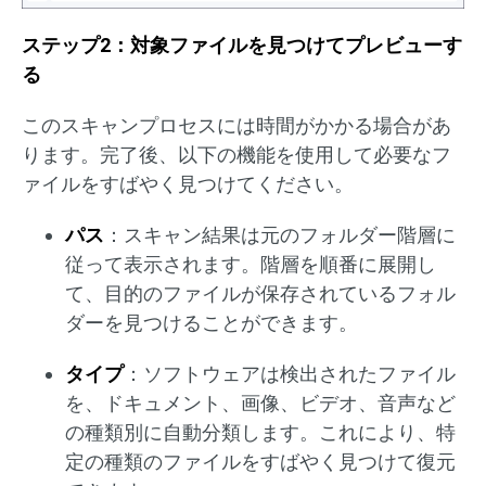
ステップ2：対象ファイルを見つけてプレビューす
る
このスキャンプロセスには時間がかかる場合があ
ります。完了後、以下の機能を使用して必要なフ
ァイルをすばやく見つけてください。
パス
：スキャン結果は元のフォルダー階層に
従って表示されます。階層を順番に展開し
て、目的のファイルが保存されているフォル
ダーを見つけることができます。
タイプ
：ソフトウェアは検出されたファイル
を、ドキュメント、画像、ビデオ、音声など
の種類別に自動分類します。これにより、特
定の種類のファイルをすばやく見つけて復元