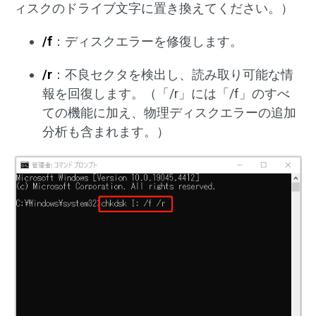
ィスクのドライブ文字に置き換えてください。）
/f
：ディスクエラーを修復します。
/r
：不良セクタを検出し、読み取り可能な情
報を回復します。（「/r」には「/f」のすべ
ての機能に加え、物理ディスクエラーの追加
分析も含まれます。）