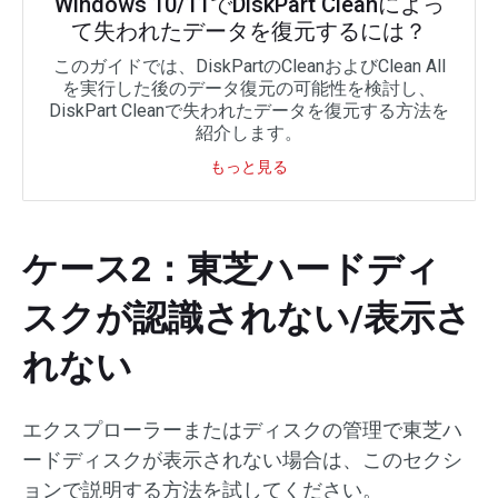
Windows 10/11でDiskPart Cleanによっ
て失われたデータを復元するには？
このガイドでは、DiskPartのCleanおよびClean All
を実行した後のデータ復元の可能性を検討し、
DiskPart Cleanで失われたデータを復元する方法を
紹介します。
もっと見る
ケース2：東芝ハードディ
スクが認識されない/表示さ
れない
エクスプローラーまたはディスクの管理で東芝ハ
ードディスクが表示されない場合は、このセクシ
ョンで説明する方法を試してください。