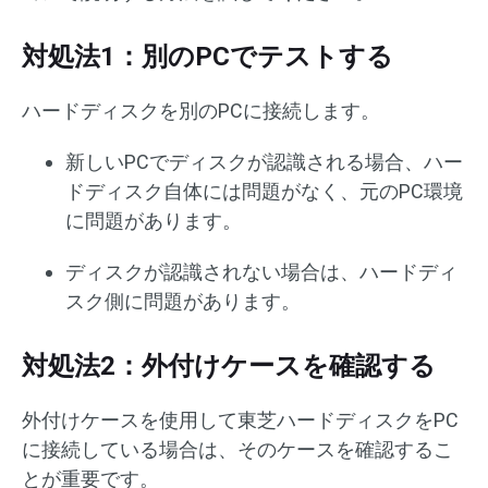
対処法1：別のPCでテストする
ハードディスクを別のPCに接続します。
新しいPCでディスクが認識される場合、ハー
ドディスク自体には問題がなく、元のPC環境
に問題があります。
ディスクが認識されない場合は、ハードディ
スク側に問題があります。
対処法2：外付けケースを確認する
外付けケースを使用して東芝ハードディスクをPC
に接続している場合は、そのケースを確認するこ
とが重要です。