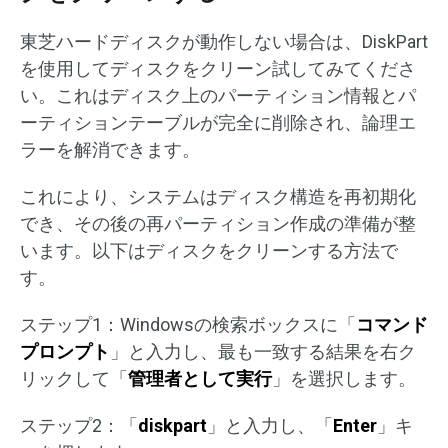
東芝ハードディスクが動作しない場合は、DiskPart
を使用してディスクをクリーン試してみてくださ
い。これはディスク上のパーティション情報とパ
ーティションテーブルが完全に削除され、論理エ
ラーを解消できます。
これにより、システムはディスク構造を再初期化
でき、その後の再パーティション作成の準備が整
います。以下はディスクをクリーンする方法で
す。
ステップ1：Windowsの検索ボックスに「
コマンド
プロンプト
」と入力し、最も一致する結果を右ク
リックして「
管理者として実行
」を選択します。
ステップ2：「
diskpart
」と入力し、「
Enter
」キ