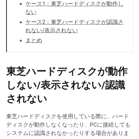
ケース1：東芝ハードディスクが動作し
ない
ケース2：東芝ハードディスクが認識さ
れない/表示されない
まとめ
東芝ハードディスクが動作
しない/表示されない/認識
されない
東芝ハードディスクを使用している際に、ハード
ディスクが動作しなくなったり、PCに接続しても
システムに認識されなかったりする場合がありま