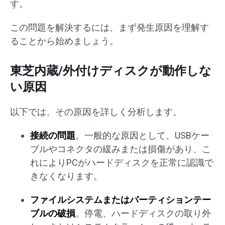
す。
この問題を解決するには、まず発生原因を理解す
ることから始めましょう。
東芝内蔵/外付けディスクが動作しな
い原因
以下では、その原因を詳しく分析します。
接続の問題
。一般的な原因として、USBケー
ブルやコネクタの緩みまたは損傷があり、こ
れによりPCがハードディスクを正常に認識で
きなくなります。
ファイルシステムまたはパーティションテー
ブルの破損
。停電、ハードディスクの取り外