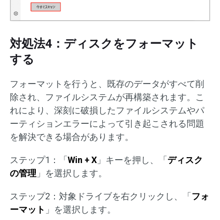
対処法4：ディスクをフォーマット
する
フォーマットを行うと、既存のデータがすべて削
除され、ファイルシステムが再構築されます。こ
れにより、深刻に破損したファイルシステムやパ
ーティションエラーによって引き起こされる問題
を解決できる場合があります。
ステップ1：「
Win + X
」キーを押し、「
ディスク
の管理
」を選択します。
ステップ2：対象ドライブを右クリックし、「
フォ
ーマット
」を選択します。