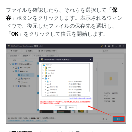
ファイルを確認したら、それらを選択して「
保
存
」ボタンをクリックします。表示されるウィン
ドウで、復元したファイルの保存先を選択し、
「
OK
」をクリックして復元を開始します。