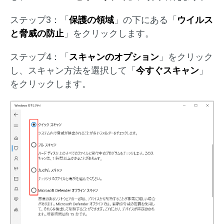
ステップ3：「
保護の領域
」の下にある「
ウイルス
と脅威の防止
」をクリックします。
ステップ4：「
スキャンのオプション
」をクリック
し、スキャン方法を選択して「
今すぐスキャン
」
をクリックします。