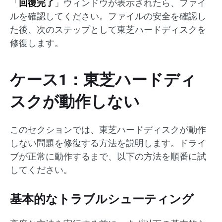
「
回復完了
」ウィンドウが表示されたら、ファイ
ルを確認してください。ファイルの安全を確認し
た後、次のステップとして東芝ハードディスクを
修復します。
ケース1：東芝ハードディ
スクが動作しない
このセクションでは、東芝ハードディスクが動作
しない問題を修復する方法を説明します。ドライ
ブが正常に動作するまで、以下の方法を順番に試
してください。
基本的なトラブルシューティング