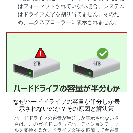
はフォーマットされていない場合、システム
はドライブ文字を割り当てません。そのた
め、エクスプローラーに表示されません。
なぜハードドライブの容量が半分しか表
示されないのか？その原因と解決策
ハードドライブの容量が半分しか表示されない場
合は、このガイドに従ってパーティションテーブ
ルを変換するか、ドライブ文字を追加して全容量