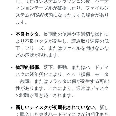
し、またはシステムクラッシュの後、パーテ
ィションテーブルが破損したり、ファイルシ
ステムがRAW状態になったりする場合があり
ます。
不良セクタ
。長期間の使用や不適切な操作に
より不良セクタが発生し、読み取り速度の低
下、フリーズ、またはファイルを開けないな
どの症状が現れます。
物理的損傷
。落下、振動、またはハードディ
スクの経年劣化により、ヘッド損傷、モータ
ー故障、またはプラッタの傷が発生する可能
性があります。これにより、通常はディスク
の問題が引き起こされます。
新しいディスクが初期化されていない
。新し
く購入した東芝ハードディスクが初期化また