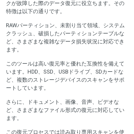
クが故障した際のデータ復元に役立ちます。その
特徴は以下の通りです。
RAWパーティション、未割り当て領域、システム
クラッシュ、破損したパーティションテーブルな
ど、さまざまな複雑なデータ損失状況に対応でき
ます。
このツールは高い復元率と優れた互換性を備えて
います。HDD、SSD、USBドライブ、SDカードな
ど、複数のストレージデバイスのスキャンをサポ
ートしています。
さらに、ドキュメント、画像、音声、ビデオな
ど、さまざまなファイル形式の復元に対応してい
ます。
この復元プロセスでは読み取り専用スキャンを使