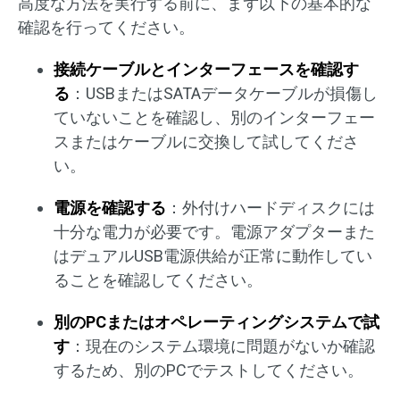
高度な方法を実行する前に、まず以下の基本的な
確認を行ってください。
接続ケーブルとインターフェースを確認す
る
：USBまたはSATAデータケーブルが損傷し
ていないことを確認し、別のインターフェー
スまたはケーブルに交換して試してくださ
い。
電源を確認する
：外付けハードディスクには
十分な電力が必要です。電源アダプターまた
はデュアルUSB電源供給が正常に動作してい
ることを確認してください。
別のPCまたはオペレーティングシステムで試
す
：現在のシステム環境に問題がないか確認
するため、別のPCでテストしてください。