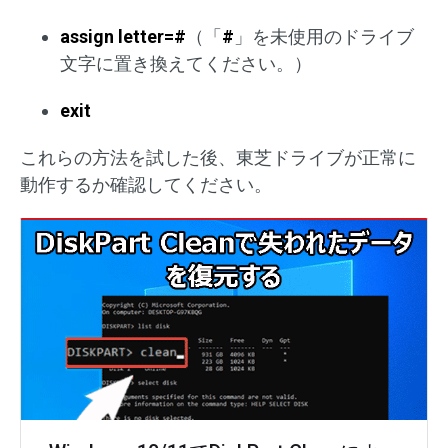
assign letter=#
（「
#
」を未使用のドライブ
文字に置き換えてください。）
exit
これらの方法を試した後、東芝ドライブが正常に
動作するか確認してください。