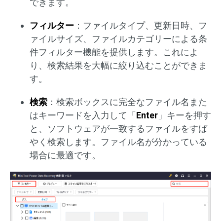
できます。
フィルター
：ファイルタイプ、更新日時、フ
ァイルサイズ、ファイルカテゴリーによる条
件フィルター機能を提供します。これによ
り、検索結果を大幅に絞り込むことができま
す。
検索
：検索ボックスに完全なファイル名また
はキーワードを入力して「
Enter
」キーを押す
と、ソフトウェアが一致するファイルをすば
やく検索します。ファイル名が分かっている
場合に最適です。