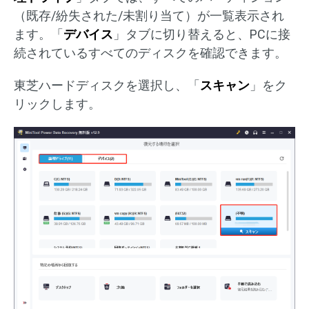
（既存/紛失された/未割り当て）が一覧表示され
ます。「
デバイス
」タブに切り替えると、PCに接
続されているすべてのディスクを確認できます。
東芝ハードディスクを選択し、「
スキャン
」をク
リックします。