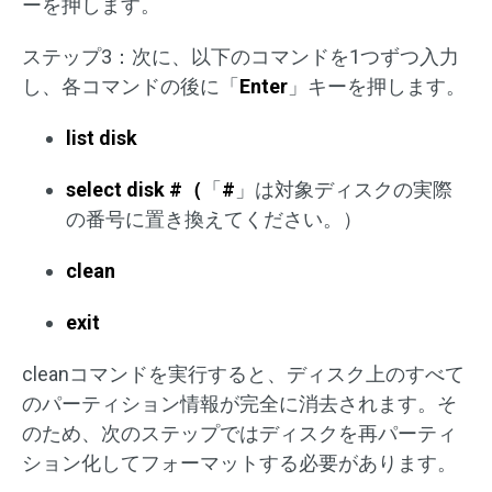
ーを押します。
ステップ3：次に、以下のコマンドを1つずつ入力
し、各コマンドの後に「
Enter
」キーを押します。
list disk
select disk #（
「
#
」は対象ディスクの実際
の番号に置き換えてください。）
clean
exit
cleanコマンドを実行すると、ディスク上のすべて
のパーティション情報が完全に消去されます。そ
のため、次のステップではディスクを再パーティ
ション化してフォーマットする必要があります。