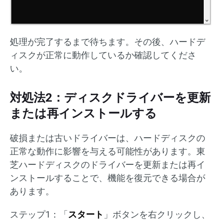
処理が完了するまで待ちます。その後、ハードデ
ィスクが正常に動作しているか確認してくださ
い。
対処法2：ディスクドライバーを更新
または再インストールする
破損または古いドライバーは、ハードディスクの
正常な動作に影響を与える可能性があります。東
芝ハードディスクのドライバーを更新または再イ
ンストールすることで、機能を復元できる場合が
あります。
ステップ1：「
スタート
」ボタンを右クリックし、