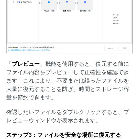
「
プレビュー
」機能を使用すると、復元する前に
ファイル内容をプレビューして正確性を確認でき
ます。これにより、不要または誤ったファイルを
大量に復元することを防ぎ、時間とストレージ容
量を節約できます。
確認したいファイルをダブルクリックすると、プ
レビューウィンドウが表示されます。
ステップ3：ファイルを安全な場所に復元する