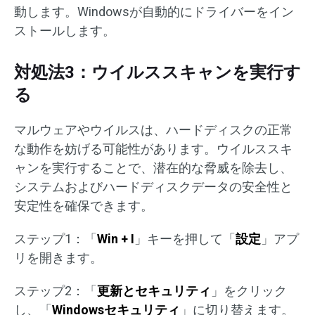
動します。Windowsが自動的にドライバーをイン
ストールします。
対処法3：ウイルススキャンを実行す
る
マルウェアやウイルスは、ハードディスクの正常
な動作を妨げる可能性があります。ウイルススキ
ャンを実行することで、潜在的な脅威を除去し、
システムおよびハードディスクデータの安全性と
安定性を確保できます。
ステップ1：「
Win + I
」キーを押して「
設定
」アプ
リを開きます。
ステップ2：「
更新とセキュリティ
」をクリック
し、「
Windowsセキュリティ
」に切り替えます。