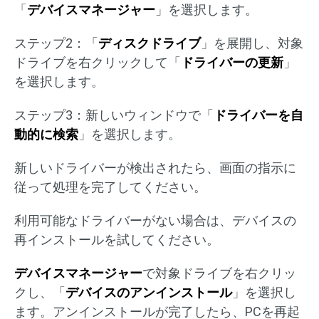
「
デバイスマネージャー
」を選択します。
ステップ2：「
ディスクドライブ
」を展開し、対象
ドライブを右クリックして「
ドライバーの更新
」
を選択します。
ステップ3：新しいウィンドウで「
ドライバーを自
動的に検索
」を選択します。
新しいドライバーが検出されたら、画面の指示に
従って処理を完了してください。
利用可能なドライバーがない場合は、デバイスの
再インストールを試してください。
デバイスマネージャー
で対象ドライブを右クリッ
クし、「
デバイスのアンインストール
」を選択し
ます。アンインストールが完了したら、PCを再起