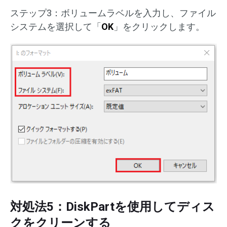
ステップ3：ボリュームラベルを入力し、ファイル
システムを選択して「
OK
」をクリックします。
対処法5：DiskPartを使用してディス
クをクリーンする