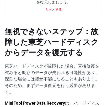
を復元しましょう。
もっと見る
無視できないステップ：故
障した東芝ハードディスク
からデータを復元する
東芝ハードディスクが故障した場合、直接修復を
試みると既存のデータが失われる可能性があり、
深刻な場合には復元不能になることもあります。
そのため、まずデータ復元を行う必要がありま
す。
MiniTool Power Data Recovery
は、ハードディス